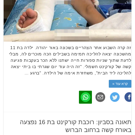
זה קרה השבוע אחר הצהריים בשכונה באור יהודה. ילדה בת 11
מהשכונה יצאה להליכה תמימה בשבילים הכה מוכרים לה, מבלי
לדעת שתוך שניות ספורות חייה ישתנו ללא הכר בעקבות פגיעה
קשה של קורקינט חשמלי. "זה היה עוד יום שגרתי בו ביתי יצאה
להליכה ליד הבית", משחזרת אימה של הילדה. "ברגע …
קרא עוד »
תאונה בסביון: רוכבת קורקינט בת 16 נפצעה
באורח קשה ברחוב הברוש