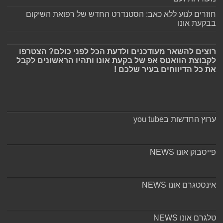
חוזרים לנוע ללא כאב: הסטנדרט החדש של רפואת השיקום
בבקעת אונו
רוצים להשאר מעודכנים ולדעת הכל לפני כולם? הצטרפו
לקבוצת הוואטס אפ של בקעת אונו ותהיו הראשונים לקבל
את כל הדיווחים בעיר שלכם !
ערוץ החדשות בyou tube
פייסבוק אונו NEWS
אינסטגרם אונו NEWS
טלגרם אונו NEWS