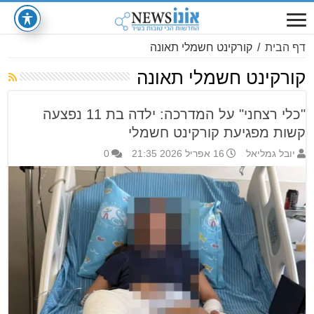
דף הבית
/
קורקינט חשמלי תאונה
קורקינט חשמלי תאונה
"כלי רצחני" על המדרכה: ילדה בת 11 נפצעה
קשות מפגיעת קורקינט חשמלי
יובל גמליאל
16 אפריל 2026 21:35
0