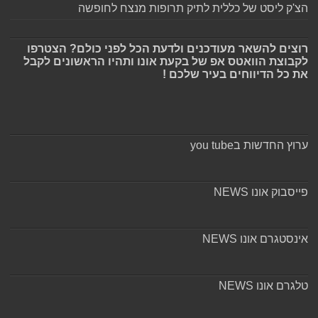
הצ'ק ליסט של כללית לתיק תרופות מנצח לחופשה
רוצים להשאר מעודכנים ולדעת הכל לפני כולם? הצטרפו
לקבוצת הוואטס אפ של בקעת אונו ותהיו הראשונים לקבל
את כל הדיווחים בעיר שלכם !
ערוץ החדשות בyou tube
פייסבוק אונו NEWS
אינסטגרם אונו NEWS
טלגרם אונו NEWS