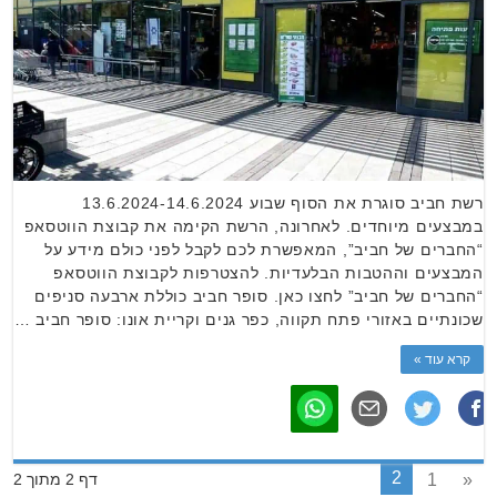
רשת חביב סוגרת את הסוף שבוע 13.6.2024-14.6.2024
במבצעים מיוחדים. לאחרונה, הרשת הקימה את קבוצת הווטסאפ
“החברים של חביב”, המאפשרת לכם לקבל לפני כולם מידע על
המבצעים וההטבות הבלעדיות. להצטרפות לקבוצת הווטסאפ
“החברים של חביב” לחצו כאן. סופר חביב כוללת ארבעה סניפים
שכונתיים באזורי פתח תקווה, כפר גנים וקריית אונו: סופר חביב …
קרא עוד »
2
1
«
דף 2 מתוך 2