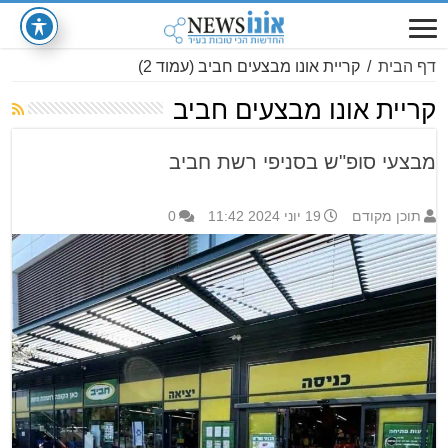
דף הבית
/
קריית אונו מבצעים חביב
(עמוד 2)
קריית אונו מבצעים חביב
מבצעי סופ"ש בסניפי רשת חביב
תוכן מקודם
19 יוני 2024 11:42
0