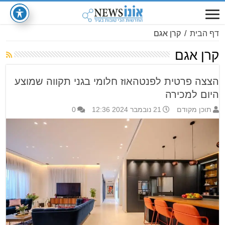
דף הבית
/
קרן אגם
קרן אגם
הצצה פרטית לפנטהאוז חלומי בגני תקווה שמוצע
היום למכירה
תוכן מקודם
21 נובמבר 2024 12:36
0