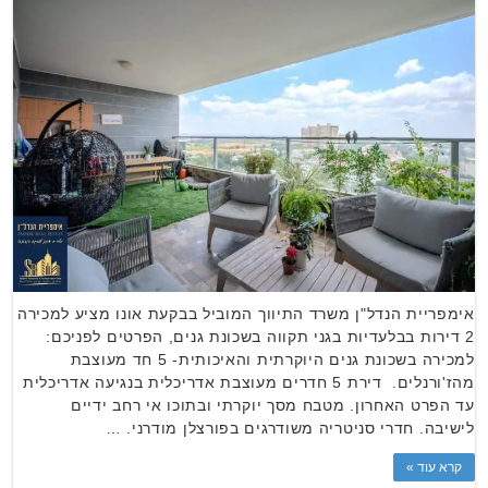
אימפריית הנדל"ן משרד התיווך המוביל בבקעת אונו מציע למכירה
2 דירות בבלעדיות בגני תקווה בשכונת גנים, הפרטים לפניכם:
למכירה בשכונת גנים היוקרתית והאיכותית- 5 חד מעוצבת
מהז'ורנלים. דירת 5 חדרים מעוצבת אדריכלית בנגיעה אדריכלית
עד הפרט האחרון. מטבח מסך יוקרתי ובתוכו אי רחב ידיים
לישיבה. חדרי סניטריה משודרגים בפורצלן מודרני. …
קרא עוד »