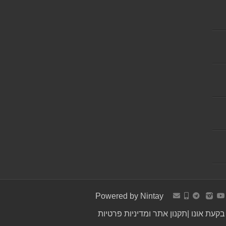
Powered by
Nintay
קעת אונו
|
תקנון אתר ומדיניות פרטיות