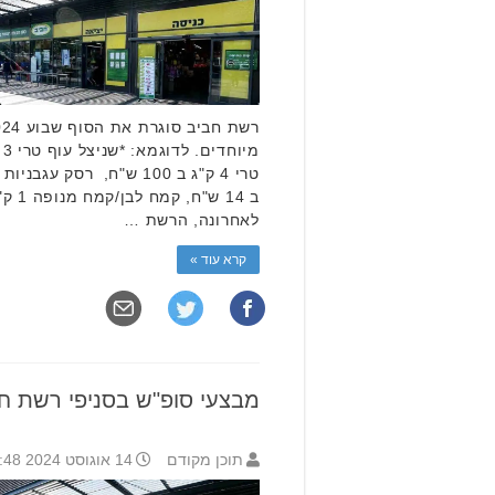
לאחרונה, הרשת …
קרא עוד »
מבצעי סופ"ש בסניפי רשת ח
תוכן מקודם
14 אוגוסט 2024 11:48