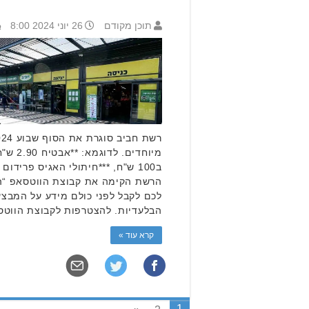
תוכן מקודם
26 יוני 2024 8:00
הרשת הקימה את קבוצת הווטסאפ “ה
לכם לקבל לפני כולם מידע על המבצ
הבלעדיות. להצטרפות לקבוצת הווט
קרא עוד »
1