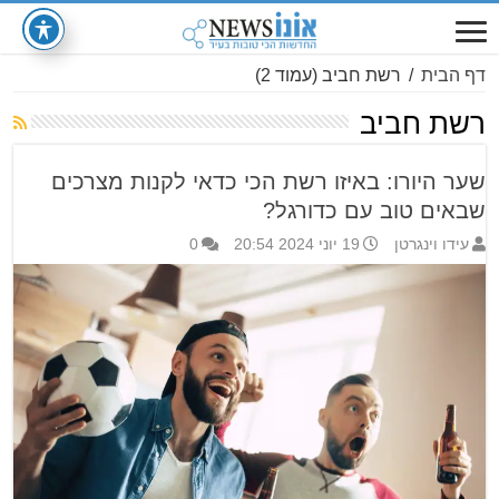
דף הבית
/
רשת חביב
(עמוד 2)
רשת חביב
שער היורו: באיזו רשת הכי כדאי לקנות מצרכים
שבאים טוב עם כדורגל?
עידו וינגרטן
19 יוני 2024 20:54
0