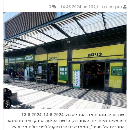
תוכן מקודם
13 יוני 2024 14:46
0
רשת חביב סוגרת את הסוף שבוע 13.6.2024-14.6.2024
במבצעים מיוחדים. לאחרונה, הרשת הקימה את קבוצת הווטסאפ
“החברים של חביב”, המאפשרת לכם לקבל לפני כולם מידע על