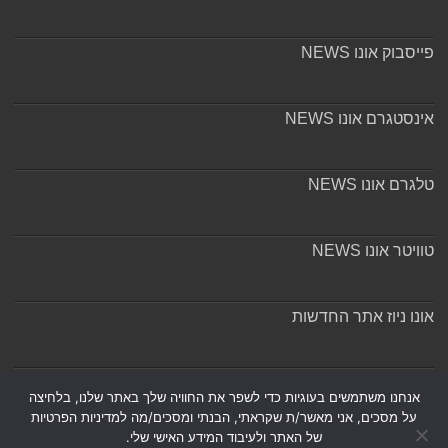
פייסבוק אונו NEWS
אינסטגרם אונו NEWS
טלגרם אונו NEWS
טוויטר אונו NEWS
אונו ניוז אתר החדשות
אודות ומערכת האתר
אנחנו משתמשים בעוגיות כדי לשפר את החוויה שלך באתר שלנו, בלחיצה
על מסכים, אני מאשר/ת שקראתי, הבנתי ומסכים/מה למדיניות הפרטיות
של האתר ולעיבוד המידע האישי שלי.