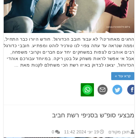
החגים מאחורינו? לא עבור חובב הכדורגל. חודש היורו כבר התחיל,
וממה שנראה עד עתה צפוי לנו טורניר לוהט ומפתיע. חובבי כדורגל
רבים אוהבים לצפות במשחקים יחד עם חברים וקרובי משפחה,
אבל אי אפשר לראות משחק על בטן ריקה. במיוחד עבורכם אוהדי
הכדורגל, יצאנו לבדוק באיזו רשת הכי משתלם לקנות מאת …
קרא עוד »
מבצעי סופ"ש בסניפי רשת חביב
תוכן מקודם
19 יוני 2024 11:42
0