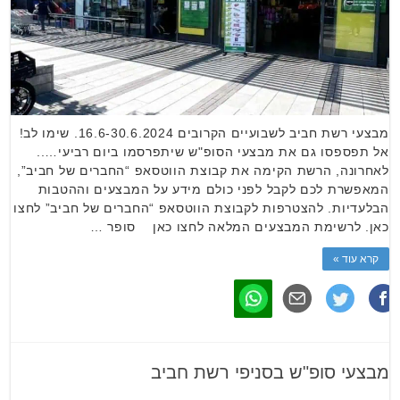
מבצעי רשת חביב לשבועיים הקרובים 16.6-30.6.2024. שימו לב!
אל תפספסו גם את מבצעי הסופ"ש שיתפרסמו ביום רביעי…..
לאחרונה, הרשת הקימה את קבוצת הווטסאפ “החברים של חביב”,
המאפשרת לכם לקבל לפני כולם מידע על המבצעים וההטבות
הבלעדיות. להצטרפות לקבוצת הווטסאפ “החברים של חביב” לחצו
כאן. לרשימת המבצעים המלאה לחצו כאן סופר …
קרא עוד »
מבצעי סופ"ש בסניפי רשת חביב