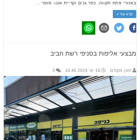
באזורי פתח תקווה, כפר גנים וקריית אונו: סופר …
קרא עוד »
מבצעי אליפות בסניפי רשת חביב
תוכן מקודם
16 יוני 2024 16:46
0