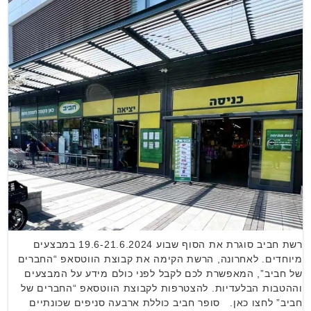
רשת חביב סוגרת את הסוף שבוע 19.6-21.6.2024 במבצעים
מיוחדים. לאחרונה, הרשת הקימה את קבוצת הווטסאפ “החברים
של חביב”, המאפשרת לכם לקבל לפני כולם מידע על המבצעים
וההטבות הבלעדיות. להצטרפות לקבוצת הווטסאפ “החברים של
חביב” לחצו כאן. סופר חביב כוללת ארבעה סניפים שכונתיים