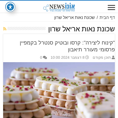
דף הבית
/
שכונת נאות אריאל שרון
שכונת נאות אריאל שרון
"קינוח ליצירה": קרסו ובוטיק סנטרל בקמפיין
פרסומי מעורר תיאבון
תוכן מקודם
8 דצמבר 2024 10:00
0