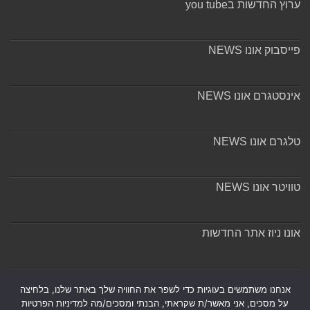
ערוץ החדשות בyou tube
פייסבוק אונו NEWS
אינסטגרם אונו NEWS
טלגרם אונו NEWS
טוויטר אונו NEWS
אונו ניוז אתר החדשות
אודות ומערכת האתר
אנחנו משתמשים בעוגיות כדי לשפר את החוויה שלך באתר שלנו, בלחיצה
על מסכים, אני מאשר/ת שקראתי, הבנתי ומסכים/מה למדיניות הפרטיות