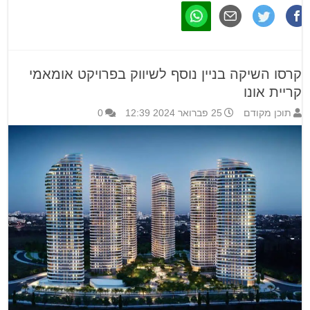
קרסו השיקה בניין נוסף לשיווק בפרויקט אומאמי
קריית אונו
תוכן מקודם
25 פברואר 2024 12:39
0