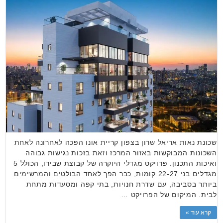
שכונת נאות אריאל שרון בצפון קריית אונו הפכה לאחרונה לאחת
השכונות המבוקשות באזור המרכז וזאת בזכות נגישות גבוהה
ואיכות התכנון. פרויקט מגדלי היוקרה של קבוצת שבירו, הכולל 5
מגדלים בני 22-27 קומות, כבר הפך לאחד הבולטים והמרשימים
ביותר בסביבה, עם שדרת חנויות, בתי קפה ומסעדות מתחת
לבית. המיקום של הפרויקט …
קרא עוד »