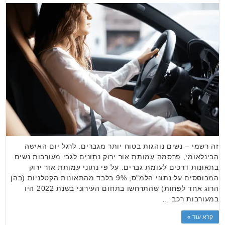
זה רשמי – נשים נוהגות בטוח יותר מגברים. לרגל יום האישה
הבינלאומי, פרסמה עמותת אור ירוק נתונים לגבי מעורבות נשים
בתאונות דרכים לעומת גברים. על פי נתוני עמותת אור ירוק
המבוססים על נתוני הלמ"ס, 9% בלבד מהתאונות הקטלניות (בהן
הרוג אחד לפחות) שהתרחשו בתחום העירוני בשנת 2022 היו
במעורבות רכב …
קרא עוד »