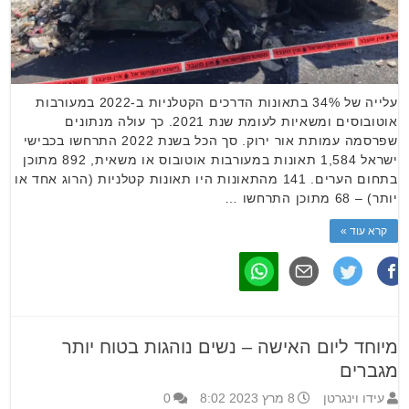
עלייה של 34% בתאונות הדרכים הקטלניות ב-2022 במעורבות
אוטובוסים ומשאיות לעומת שנת 2021. כך עולה מנתונים
שפרסמה עמותת אור ירוק. סך הכל בשנת 2022 התרחשו בכבישי
ישראל 1,584 תאונות במעורבות אוטובוס או משאית, 892 מתוכן
בתחום הערים. 141 מהתאונות היו תאונות קטלניות (הרוג אחד או
יותר) – 68 מתוכן התרחשו …
קרא עוד »
מיוחד ליום האישה – נשים נוהגות בטוח יותר
מגברים
עידו וינגרטן
8 מרץ 2023 8:02
0