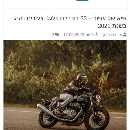
שיא של עשור – 33 רוכבי דו גלגלי צעירים נהרגו
בשנת 2021
עידו וינגרטן
9 יוני 2022 17:00
0