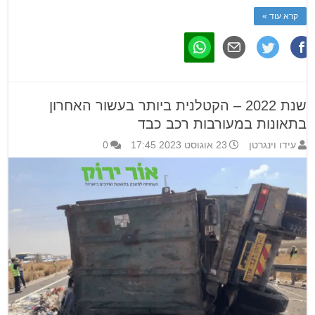
קרא עוד »
שנת 2022 – הקטלנית ביותר בעשור האחרון
בתאונות במעורבות רכב כבד
עידו וינגרטן
23 אוגוסט 2023 17:45
0