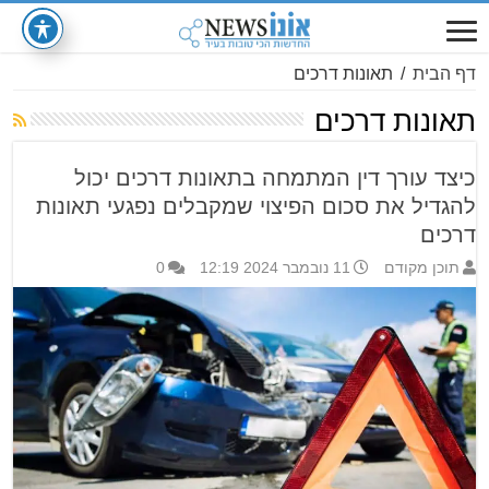
דף הבית
/
תאונות דרכים
תאונות דרכים
כיצד עורך דין המתמחה בתאונות דרכים יכול
להגדיל את סכום הפיצוי שמקבלים נפגעי תאונות
דרכים
תוכן מקודם
11 נובמבר 2024 12:19
0