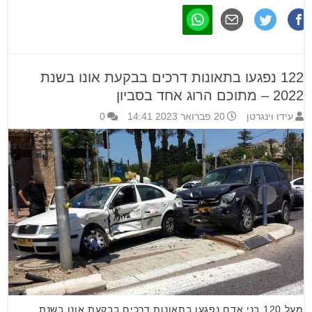
122 נפגעו בתאונות דרכים בבקעת אונו בשנת
2022 – מתוכם הרוג אחד בסביון
עידו וינגרטן
20 פברואר 2023 14:41
0
מעל 120 בני אדם נפגעו בתאונות דרכים בבקעת אונו בשנת