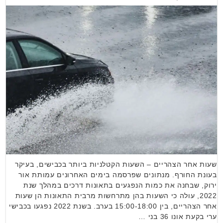
שעות אחר הצהריים – השעות הקטלניות ביותר בכבישים, בעיקר
בעונת החורף. מנתונים שפרסמה בימים האחרונים עמותת אור
ירוק, שבחנה את כמות הנפגעים בתאונות דרכים במהלך שנת
2022, עולה כי השעות בהן מתרחשות מרבית התאונות הן שעות
אחר הצהריים, בין 15:00-18:00 בערב. בשנת 2022 נפגעו בכבישי
ערי בקעת אונו 36 בני …