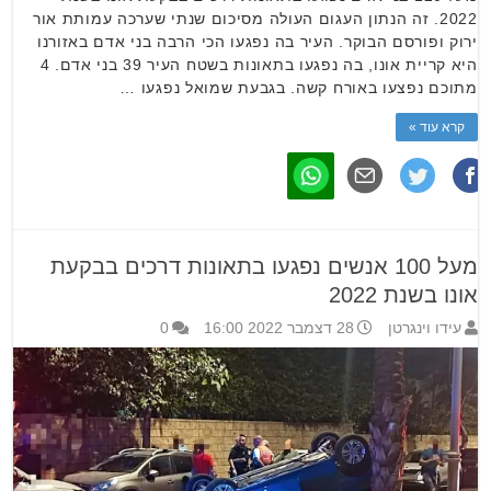
2022. זה הנתון העגום העולה מסיכום שנתי שערכה עמותת אור
ירוק ופורסם הבוקר. העיר בה נפגעו הכי הרבה בני אדם באזורנו
היא קריית אונו, בה נפגעו בתאונות בשטח העיר 39 בני אדם. 4
מתוכם נפצעו באורח קשה. בגבעת שמואל נפגעו …
קרא עוד »
מעל 100 אנשים נפגעו בתאונות דרכים בבקעת
אונו בשנת 2022
עידו וינגרטן
28 דצמבר 2022 16:00
0