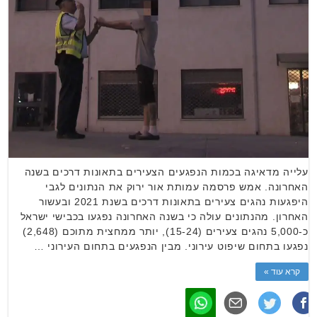
עלייה מדאיגה בכמות הנפגעים הצעירים בתאונות דרכים בשנה
האחרונה. אמש פרסמה עמותת אור ירוק את הנתונים לגבי
היפגעות נהגים צעירים בתאונות דרכים בשנת 2021 ובעשור
האחרון. מהנתונים עולה כי בשנה האחרונה נפגעו בכבישי ישראל
כ-5,000 נהגים צעירים (15-24), יותר ממחצית מתוכם (2,648)
נפגעו בתחום שיפוט עירוני. מבין הנפגעים בתחום העירוני …
קרא עוד »