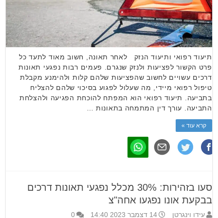
תיעוד רפואי ותיעוד הנזק לאחר תאונה, חשוב מאוד לתעד כל
פרט הקשור לפציעות ולנזק שנגרם. פעמים רבות נפגעי תאונות
דרכים עשויים לחשוב שהפציעות שלהם קלות ולהימנע מקבלת
טיפול רפואי מיידי, מה שעלול לפגוע בסיכוי שלהם להצליח
בתביעה. תיעוד רפואי הוא המפתח להוכחת הפגיעה ולהצלחת
התביעה. עורך דין המתמחה בתאונות …
קרא עוד »
סעו בזהירות: 30% מכלל נפגעי תאונות דרכים
בבקעת אונו נפגעו אחה"צ
עידו וינגרטן
14 דצמבר 2023 14:40
0