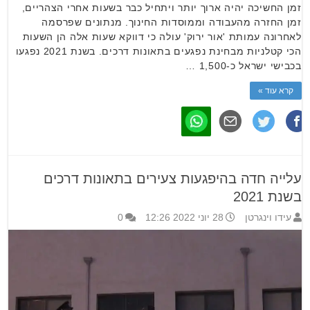
זמן החשיכה יהיה ארוך יותר ויתחיל כבר בשעות אחרי הצהריים,
זמן החזרה מהעבודה וממוסדות החינוך. מנתונים שפרסמה
לאחרונה עמותת 'אור ירוק' עולה כי דווקא שעות אלה הן השעות
הכי קטלניות מבחינת נפגעים בתאונות דרכים. בשנת 2021 נפגעו
בכבישי ישראל כ-1,500 …
קרא עוד »
עלייה חדה בהיפגעות צעירים בתאונות דרכים
בשנת 2021
עידו וינגרטן
28 יוני 2022 12:26
0