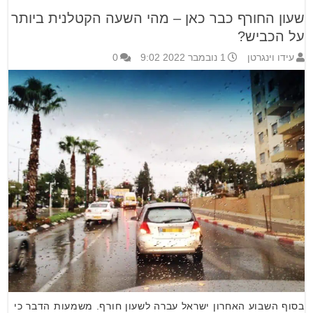
שעון החורף כבר כאן – מהי השעה הקטלנית ביותר
על הכביש?
עידו וינגרטן
1 נובמבר 2022 9:02
0
בסוף השבוע האחרון ישראל עברה לשעון חורף. משמעות הדבר כי