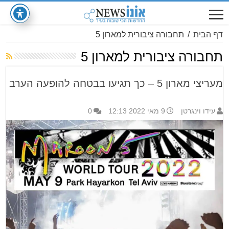
דף הבית
/
תחבורה ציבורית למארון 5
תחבורה ציבורית למארון 5
מעריצי מארון 5 – כך תגיעו בבטחה להופעה הערב
עידו וינגרטן
9 מאי 2022 12:13
0