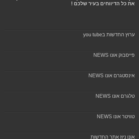
את כל הדיווחים בעיר שלכם !
ערוץ החדשות בyou tube
פייסבוק אונו NEWS
אינסטגרם אונו NEWS
טלגרם אונו NEWS
טוויטר אונו NEWS
אונו ניוז אתר החדשות