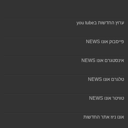
ערוץ החדשות בyou tube
פייסבוק אונו NEWS
אינסטגרם אונו NEWS
טלגרם אונו NEWS
טוויטר אונו NEWS
אונו ניוז אתר החדשות