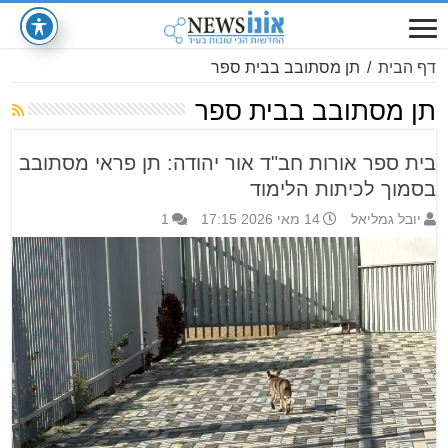
דף הבית
/
תן מסתובב בבית ספר
תן מסתובב בבית ספר
בית ספר אורות חב"ד אור יהודה: תן פראי מסתובב
בסמוך לכיתות הלימוד
יובל גמליאל
14 מאי 2026 17:15
1