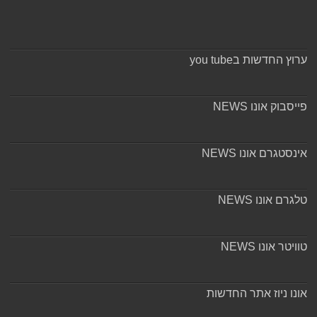
ערוץ החדשות בyou tube
פייסבוק אונו NEWS
אינסטגרם אונו NEWS
טלגרם אונו NEWS
טוויטר אונו NEWS
אונו ניוז אתר החדשות