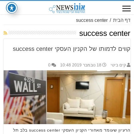
דף הבית
/
success center
success center
קווים לדמותו של הקניון העסקי success center
קים ביטי
18 נובמבר 2019 10:48
0
הרעיון שעומד מאחורי הקניון העסקי success center בלב תל