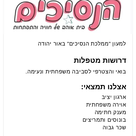
למעון "ממלכת הנסיכים" באור יהודה
דרושות מטפלות
בואי והצטרפי לסביבה משפחתית ונעימה.
אצלנו תמצאי:
ארגון יציב
אוירה משפחתית
מענק חתימה
בונוסים ותמריצים
שכר גבוה