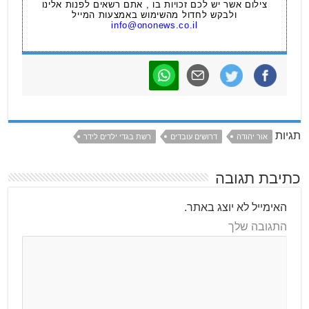
צילום אשר יש לכם זכויות בו , אתם רשאים לפנות אלינו
ולבקש לחדול מהשימוש באמצעות המייל
info@ononews.co.il
תגיות
אור יהודה
דרושים עובדים
רשת בגדי ילדים לידר
כתיבת תגובה
האימייל לא יוצג באתר.
התגובה שלך