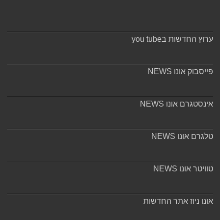
ערוץ החדשות בyou tube
פייסבוק אונו NEWS
אינסטגרם אונו NEWS
טלגרם אונו NEWS
טוויטר אונו NEWS
אונו ניוז אתר החדשות