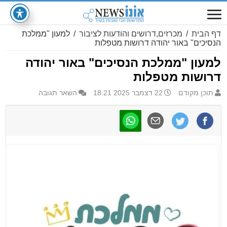
דף הבית
/
מכרזים,דרושים והודעות לציבור
/
למעון "ממלכת
הנסיכים" באור יהודה דרושות מטפלות
למעון "ממלכת הנסיכים" באור יהודה
דרושות מטפלות
תוכן מקודם
22 דצמבר 2025 18:21
השאר תגובה