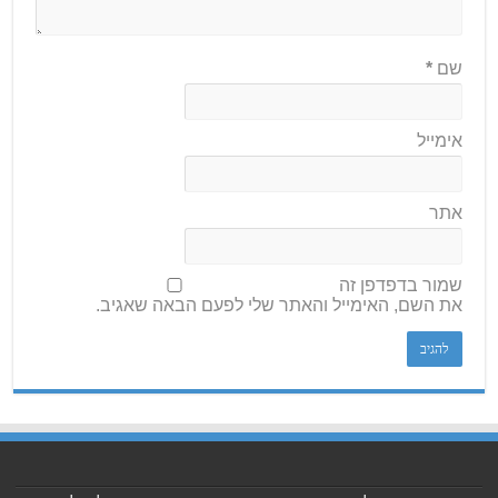
שם
*
אימייל
אתר
שמור בדפדפן זה
את השם, האימייל והאתר שלי לפעם הבאה שאגיב.