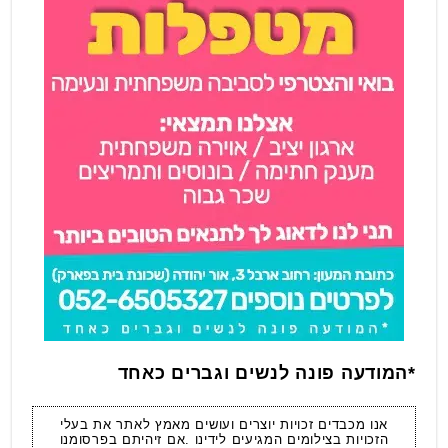
*המודעה פונה לנשים וגברים כאחד
אנו מכבדים זכויות יוצרים ועושים מאמץ לאתר את בעלי
הזכויות בצילומים המגיעים לידינו .אם זיהיתם בפרסומנו