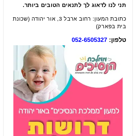
תני לנו לדאוג לך לתנאים הטובים ביותר.
כתובת המעון: רחוב ארבל 3, אור יהודה (שכונת
בית בפארק)
טלפון:
052-6505327