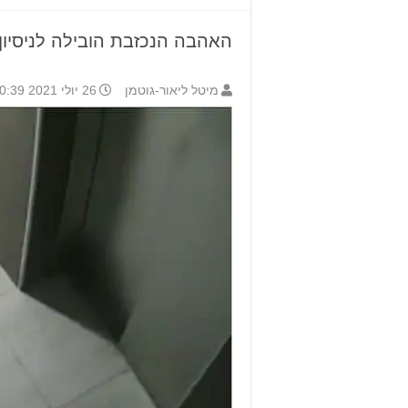
האהבה הנכזבת הובילה לניסיון
מיטל ליאור-גוטמן
26 יולי 2021 10:39