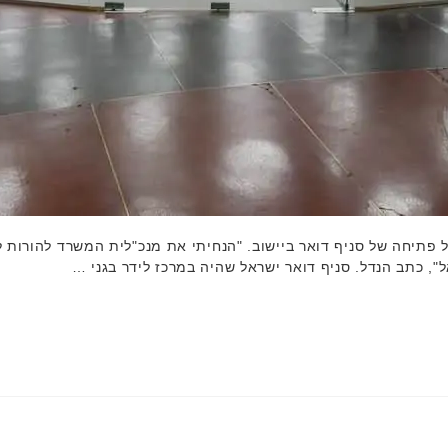
ל פתיחה של סניף דואר ביישוב. "הנחיתי את מנכ"לית המשרד להורות
ל", כתב הנדל. סניף דואר ישראל שהיה במרכז לידר בגני …