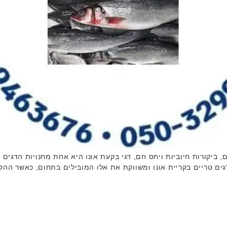
 בתחום, ביקורות חיוביות ויחס חם, דגי בקעת אונו היא אחת מחנויות הדג
ם טריים בקריית אונו ומשווקת את אלו המובילים בתחום, כאשר הה