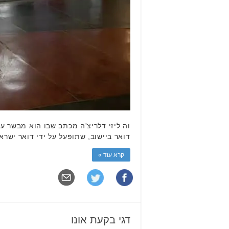
וה ליזי דלריצ'ה מכתב שבו הוא מבשר ע
דואר ביישוב, שתופעל על ידי דואר ישרא
קרא עוד »
דגי בקעת אונו