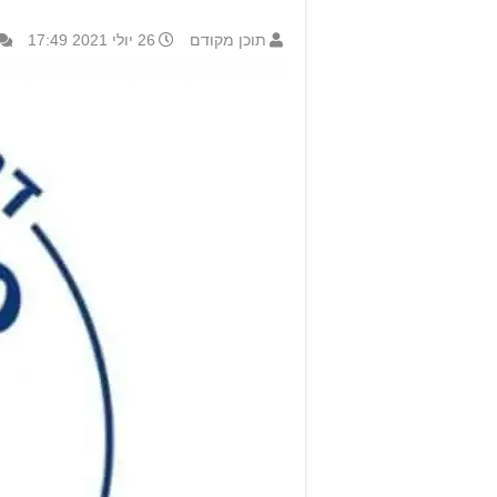
תוכן מקודם
26 יולי 2021 17:49