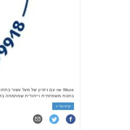
ne Waze עם ניסיון של מעל עשור
בחנות משפחתית וייחודית שמתמחה בדגי
קרא עוד »