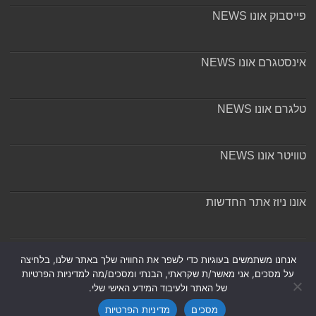
פייסבוק אונו NEWS
אינסטגרם אונו NEWS
טלגרם אונו NEWS
טוויטר אונו NEWS
אונו ניוז אתר החדשות
אודות ומערכת האתר
אנחנו משתמשים בעוגיות כדי לשפר את החוויה שלך באתר שלנו, בלחיצה
על מסכים, אני מאשר/ת שקראתי, הבנתי ומסכים/מה למדיניות הפרטיות
של האתר ולעיבוד המידע האישי שלי.
מסכים
מדיניות הפרטיות