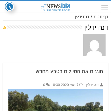
דף הבית
/
דנה ידלין
דנה ידלין
חוגגים את הטיולים בטבע מחדש
דנה ידלין
7 מאי 2020 8:30
0