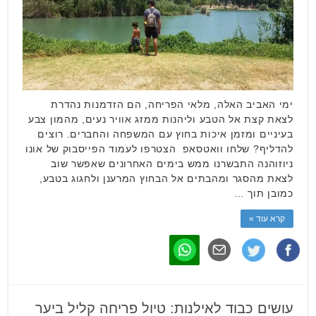
ימי האביב האלה, מלאי הפריחה, הם הזדמנות נהדרת
לצאת קצת אל הטבע וליהנות ממזג אוויר נעים, מהמון צבע
בעיניים ומזמן איכות בחוץ עם המשפחה והחברים. רוצים
להדליף? שלחו וואטסאפ הצטרפו לעמוד הפייסבוק של אונו
ניוזוהנה התבשרנו ממש בימים האחרונים שאפשר שוב
לצאת מהסגר ומהבתים אל הבחוץ המרענן ולחגוג בטבע,
כמובן תוך …
קרא עוד »
עושים כבוד לאילנות: טיול פריחה קליל ביער