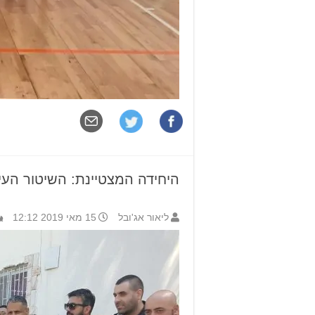
היחידה המצטיינת: השיטור העירו
ליאור אג'ובל
15 מאי 2019 12:12