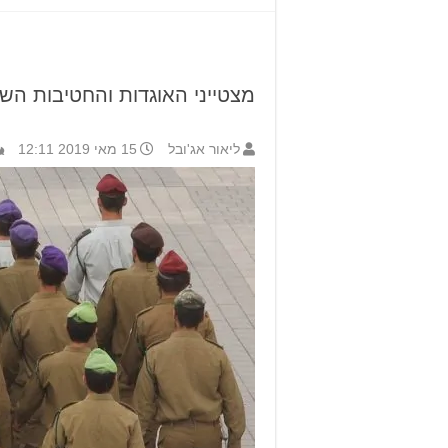
מצטייני האוגדות והחטיבות השו
ליאור אג'ובל
15 מאי 2019 12:11