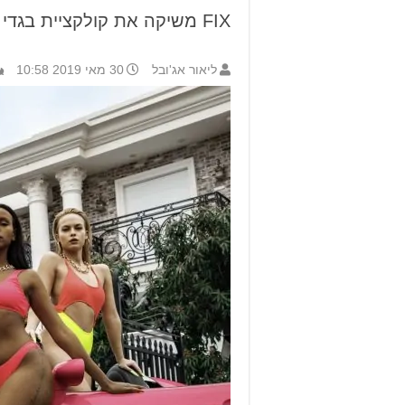
FIX משיקה את קולקציית בגדי הים לעונת אביב קיץ 2019
ליאור אג'ובל
30 מאי 2019 10:58