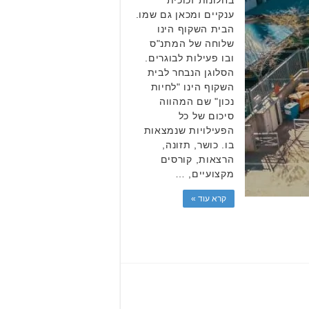
ענקיים ומכאן גם שמו.
הבית השקוף הינו
שלוחה של המתנ"ס
ובו פעילות לבוגרים.
הסלוגן הנבחר לבית
השקוף הינו "לחיות
נכון" שם המהווה
סיכום של כל
הפעילויות שנמצאות
בו. כושר, תזונה,
הרצאות, קורסים
מקצועיים, …
קרא עוד »