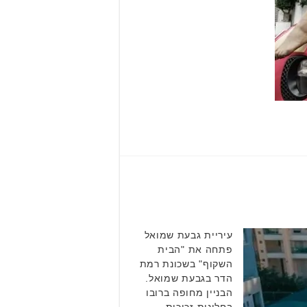
עיריית גבעת שמואל
פתחה את "הבית
השקוף" בשכונת רמת
הדר בגבעת שמואל.
הבניין מחופה ברובו
בחלונות זכוכית