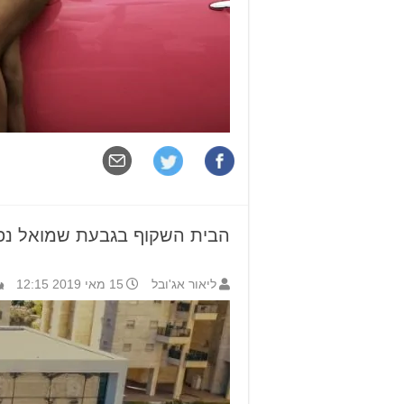
הבית השקוף בגבעת שמואל נ
ליאור אג'ובל
15 מאי 2019 12:15