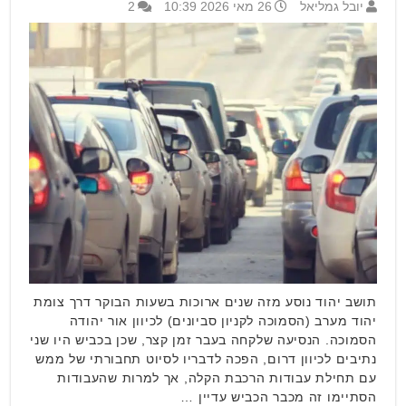
יובל גמליאל
26 מאי 2026 10:39
2
תושב יהוד נוסע מזה שנים ארוכות בשעות הבוקר דרך צומת
יהוד מערב (הסמוכה לקניון סביונים) לכיוון אור יהודה
הסמוכה. הנסיעה שלקחה בעבר זמן קצר, שכן בכביש היו שני
נתיבים לכיוון דרום, הפכה לדבריו לסיוט תחבורתי של ממש
עם תחילת עבודות הרכבת הקלה, אך למרות שהעבודות
הסתיימו זה מכבר הכביש עדיין …