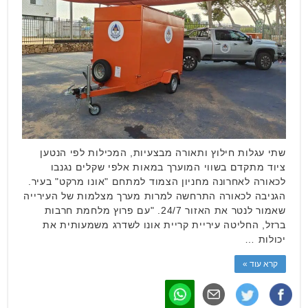
שתי עגלות חילוץ ותאורה מבצעיות, המכילות לפי הנטען
ציוד מתקדם בשווי המוערך במאות אלפי שקלים נגנבו
לכאורה לאחרונה מחניון הצמוד למתחם "אונו מרקט" בעיר.
הגניבה לכאורה התרחשה למרות מערך מצלמות של העירייה
שאמור לנטר את האזור 24/7. "עם פרוץ מלחמת חרבות
ברזל, החליטה עיריית קריית אונו לשדרג משמעותית את
יכולות …
קרא עוד »