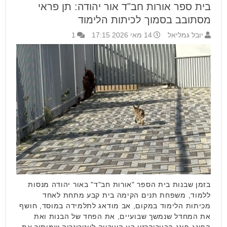
בית ספר אורות חב"ד אור יהודה: תן פראי
מסתובב בסמוך לכיתות הלימוד
יובל גמליאל
14 מאי 2026 17:15
1
בזמן שבנות בית הספר "אורות חב"ד" באור יהודה מנסות
ללמוד, משפחת תנים הקימה בית קבע מתחת לאחד
מכיתות הלימוד במקום, אב מודאג לתלמידה במוסד, חושף
את המחדל שנמשך שבועיים, את הפחד של הבנות ואת