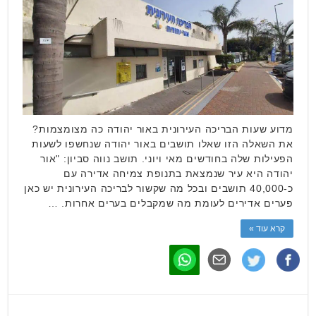
מדוע שעות הבריכה העירונית באור יהודה כה מצומצמות?
את השאלה הזו שאלו תושבים באור יהודה שנחשפו לשעות
הפעילות שלה בחודשים מאי ויוני. תושב נווה סביון: "אור
יהודה היא עיר שנמצאת בתנופת צמיחה אדירה עם
כ-40,000 תושבים ובכל מה שקשור לבריכה העירונית יש כאן
פערים אדירים לעומת מה שמקבלים בערים אחרות. …
קרא עוד »