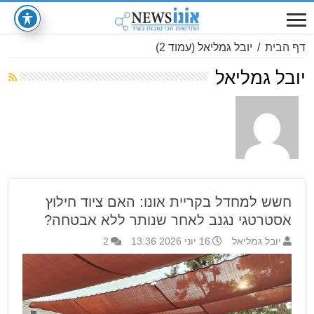
דף הבית
/
יובל גמליאל
(עמוד 2)
יובל גמליאל
חשש למחדל בקריית אונו: האם ציוד חילוץ
אסטרטגי נגנב לאחר שנותר ללא אבטחה?
יובל גמליאל
16 יוני 2026 13:36
2