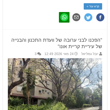
קרא עוד »
"הפכנו לבני ערובה של וועדת התכנון והבנייה
של עיריית קריית אונו"
יובל גמליאל
24 מאי 2026 12:49
3