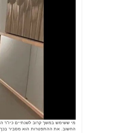
מי ששימש במשך קרוב לשנתיים כיו"ר ה
החשוב. את ההתפטרות הוא מסביר בכך ש