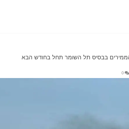
הממירים בבסיס תל השומר תחל בחודש הבא
0