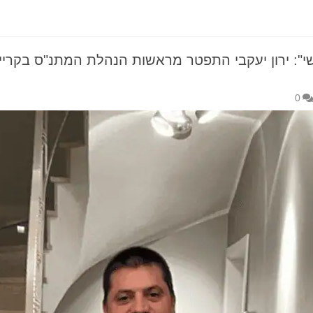
: ירון יעקבי התפטר מראשות הנהלת המתנ"ס בקריית
0