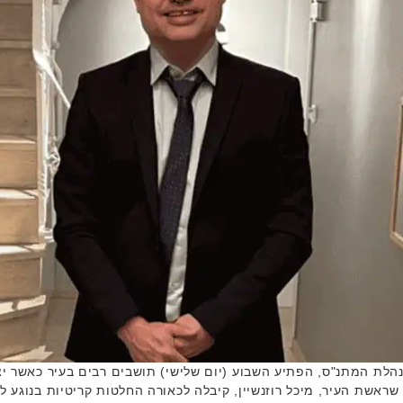
נהלת המתנ"ס, הפתיע השבוע (יום שלישי) תושבים רבים בעיר כאשר 
ראשת העיר, מיכל רוזנשיין, קיבלה לכאורה החלטות קריטיות בנוגע 