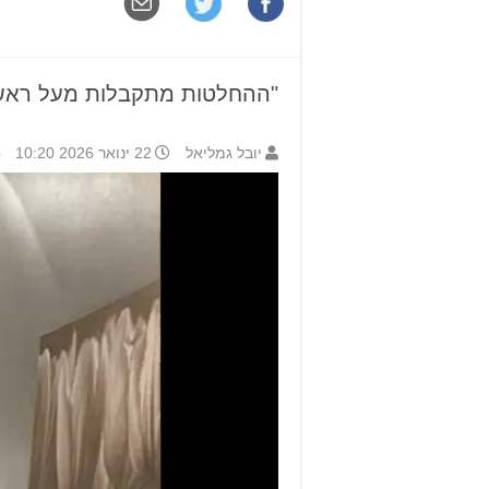
"ההחלטות מתקבלות מעל ראשי"
יובל גמליאל
22 ינואר 2026 10:20