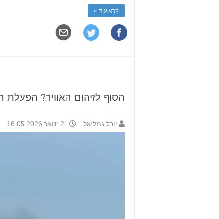
קרא עוד »
הסוף לזיהום האוויר? הפעלת 
יובל גמליאל
21 ינואר 2026 16:05