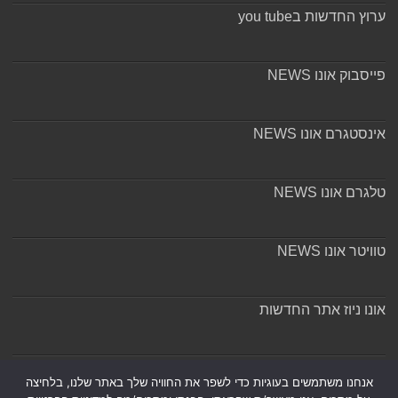
ערוץ החדשות בyou tube
פייסבוק אונו NEWS
אינסטגרם אונו NEWS
טלגרם אונו NEWS
טוויטר אונו NEWS
אונו ניוז אתר החדשות
אודות ומערכת האתר
אנחנו משתמשים בעוגיות כדי לשפר את החוויה שלך באתר שלנו, בלחיצה