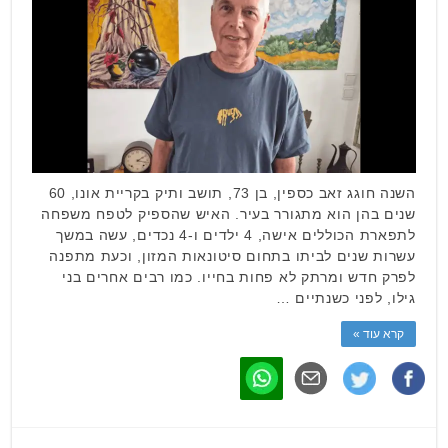
השנה חוגג זאב כספין, בן 73, תושב ותיק בקריית אונו, 60
שנים בהן הוא מתגורר בעיר. האיש שהספיק לטפח משפחה
לתפארת הכוללים אישה, 4 ילדים ו-4 נכדים, עשה במשך
עשרות שנים לביתו בתחום סיטונאות המזון, וכעת מתפנה
לפרק חדש ומרתק לא פחות בחייו. כמו רבים אחרים בני
גילו, לפני כשנתיים …
קרא עוד »