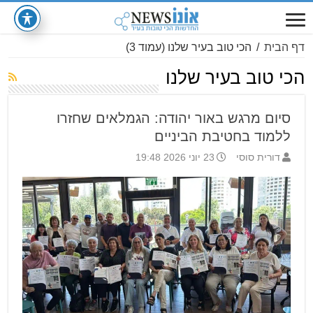
דף הבית
/
הכי טוב בעיר שלנו
(עמוד 3)
הכי טוב בעיר שלנו
סיום מרגש באור יהודה: הגמלאים שחזרו
ללמוד בחטיבת הביניים
דורית סוסי
23 יוני 2026 19:48