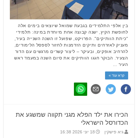
בין אלפי התלמידים בגבעת שמואל שיוצאים בימים אלה
לחופשת הקיץ, ישנה קבוצה אחת מיוחדת במינה: תלמידי
"כיתת הוותיקים". הפרויקט, שפועל זו השנה השנייה בעיר,
מעניק לאזרחים ותיקים הזדמנות לחזור לספסל הלימודים,
להרחיב אופקים, ובעיקר – ליצור קשרים מרגשים עם הדור
הצעיר. הבוקר חגגו הוותיקים את סיום השנה במעמד ראש
העיר …
קרא עוד »
הכירו את ילד הפלא מגני תקווה שמשגע את
הכדורסל הישראלי
גיא פישקין
18 יוני 2026 16:38