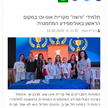
תלמידי "ורשה" מקריית אונו זכו במקום
הראשון באולימפידע המתמטית
דורית סוסי
11 יוני 2026 16:00
המוחות המבריקים של קריית אונו שוב מככבים: אתמול
נערכה האולימפידע המתמטית המחוזית הראשונה לתלמידי
כיתות ה' במחוז תל אביב, והזוכה הגדול הוא לא אחר מבית