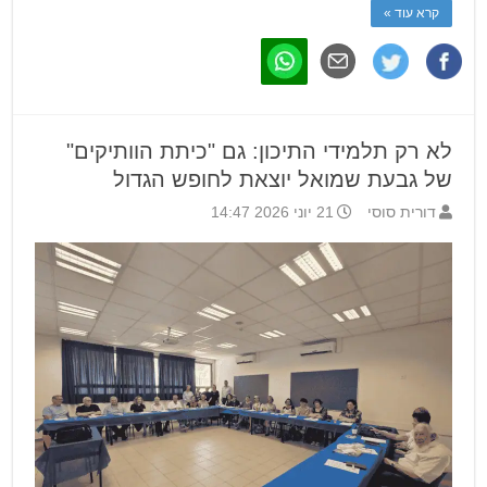
קרא עוד »
לא רק תלמידי התיכון: גם "כיתת הוותיקים"
של גבעת שמואל יוצאת לחופש הגדול
דורית סוסי
21 יוני 2026 14:47