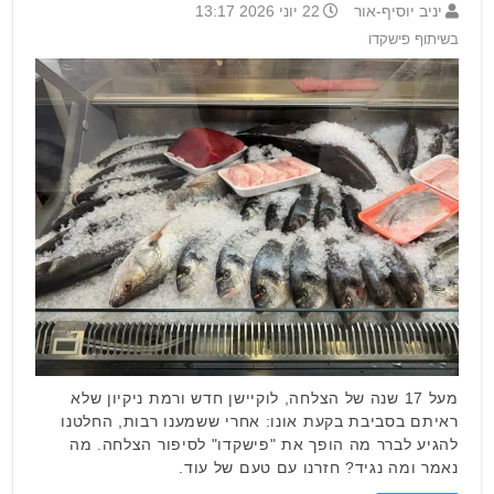
יניב יוסיף-אור
22 יוני 2026 13:17
בשיתוף פישקדו
מעל 17 שנה של הצלחה, לוקיישן חדש ורמת ניקיון שלא
ראיתם בסביבת בקעת אונו: אחרי ששמענו רבות, החלטנו
להגיע לברר מה הופך את "פישקדו" לסיפור הצלחה. מה
נאמר ומה נגיד? חזרנו עם טעם של עוד.