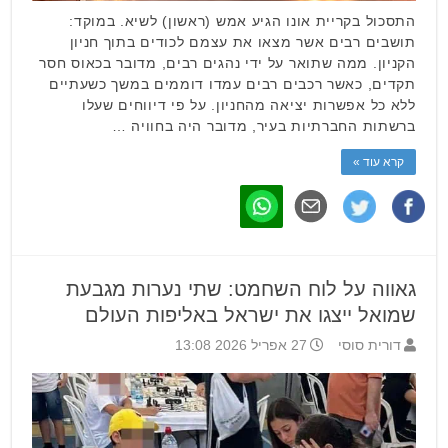
התסכול בקריית אונו הגיע אמש (ראשון) לשיא. במוקד:
תושבים רבים אשר מצאו את עצמם לכודים בתוך חניון
הקניון. ממה שתואר על ידי נהגים רבים, מדובר בכאוס חסר
תקדים, כאשר רכבים רבים עמדו דוממים במשך כשעתיים
ללא כל אפשרות יציאה מהחניון. על פי דיווחים שעלו
ברשתות החברתיות בעיר, מדובר היה בחוויה …
קרא עוד »
גאווה על לוח השחמט: שתי נערות מגבעת
שמואל ייצגו את ישראל באליפות העולם
דורית סוסי
27 אפריל 2026 13:08