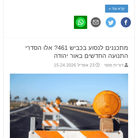
קרא עוד »
מתכננים לנסוע בכביש 461? אלו הסדרי
התנועה החדשים באור יהודה
דורית סוסי
23 אפריל 2026 15:24