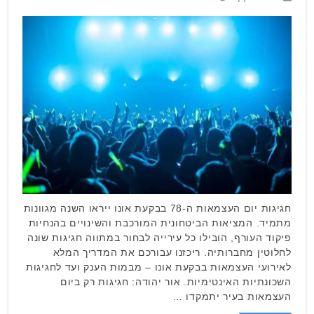
חגיגות יום העצמאות ה-78 בבקעת אונו ייראו השנה מגוונות
מתמיד. המציאות הביטחונית המורכבת והשינויים בהנחיות
פיקוד העורף, הובילו כל עירייה לבחור במתווה חגיגות שונה
לחלוטין מחברותיה. ריכזנו עבורכם את המדריך המלא
לאירועי העצמאות בבקעת אונו – מבמות הענק ועד לחגיגות
השכונתיות האינטימיות. אור יהודה: חגיגות רק ביום
העצמאות בעיר יתמקדו …