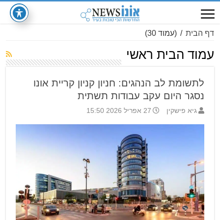
דף הבית
/
(עמוד 30)
עמוד הבית ראשי
לתשומת לב הנהגים: חניון קניון קריית אונו
נסגר היום עקב עבודות תשתית
גיא פישקין
27 אפריל 2026 15:50