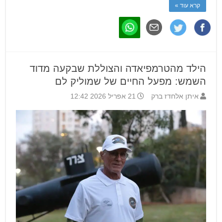
קרא עוד »
הילד מהטרמפיאדה והצוללת שבקעה מדוד
השמש: מפעל החיים של שמוליק לם
איתן אלחדז ברק
21 אפריל 2026 12:42