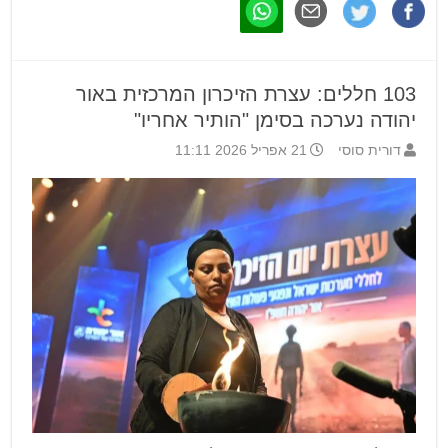
103 חללים: עצרת הזיכרון המרכזית באור
יהודה נערכה בסימן "הותיר אחריו"
דורית סוסי
21 אפריל 2026 11:11