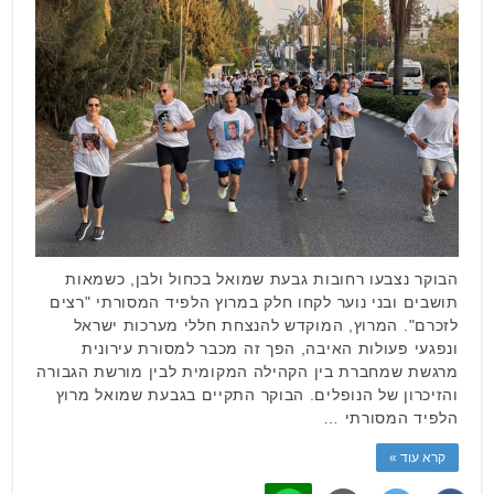
הבוקר נצבעו רחובות גבעת שמואל בכחול ולבן, כשמאות
תושבים ובני נוער לקחו חלק במרוץ הלפיד המסורתי "רצים
לזכרם". המרוץ, המוקדש להנצחת חללי מערכות ישראל
ונפגעי פעולות האיבה, הפך זה מכבר למסורת עירונית
מרגשת שמחברת בין הקהילה המקומית לבין מורשת הגבורה
והזיכרון של הנופלים. הבוקר התקיים בגבעת שמואל מרוץ
הלפיד המסורתי …
קרא עוד »