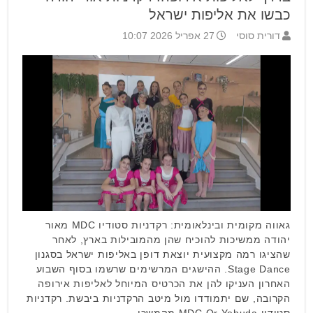
כבשו את אליפות ישראל
דורית סוסי
27 אפריל 2026 10:07
גאווה מקומית ובינלאומית: רקדניות סטודיו MDC מאור
יהודה ממשיכות להוכיח שהן מהמובילות בארץ, לאחר
שהציגו רמה מקצועית יוצאת דופן באליפות ישראל בסגנון
Stage Dance. ההישגים המרשימים שרשמו בסוף השבוע
האחרון העניקו להן את הכרטיס המיוחל לאליפות אירופה
הקרובה, שם יתמודדו מול מיטב הרקדניות ביבשת. רקדניות