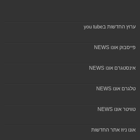
ערוץ החדשות בyou tube
פייסבוק אונו NEWS
אינסטגרם אונו NEWS
טלגרם אונו NEWS
טוויטר אונו NEWS
אונו ניוז אתר החדשות