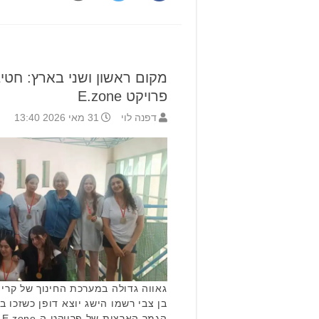
מקום ראשון ושני בארץ: חטי
פרויקט E.zone
דפנה לוי
31 מאי 2026 13:40
גאווה גדולה במערכת החינוך של קריי
בן צבי רשמו הישג יוצא דופן כשזכו 
ה