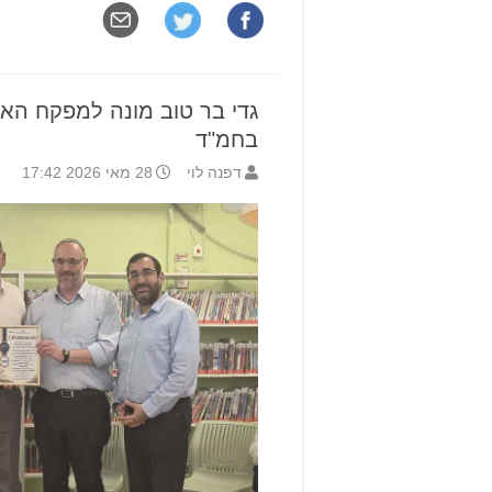
גדי בר טוב מונה למפקח הארצ
בחמ"ד
דפנה לוי
28 מאי 2026 17:42