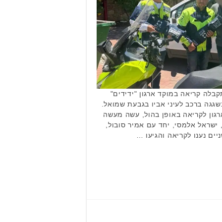
בלה קריאה במוקד ארגון "ידידים"
שגגה ברכב לעיני אביו בגבעת שמואל.
רגון לקריאה באופן בהול, עשה מעשה
 ישראל אלמסי, יחד עם אמיר סובול,
ים נענו לקריאה והגיעו …