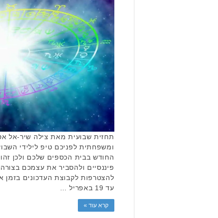
תחזית שבועית מאת צילה שיר-אל אסט
ומשפחתית לפניכם טיפ לילידי השבוע
החודש בבית הכספים שלכם ולכן זהו
פיננסיים ולהסביר את עצמכם בצורה 
עד 19 באפריל …
קרא עוד »