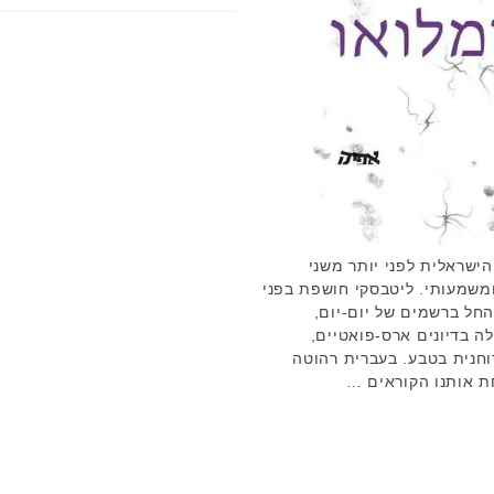
ישראלית לפני יותר משני
ומשמעותי. ליטבסקי חושפת בפני
החל ברשמים של יום-יום,
ה בדיונים ארס-פואטיים,
וחנית בטבע. בעברית רהוטה
ת אותנו הקוראים …