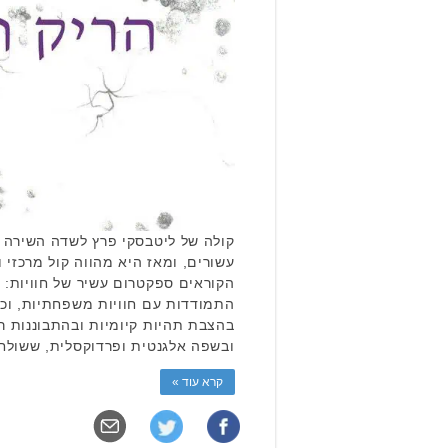
קולה של ליטבסקי פרץ לשדה השירה ה
עשורים, ומאז היא מהווה קול מרכזי 
הקוראים ספקטרום עשיר של חוויות: 
התמודדות עם חוויות משפחתיות, וכל
בהצבת תהיות קיומיות ובהתבוננות ר
ובשפה אלגנטית ופרדוקסלית, ששולח
קרא עוד »