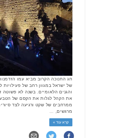
חג החנוכה הקרוב מביא עמו הזדמנות
של ישראל במגוון רחב של פעילויות
והגנים הלאומיים. בשנה לא פשוטה זו
את הקהל לגלות את הקסם של הטבע ה
ממרחבים של שקט ורגיעה לצד סיורים
מרגשים, …
קרא עוד »