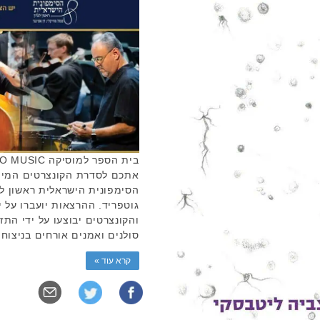
אתכם לסדרת הקונצרטים המיו
הסימפונית הישראלית ראשון לצי
והקונצרטים יבוצעו על ידי התז
סולנים ואמנים אורחים בניצוחו
קרא עוד »