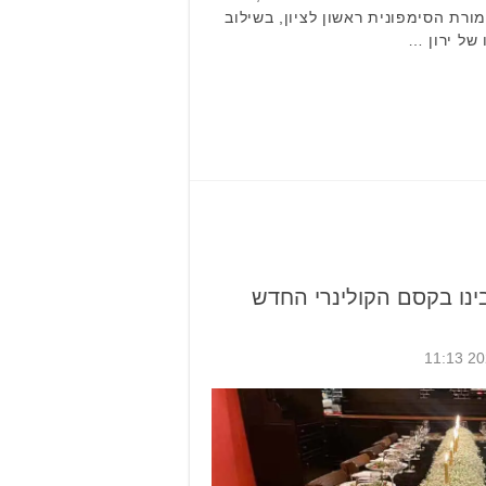
מורת הסימפונית ראשון לציון, בשילוב
 של ירון …
ינו בקסם הקולינרי החדש