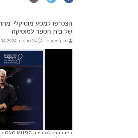
של בית הספר למוסיקה
תוכן מקודם
24 נובמבר 2024 12:04
בית ה