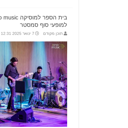
למופעי סוף סמסטר
תוכן מקודם
7 ינואר 2025 12:31