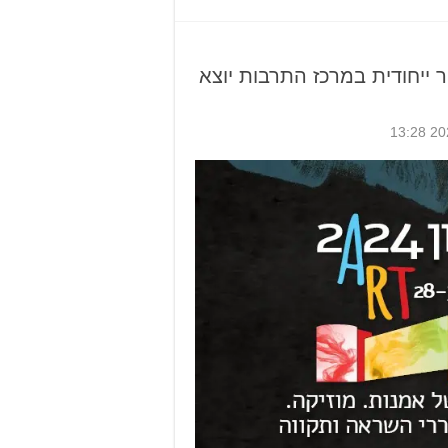
ת מקור ייחודית במרכז התרבות יוצא