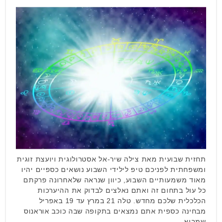
תחזית שבועית מאת צילה שיר-אל אסטרולוגית ויועצת זוגית
ומשפחתית לפניכם טיפ לילידי השבוע נושאים כספיים יהיו
מאוד משמעותיים השבוע, כיוון שנראה שלאחרונה פרקתם
כל עול בתחום זה ואתם נאלצים לבדוק את ההיערכות
הכלכלית שלכם מחדש. טלה 21 במרץ עד 19 באפריל
מבחינה כספית אתם נמצאים בתקופה שבה כוכב אוראנוס
שמביא …