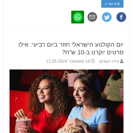
קרא עוד »
יום הקולנוע הישראלי חוזר ביום רביעי: אילו
סרטים יוקרנו ב-10 ש”ח?
עידו וינגרטן
16 ספטמבר 2024 12:25