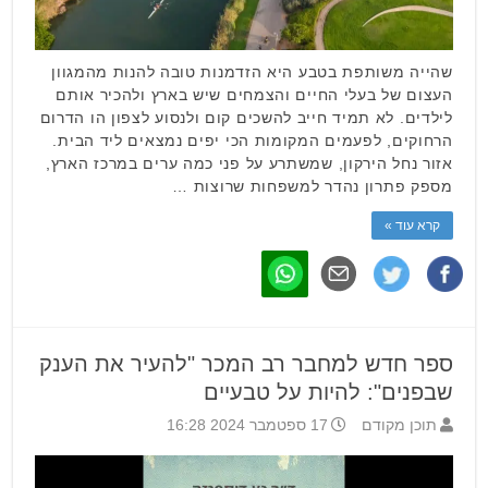
שהייה משותפת בטבע היא הזדמנות טובה להנות מהמגוון
העצום של בעלי החיים והצמחים שיש בארץ ולהכיר אותם
לילדים. לא תמיד חייב להשכים קום ולנסוע לצפון הו הדרום
הרחוקים, לפעמים המקומות הכי יפים נמצאים ליד הבית.
אזור נחל הירקון, שמשתרע על פני כמה ערים במרכז הארץ,
מספק פתרון נהדר למשפחות שרוצות …
קרא עוד »
ספר חדש למחבר רב המכר "להעיר את הענק
שבפנים": להיות על טבעיים
תוכן מקודם
17 ספטמבר 2024 16:28