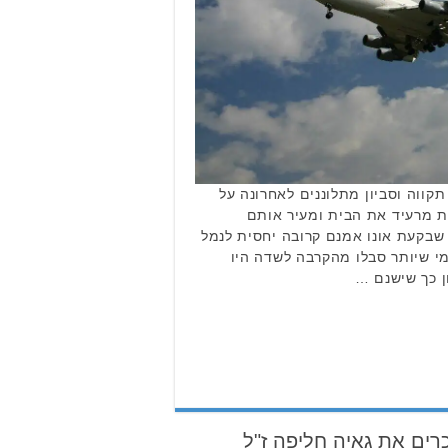
תקווה וסביון מתלוננים לאחרונה על
 מרעיד את הבית ומעיר אותם
ן שבקעת אונו אמנם קרובה יחסית לנמל
 מי שיותר סבלו מהקרבה לשדה היו
ון כך שישנם …
רים את גאיה חליפה ז"ל