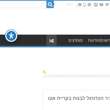
ושים/הודעות
מומלצים
ר הכדורגל לבנות בקריית אונו