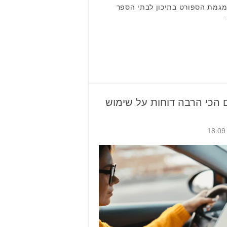
ן מגמת הספורט בתיכון לבתי הספר
 הכי הרבה דוחות על שימוש