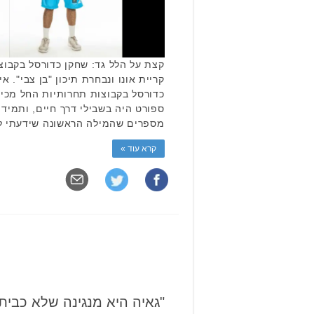
קצת על הלל גד: שחקן כדורסל בקבוצ
קריית אונו ונבחרת תיכון "בן צבי". א
כדורסל בקבוצות תחרותיות החל מכיתה
ספורט היה בשבילי דרך חיים, ותמיד 
מספרים שהמילה הראשונה שידעתי ל
קרא עוד »
"גאיה היא מנגינה שלא כבית"