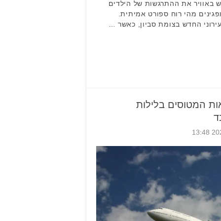
ש באוויר את ההתרגשות של הילדים
גינים מהי רוח ספורט אמיתית.
ירוני החדש בצומת סביון, כאשר …
ת המטוסים בלילות
ד