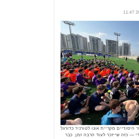
היסודיים מקריית אונו לטורניר כדורגל
י — כזה שייזכר לעוד הרבה זמן. כבר