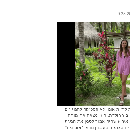
 קריית אונו, לא הספיקה לחגוג יום
לפני יום ההולדת, היא מצאה את מותה
 אירוע שהיה אמור לסמן את חגיגת
 עצומה ובאובדן נורא. "אונו ניוז"