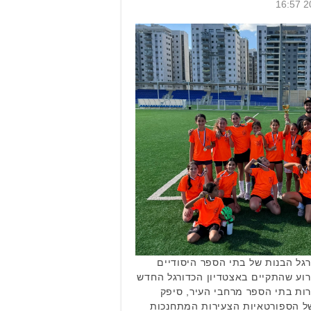
ורגל הבנות של בתי הספר היסודיים
אירוע שהתקיים באצטדיון הכדורגל החדש
ות בתי הספר מרחבי העיר, סיפק
ל הספורטאיות הצעירות המתחנכות