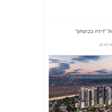
 "דירה בביטחון"