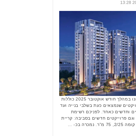
עסקאות שוק הנדל"ן בקריית אונו במהלך חודש אוקטובר 2025 כוללות
ויקטים שנמצאים כעת בשלבי בנייה ועד
קים וחדשים כאחד. לפניכם רשימת
גם פרוייקטים חדשים בסביבה: קריית