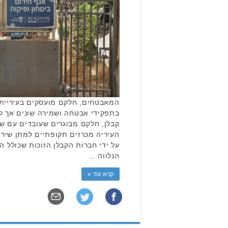
בתפקידי אבטחה ושמירה שונים אך לא
קבלן, חלקם מבוגרים שעובדים עם שכ
העיריה מכרזים תקופתיים למתן שיר
על ידי חברות הקבלן הזוכות שכולל 
הנלווה …
קרא עוד »