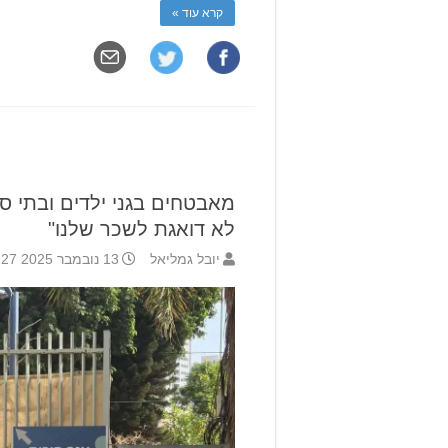
קרא עוד »
מאבטחים בגני ילדים ובתי ספר
לא דואגת לשכר שלנו"
יובל גמליאל
13 נובמבר 2025 17:27