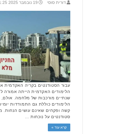
דורית סוסי
19 נובמבר 2025 11:25
עבור הסטודנטים בקריה האקדמית אונ
הלימודים האקדמית הייתה אמורה לה
שנתיים מורכבות של מלחמה. אולם, ר
הלימודים כוללת גם התמודדות יומיו
קשה ופקחים שאינם עושים הנחות. מ
סטודנטים על נוכחות …
קרא עוד »