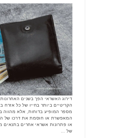
דירוג האשראי הפך בשנים האחרונות 
הקריטיים ביותר בחייו של כל אזרח בי
מספר המופיע בדוחות, אלא מהווה בפ
המאפשרת או חוסמת את דרכו של הא
או פתרונות אשראי אחרים בתנאים מוע
של …