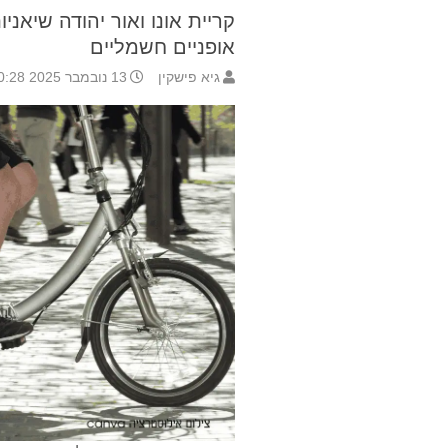
קריית אונו ואור יהודה שיאני
אופניים חשמליים
גיא פישקין
13 נובמבר 2025 10:28