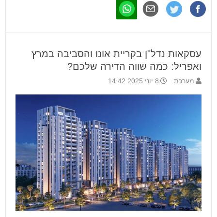
עסקאות נדל"ן בקריית אונו והסביבה במרץ
ואפריל: כמה שווה הדירה שלכם?
מערכת
8 יוני 2025 14:42