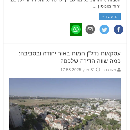
יהוד מונוסון …
קרא עוד »
עסקאות נדל"ן חמות באור יהודה ובסביבה:
כמה שווה הדירה שלכם?
מערכת
31 מרץ 2025 17:53