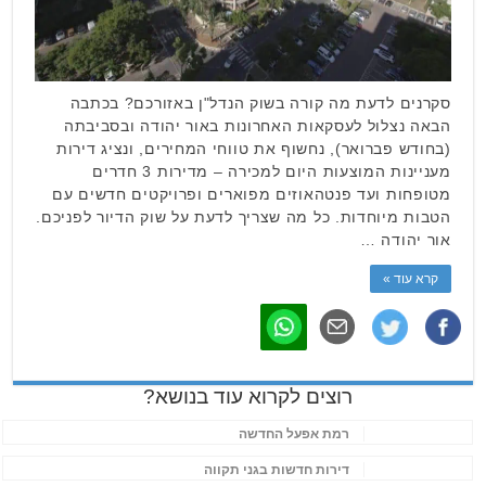
סקרנים לדעת מה קורה בשוק הנדל"ן באזורכם? בכתבה
הבאה נצלול לעסקאות האחרונות באור יהודה ובסביבתה
(בחודש פברואר), נחשוף את טווחי המחירים, ונציג דירות
מעניינות המוצעות היום למכירה – מדירות 3 חדרים
מטופחות ועד פנטהאוזים מפוארים ופרויקטים חדשים עם
הטבות מיוחדות. כל מה שצריך לדעת על שוק הדיור לפניכם.
אור יהודה …
קרא עוד »
רוצים לקרוא עוד בנושא?
רמת אפעל החדשה
דירות חדשות בגני תקווה