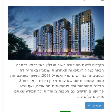
סקרנים לדעת מה קורה בשוק הנדל"ן באזורכם? בכתבה
הבאה נצלול לעסקאות האחרונות שנסגרו באור יהודה
ובסביבתה בחודשים מרץ ואפריל 2025. נחשוף בפניכם את
טווחי המחירים שהושגו עבור מגוון דירות – מדירות 3
חדרים מטופחות ועד פנטהאוזים מפוארים, ואף נציג
פרויקטים חדשים עם הטבות מיוחדות. כל המידע שאתם
צריכים על שוק …
קרא עוד »