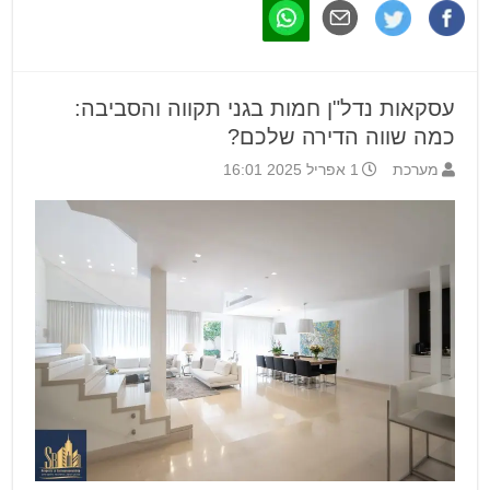
עסקאות נדל"ן חמות בגני תקווה והסביבה:
כמה שווה הדירה שלכם?
מערכת
1 אפריל 2025 16:01