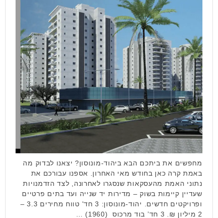
מחפשים את ביתכם הבא ביהוד-מונוסון? יצאנו לבדוק מה
באמת קרה כאן בחודש מאי האחרון. אספנו עבורכם את
נתוני האמת מהעסקאות שנסגרו לאחרונה, לצד הזדמנויות
שעדיין קיימות בשוק – מדירות יד שנייה ועד בתים פרטיים
ופרויקטים חדשים. יהוד-מונוסון: 3 חד' טווח מחירים 3.3 –
2 מיליון ₪. 3 חד’ בוד מרכוס (1960) …