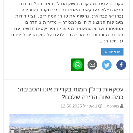
סקרנים לדעת מה קורה בשוק הנדל"ן באזורכם? בכתבה
הבאה נצלול לעסקאות האחרונות בגני תקווה והסביבה
(בחודש פברואר), נחשוף את טווחי המחירים, ונציג דירות
מעניינות המוצעות היום למכירה – מדירות 3 חדרים
מטופחות ועד פנטהאוזים מפוארים ופרויקטים חדשים עם
הטבות מיוחדות. כל מה שצריך לדעת על שוק הדיור לפניכם.
גני תקווה: …
קרא עוד »
עסקאות נדל"ן חמות בקריית אונו והסביבה:
כמה שווה הדירה שלכם?
מערכת
1 אפריל 2025 12:56