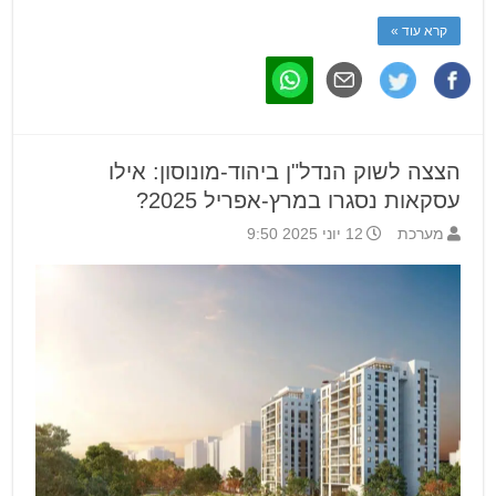
קרא עוד »
הצצה לשוק הנדל"ן ביהוד-מונוסון: אילו
עסקאות נסגרו במרץ-אפריל 2025?
מערכת
12 יוני 2025 9:50