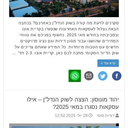
סקרנים לדעת מה קורה בשוק הנדל"ן באזורכם? בכתבה
הבאה נצלול לעסקאות האחרונות שנסגרו בקריית אונו
ובסביבתה בחודש מאי 2025. נחשוף בפניכם את טווחי
המחירים שהושגו עבור מגוון דירות וגם נציג פרויקטים
חדשים עם הטבות מיוחדות. כל המידע שאתם צריכים על
שוק הדיור המקומי מחכה לכם כאן. קריית אונו: 2-3 חד' …
קרא עוד »
יהוד מונוסון: הצצה לשוק הנדל"ן – אילו
עסקאות נסגרו במאי 2025?
דורית סוסי
28 יולי 2025 12:52