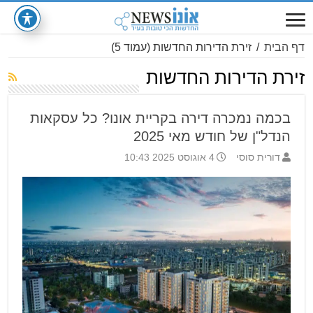
דף הבית
/
זירת הדירות החדשות
(עמוד 5)
זירת הדירות החדשות
בכמה נמכרה דירה בקריית אונו? כל עסקאות
הנדל"ן של חודש מאי 2025
דורית סוסי
4 אוגוסט 2025 10:43