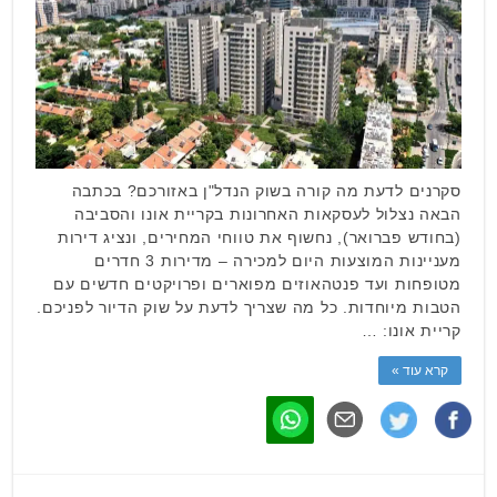
סקרנים לדעת מה קורה בשוק הנדל"ן באזורכם? בכתבה
הבאה נצלול לעסקאות האחרונות בקריית אונו והסביבה
(בחודש פברואר), נחשוף את טווחי המחירים, ונציג דירות
מעניינות המוצעות היום למכירה – מדירות 3 חדרים
מטופחות ועד פנטהאוזים מפוארים ופרויקטים חדשים עם
הטבות מיוחדות. כל מה שצריך לדעת על שוק הדיור לפניכם.
קריית אונו: …
קרא עוד »