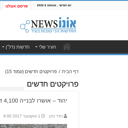
יום חמישי , אוגוסט 6 2026
פרסם אצלנו
העיר שלי
חדשות נדל"ן
דף הבית
/
פרויקטים חדשים
(עמוד 15)
פרויקטים חדשים
יהוד – אושרו לבנייה 4,100 דירות חדשות
הדר כהן
1 אוקטובר 2017 8:00