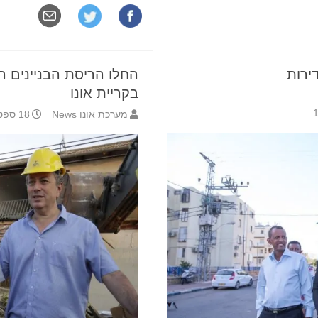
החלו הריסת הבניינים היש
בקריית אונו
מערכת אונו News
18 ספטמבר 2017 17:02