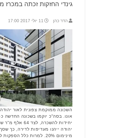
גינדי החזקות זכתה במכרז מ
הדר כהן
11 יולי 2017 17:00
יחידות להשכרה, לצ
יהודה ייהנו מעדיפות לדירה, כך שסך 
מינימום 20%. למרות כלל הספקות לגבי המכרזים האחרונים …