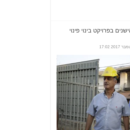
נים בפרויקט בינוי פינוי