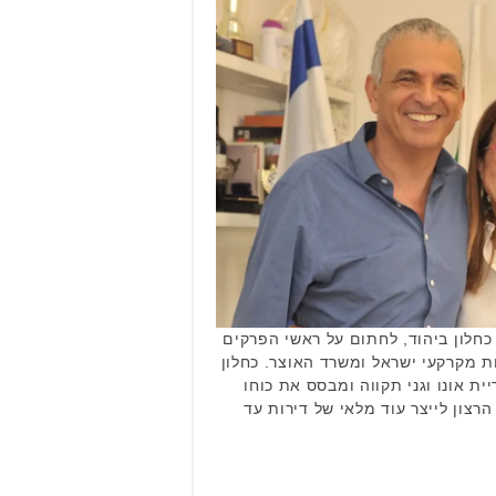
חלון ביהוד, לחתום על ראשי הפרקים
ת מקרקעי ישראל ומשרד האוצר. כחלון
יית אונו וגני תקווה ומבסס את כוחו
רצון לייצר עוד מלאי של דירות עד