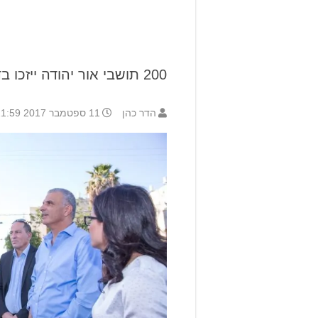
200 תושבי אור יהודה ייזכו בדירות
הדר כהן
11 ספטמבר 2017 11:59