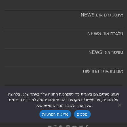
אינסטגרם אונו NEWS
טלגרם אונו NEWS
טוויטר אונו NEWS
אונו ניוז אתר החדשות
אודות ומערכת האתר
אנחנו משתמשים בעוגיות כדי לשפר את החוויה שלך באתר שלנו, בלחיצה
על מסכים, אני מאשר/ת שקראתי, הבנתי ומסכים/מה למדיניות הפרטיות
של האתר ולעיבוד המידע האישי שלי.
מסכים
מדיניות הפרטיות
Powered by
Nintay