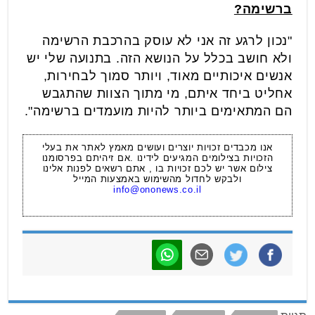
ברשימה?
"נכון לרגע זה אני לא עוסק בהרכבת הרשימה
ולא חושב בכלל על הנושא הזה. בתנועה שלי יש
אנשים איכותיים מאוד, ויותר סמוך לבחירות,
אחליט ביחד איתם, מי מתוך הצוות שהתגבש
הם המתאימים ביותר להיות מועמדים ברשימה".
אנו מכבדים זכויות יוצרים ועושים מאמץ לאתר את בעלי
הזכויות בצילומים המגיעים לידינו .אם זיהיתם בפרסומנו
צילום אשר יש לכם זכויות בו , אתם רשאים לפנות אלינו
ולבקש לחדול מהשימוש באמצעות המייל
info@ononews.co.il