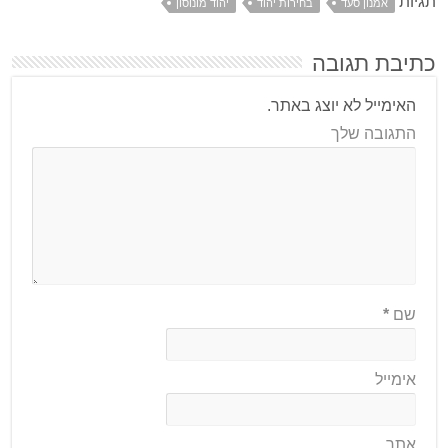
תגיות
אמנון סעד
בחירות יהוד
יהוד מונוסון
כתיבת תגובה
האימייל לא יוצג באתר.
התגובה שלך
שם
*
אימייל
אתר