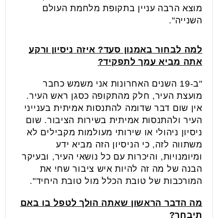
מוצא הרבה עניין בתקופת מלחמת העולם
השנייה".
למה לבחור באמנון סעד? איזה ניסיון ורקע
אתה מביא עמך לתפקיד?
"ב-19 השנים האחרונות אני משמש כחבר
מועצת העיר, חלק מהתקופה כסגן ראש העיר.
אין שום דבר שדומה להתנסות אמיתית בענייני
העיר ולהתנסות אמיתית בשירות הציבור. שום
ניסיון ניהולי או שירותי מעולמות מקבילים לא
משתווה לזה, כי הניסיון הזה מביא ידע
ומיומנויות, והיכרות עם כל נושאי העיר, ובעיקר
הבנה של מה זה להיות איש ציבור שחי את
המורכבות של טובת הכלל מול טובת היחיד".
מה הדבר הראשון שאתה הולך לטפל בו באם
תיבחר?