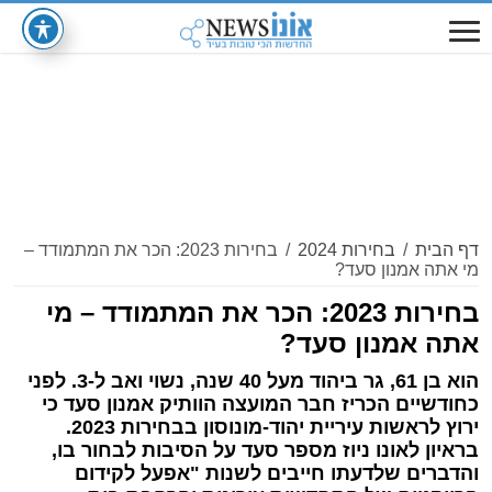
דף הבית
/
בחירות 2024
/
בחירות 2023: הכר את המתמודד –
מי אתה אמנון סעד?
בחירות 2023: הכר את המתמודד – מי
אתה אמנון סעד?
הוא בן 61, גר ביהוד מעל 40 שנה, נשוי ואב ל-3. לפני
כחודשיים הכריז חבר המועצה הוותיק אמנון סעד כי
ירוץ לראשות עיריית יהוד-מונוסון בבחירות 2023.
בראיון לאונו ניוז מספר סעד על הסיבות לבחור בו,
והדברים שלדעתו חייבים לשנות "אפעל לקידום