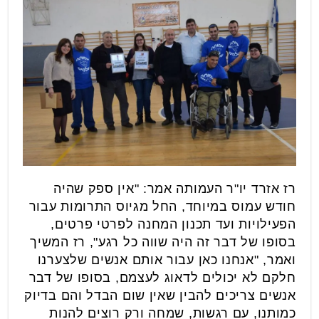
רז אזרד יו"ר העמותה אמר: "אין ספק שהיה
חודש עמוס במיוחד, החל מגיוס התרומות עבור
הפעילויות ועד תכנון המחנה לפרטי פרטים,
בסופו של דבר זה היה שווה כל רגע", רז המשיך
ואמר, "אנחנו כאן עבור אותם אנשים שלצערנו
חלקם לא יכולים לדאוג לעצמם, בסופו של דבר
אנשים צריכים להבין שאין שום הבדל והם בדיוק
כמותנו, עם רגשות, שמחה ורק רוצים להנות