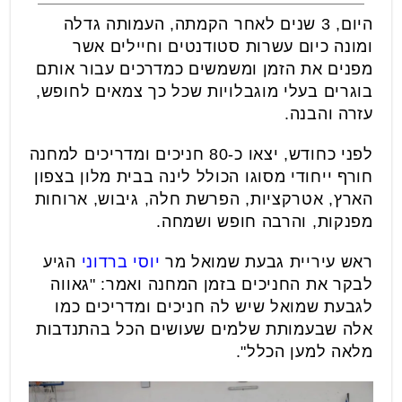
היום, 3 שנים לאחר הקמתה, העמותה גדלה
ומונה כיום עשרות סטודנטים וחיילים אשר
מפנים את הזמן ומשמשים כמדרכים עבור אותם
בוגרים בעלי מוגבלויות שכל כך צמאים לחופש,
עזרה והבנה.
לפני כחודש, יצאו כ-80 חניכים ומדריכים למחנה
חורף ייחודי מסוגו הכולל לינה בבית מלון בצפון
הארץ, אטרקציות, הפרשת חלה, גיבוש, ארוחות
מפנקות, והרבה חופש ושמחה.
ראש עיריית גבעת שמואל מר
יוסי ברדוני
הגיע
לבקר את החניכים בזמן המחנה ואמר: "גאווה
לגבעת שמואל שיש לה חניכים ומדריכים כמו
אלה שבעמותת שלמים שעושים הכל בהתנדבות
מלאה למען הכלל".