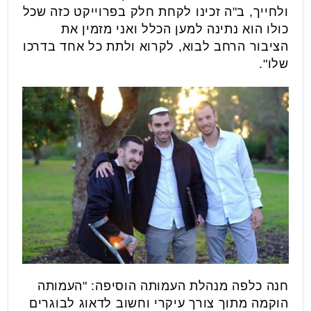
ולחייך, ב"ה זכינו לקחת חלק בפרוייקט כזה שכל
כולו הוא נתינה למען הכלל ואני מזמין את
הציבור הרחב לבוא, לקרוא ולתת כל אחד בדרכו
שלו".
חנה כלפה מנהלת העמותה הוסיפה: "העמותה
הוקמה מתוך צורך עיקרי וחשוב לדאוג לבוגרים