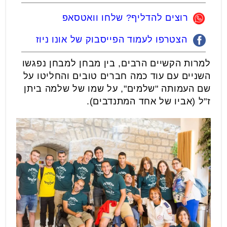
רוצים להדליף? שלחו וואטסאפ
הצטרפו לעמוד הפייסבוק של אונו ניוז
למרות הקשיים הרבים, בין מבחן למבחן נפגשו
השניים עם עוד כמה חברים טובים והחליטו על
שם העמותה "שלמים", על שמו של שלמה ביתן
ז"ל (אביו של אחד המתנדבים).