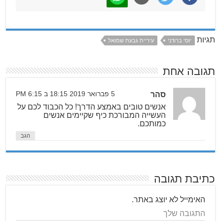
תגיות
יוסי ברודני
עיריית גבעת שמואל
תגובה אחת
סהר
5 פברואר 2019 18:15 ב 6:15 PM
אנשים טובים באמצע הדרך! כל הכבוד לכם על
העשייה המבורכת כיף שקיימים אנשים
כמותכם.
הגב
כתיבת תגובה
האימייל לא יוצג באתר.
התגובה שלך