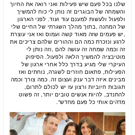
שלנו בכל פעם שיש פעילות ואני רואה את החיוך
והשמחה של הבוגרים זה נותן לי כוח להמשיך
ולפעול ולעשות למענם עוד ועוד. לפני הארגון
של המחנה ,בתוך מהלך השגרתי של החיים שלי
,יש פעמים שזה מאוד קשה ועמוס ואז אני עוצרת
לרגע ונזכרת כמה הם וההורים שלהם צריכים את
זה וכמה שמחה זה עושה להם ,וזה נותן לי
מוטיבציה להמשיך הלאה ולפעול. הסיפוק
העיקרי שלי מגיע בדרך כלל אחרי ארגון של
הפעילות, פתאום חוזרים לשגרה, נוחתים ואז
מבינים איזה דבר ענק ועצום זה. כמה צורך וכמה
תגובות חיוביות ורצון עז יש לכולם לתרום,
להתנדב, להיות אנשים טובים יותר, זה פשוט
מדהים אותי כל פעם מחדש".