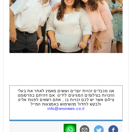
אנו מכבדים זכויות יוצרים ועושים מאמץ לאתר את בעלי
הזכויות בצילומים המגיעים לידינו .אם זיהיתם בפרסומנו
צילום אשר יש לכם זכויות בו , אתם רשאים לפנות אלינו
ולבקש לחדול מהשימוש באמצעות המייל
info@ononews.co.il