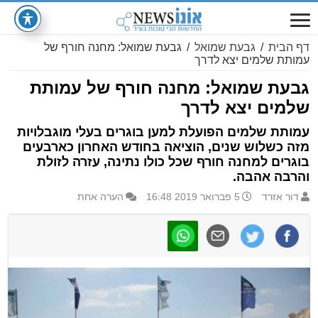
דף הבית
/
גבעת שמואל
/
גבעת שמואל: מחנה חורף של
עמותת שלמים יצא לדרך
גבעת שמואל: מחנה חורף של עמותת
שלמים יצא לדרך
עמותת שלמים הפועלת למען בוגרים בעלי מוגבלויות
מזה כשלוש שנים, הוציאה בחודש האחרון כארבעים
בוגרים למחנה חורף שכל כולו נתינה, עזרה לזולת
והרבה אהבה.
דור אזרד
5 פברואר 2019 16:48
הערה אחת