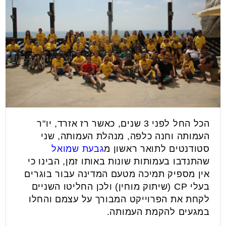
הכל החל לפני 3 שנים, כאשר רז אזרד, יו"ר
העמותה וחנה כלפה, מנהלת העמותה, שני
סטודנטים לתואר ראשון מ
גבעת שמואל
שהתנדבו בעמותות שונות באותו זמן, הבינו כי
אין מספיק תמיכה מטעם המדינה עבור בוגרים
בעלי CP (שיתוק מוחין) ולכן החליטו השניים
לקחת את הפרוייקט המבורך על עצמם והחלו
במגעים להקמת העמותה.