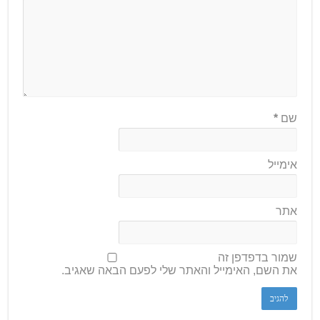
שם
*
אימייל
אתר
שמור בדפדפן זה
את השם, האימייל והאתר שלי לפעם הבאה שאגיב.