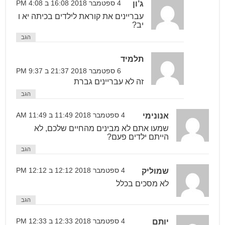
ג’ון
4 ספטמבר 2018 16:08 ב 4:08 PM
עבריינים את קוראת לילדים בכיתה יא ו
יב?
הגב
תלמיד
6 ספטמבר 2018 21:37 ב 9:37 PM
זה לא עבריינים גברת
הגב
אנונימי
4 ספטמבר 2018 11:49 ב 11:49 AM
שמעו אתם לא מבינים מהחיים שלכם, לא
הייתם ילדים פעם?
הגב
שמוליק
4 ספטמבר 2018 12:12 ב 12:12 PM
לא מסכים בכלל
הגב
יותם
4 ספטמבר 2018 12:33 ב 12:33 PM