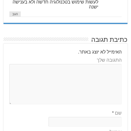
לעשות שימוש בטכנולוגיה חדשה ולא בענישה
ישנה
הגב
כתיבת תגובה
האימייל לא יוצג באתר.
התגובה שלך
שם
*