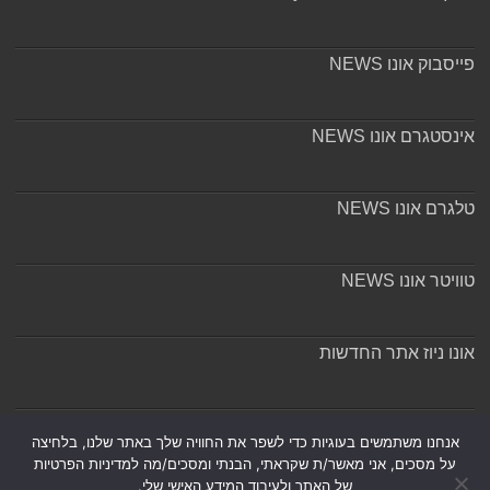
פייסבוק אונו NEWS
אינסטגרם אונו NEWS
טלגרם אונו NEWS
טוויטר אונו NEWS
אונו ניוז אתר החדשות
אודות ומערכת האתר
אנחנו משתמשים בעוגיות כדי לשפר את החוויה שלך באתר שלנו, בלחיצה
על מסכים, אני מאשר/ת שקראתי, הבנתי ומסכים/מה למדיניות הפרטיות
של האתר ולעיבוד המידע האישי שלי.