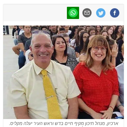
ארכיון, מנהל תיכון מקיף חיים בדש וראש העיר יעלה מקליס.