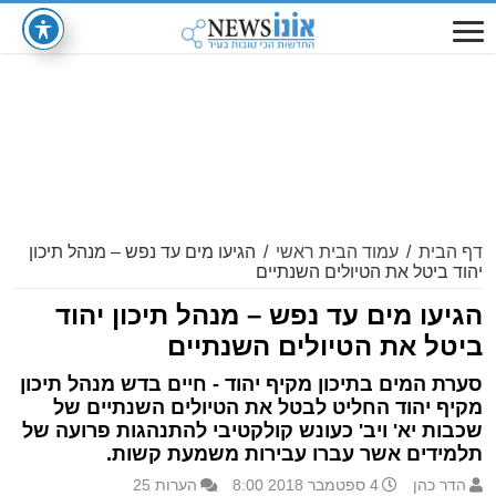
דף הבית
/
עמוד הבית ראשי
/
הגיעו מים עד נפש – מנהל תיכון
יהוד ביטל את הטיולים השנתיים
הגיעו מים עד נפש – מנהל תיכון יהוד
ביטל את הטיולים השנתיים
סערת המים בתיכון מקיף יהוד - חיים בדש מנהל תיכון
מקיף יהוד החליט לבטל את הטיולים השנתיים של
שכבות יא' ויב' כעונש קולקטיבי להתנהגות פרועה של
תלמידים אשר עברו עבירות משמעת קשות.
הדר כהן
4 ספטמבר 2018 8:00
הערות 25