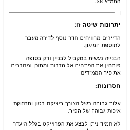
התמ"א 38.
יתרונות שיטה זו:
הדיירים מרוויחים חדר נוסף לדירה מעבר
לתוספת המיגון.
הבנייה נעשית במקביל לבניין ורק בסופה
פותחין את הפתחים אל הדרות ומתוכן ומחברים
את פיר הממ"דים
חסרונות:
עלות גבוהה בשל הצורך ביציקת בטון ותחזוקת
איכות גבוהה של הפיר.
לא תמיד ניתן לבצע את הפרוייקט בגלל היעדר