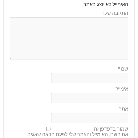
האימייל לא יוצג באתר.
התגובה שלך
שם
*
אימייל
אתר
שמור בדפדפן זה
את השם, האימייל והאתר שלי לפעם הבאה שאגיב.