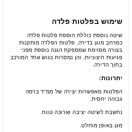
שימוש בפלטות פלדה
שיטה נוספת כוללת הוספת פלטות פלדה
כמרחב מוגן בדירה. פלטות הפלדה מותקנות
בצורה מסוימת שמספקת הגנה נוספת מפני
פגיעות חיצוניות, והן נמסרות כגוש אחד המורכב
בתוך הדירה.
יתרונות:
הפלטות מאפשרות יצירה של ממ"ד ברמה
גבוהה יחסית.
נחשבת לשיטה יציבה וארוכה טווח.
מגן באופן מוחלט.