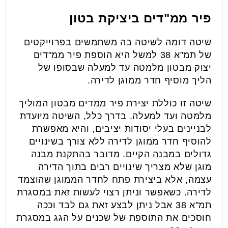
פיר ממ"דים ביציקת בטון
שיטה דומה לשיטה בה משתמשים בפרוייקטים
של תמ"א 38 למשל היא הוספת פיר ממ"דים
יצוק מבטון מלמטה עד למעלה שבסופו של
הליך מוסיף חדר ממוגן לדירה.
שיטה זו כוללת יצירת פיר ממדים מבטון המוליך
מלמטה ועד למעלה. בדרך כלל, השיטה מיועדת
לבניינים בעלי יסודות יציבים, והיא מאפשרת
להוסיף חדר ממוגן לדירה ללא צורך בשינויים
גדולים במבנה הקיים. מדובר בהתקנת מבנה
מוגן שלא מצריך שינויים רבים בתוך הדירה
עצמה, אלא ביצירת פתח לחדר הממוגן שהוצמד
לדירה. כשאפשר וניתן רצוי לעשות זאת במסגרת
תמ"א 38 אבל ניתן לבצע זאת גם לבד וככה
חוסכים את התוספת של שכנים על הגג במסגרת