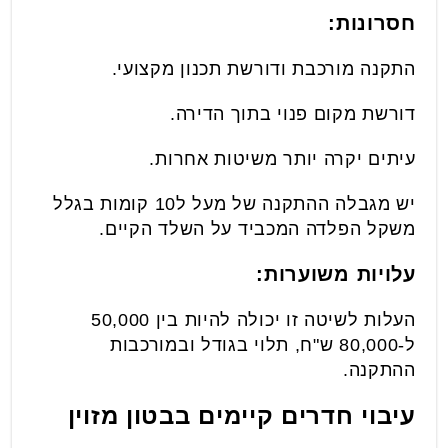
חסרונות:
התקנה מורכבת ודורשת תכנון מקצועי.
דורשת מקום פנוי בתוך הדירה.
עיתים יקרה יותר משיטות אחרות.
יש מגבלה ההתקנה של מעל ל10 קומות בגלל
משקל הפלדה המכביד על השלד הקיים.
עלויות משוערות:
העלות לשיטה זו יכולה להיות בין 50,000
ל-80,000 ש"ח, תלוי בגודל ובמורכבות
ההתקנה.
עיבוי חדרים קיימים בבטון מזוין