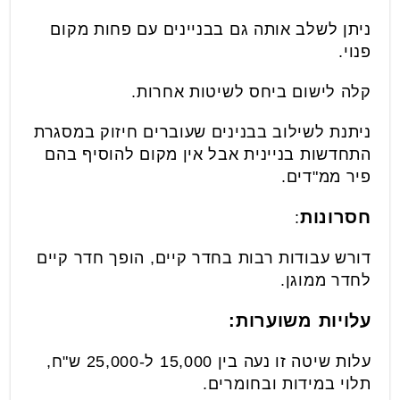
ניתן לשלב אותה גם בבניינים עם פחות מקום
פנוי.
קלה לישום ביחס לשיטות אחרות.
ניתנת לשילוב בבנינים שעוברים חיזוק במסגרת
התחדשות בניינית אבל אין מקום להוסיף בהם
פיר ממ"דים.
חסרונות
:
דורש עבודות רבות בחדר קיים, הופך חדר קיים
לחדר ממוגן.
עלויות משוערות:
עלות שיטה זו נעה בין 15,000 ל-25,000 ש"ח,
תלוי במידות ובחומרים.