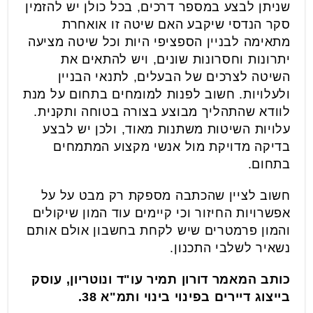
שניתן לבצע במספר דרכים, בכל כולן יש להזמין
סקר הנדסי שיקבע האם שיטה זו אואחרת
מתאימה לבניין הספציפי היות וכל שיטה מציעה
יתרונות וחסרונות שונים, ויש להתאים את
השיטה לצרכים של הבעלים, לתנאי הבניין
ולעלויות. חשוב לפנות למומחים בתחום על מנת
לוודא שהתהליך מבוצע בצורה בטוחה ותקנית.
עלויות השיטות משתנות מאוד, ולכן יש לבצע
בדיקה מדויקת מול אנשי מקצוע המתמחים
בתחום.
חשוב לציין שהכתבה מספקת רק מבט על על
אפשרויות החיזור וכי קיימים עוד המון שיקולים
והמון פרמטרים שיש לקחת בחשבון אולם אותם
נשאיר לשלבי התכנון.
כותב המאמר דורון תמיר עו"ד ונוטריון, עוסק
בייצוג דיירים בפינוי בינוי ותמ"א 38.