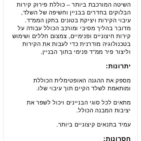
השיטה המורכבת ביותר – כוללת פירוק קירות
הבלוקים בחדרים בבניין וחשיפה של השלד,
עיבוי הקירות ויציקת בטונים בתקן הממ"ד.
מדובר בהליך מסיבי ומורכב הכולל עבודה על
קירות חיצוניים ופנימיים, צמצום חללים ושימוש
בטכנולוגיה מודרנית כדי לעבות את הקירות
וליצור פיר ממ"ד פנימי בתוך הבניין.
יתרונות:
מספק את ההגנה האופטימלית הכוללת
ומותאמת לשלד הקיים תוך עיבוי שלו.
מתאים לכל סוגי הבניינים ויכול לשפר את
יציבות המבנה הכולל.
עמיד בתנאים קיצוניים ביותר.
חסרונות: