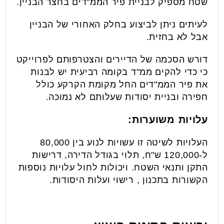
שטח מספיק לבניית פיר הממ"דים בחצר הבניין.
לעיתים ניתן לביצוע בחלק האחורי של הבניין
אבל לא בחזית.
דורש הסכמה של הדיירים והצטרפותם לפרוייקט
כי כדי להקים ממ"ד בקומה רביעית יש לבנות
את פיר הממ"דים החל מקומת הקרקע כולל
חפירה ובניית יסודות שעלותם לא נמוכה.
עלויות משוערות:
העלויות לשיטה זו עשויות לנוע בין 80,000
ל-120,000 ש"ח, תלוי בגודל הדירה, דרישות
התקן ותנאי השטח. ויכולות לחול עלויות נוספות
הקשורות בתכנון , רישוי ועלות היסודות.