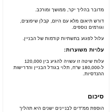
מדובר בהליך יקר, ממושך ומורכב.
דורש תיאום מלא עם היזם, קבלן שיפוצים,
וגורמים נוספים.
עלול לפגוע בתשתיות קודמות של הבניין.
עלויות משוערות:
עלות שיטה זו עשויה להגיע בין 120,000
ל-180,000 ש"ח, תלוי בגודל הבניין והדרישות
ההנדסיות.
סיכום
הוספת ממ"דים לבניינים ישנים היא תהליך