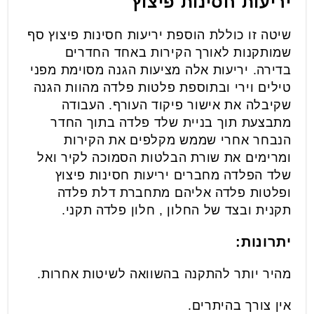
יריעות חסינות פיצוץ
שיטה זו כוללת הוספת יריעות חסינות פיצוץ סף
שמותקנות לאורך הקירות באחד החדרים
בדירה. יריעות אלה מציעות הגנה מסוימת מפני
טילים וירי ובתוספת פלטות פלדה מהוות הגנה
שקיבלה את אישור פיקוד העורף. העבודה
מתבצעת תוך בניית שלד פלדה בתוך החדר
הנבחר אחרי שממש מקלפים את הקירות
ומרימים את שורת הבלטות הסמוכה לקיר ואל
שלד הפלדה מחברים יריעות חסינות פיצוץ
ופלטות פלדה אליהם מתחברת דלת פלדה
תקנית ובצד של החלון , חלון פלדה תקני.
יתרונות:
מהיר יותר להתקנה בהשוואה לשיטות אחרות.
אין צורך בהיתרים.