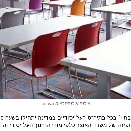
צילום אילוסטרציה canva
ירה של משרד האוצר כלפי מורי החינוך העל יסודי והה