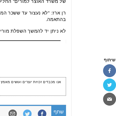
של משרד האוצר למורים" החליט 
בהתאמה.
לא ניתן יד להמשך השפלת מורי ה
שיתוף
אנו מכבדים זכויות יוצרים ועושים מאמץ
שתף