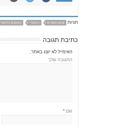
תגיות
ארגון המורים
כיתות י'
עיצומים בלימודי
כתיבת תגובה
האימייל לא יוצג באתר.
התגובה שלך
שם
*