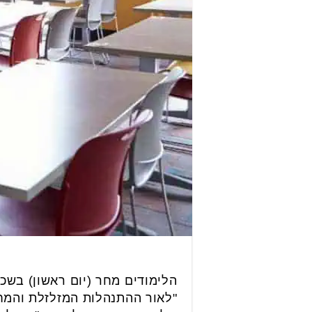
"לאור ההתנהלות המזלזלת והמחפ