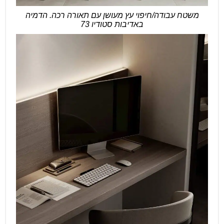
משטח עבודה/חיפוי עץ מעושן עם תאורה רכה. הדמיה
באדיבות סטודיו 73