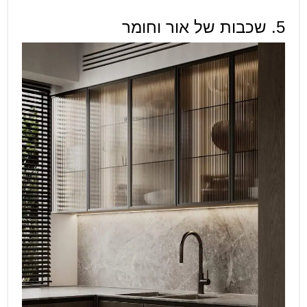
5. שכבות של אור וחומר