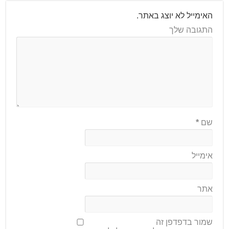
האימייל לא יוצג באתר.
התגובה שלך
שם
*
אימייל
אתר
שמור בדפדפן זה