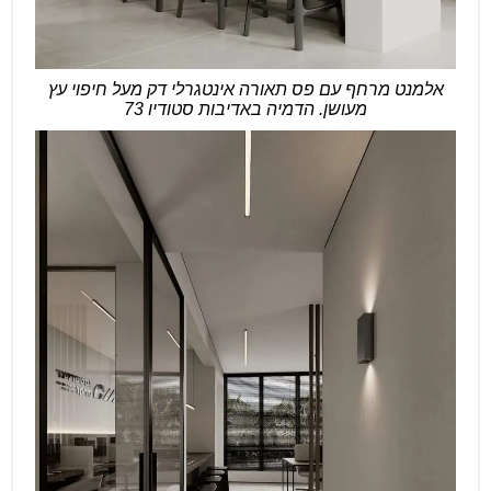
אלמנט מרחף עם פס תאורה אינטגרלי דק מעל חיפוי עץ
מעושן. הדמיה באדיבות סטודיו 73