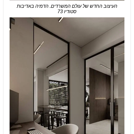
העיצוב החדש של עולם המשרדים. הדמיה באדיבות
סטודיו 73