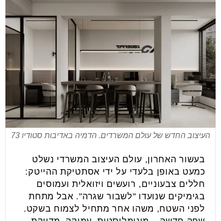
העיצוב החדש של עולם המשרדים. הדמיה באדיבות סטודיו 73
בעשור האחרון, עולם העיצוב המשרדי נשלט
כמעט באופן בלעדי על ידי אסתטיקת ההייטק:
חללים צבעוניים, רועשים ויזואלית ועמוסים
בגימיקים שנועדו "לשבור שגרה". אבל מתחת
לפני השטח, משהו אחר מתחיל לצמוח בשקט.