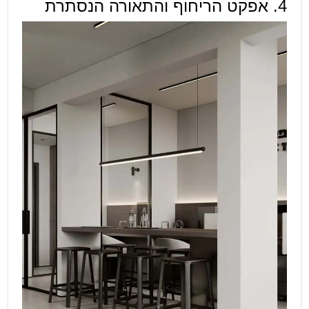
4. אפקט הריחוף והתאורה הנסתרת