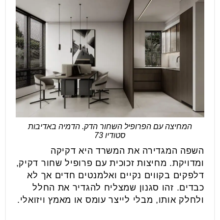
המחיצה עם הפרופיל השחור הדק. הדמיה באדיבות
סטודיו 73
השפה המגדירה את המשרד היא דקיקה
ומדויקת. מחיצות זכוכית עם פרופיל שחור דקיק,
דלפקים בקווים נקיים ואלמנטים חדים אך לא
כבדים. זהו סגנון שמצליח להגדיר את החלל
ולחלק אותו, מבלי לייצר עומס או מאמץ ויזואלי.