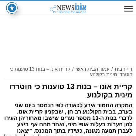
דף הבית
/
עמוד הבית ראשי
/
קריית אונו – בנות 13 טוענות כי
הוטרדו מינית בקולנוע
קריית אונו – בנות 13 טוענות כי הוטרדו
מינית בקולנוע
המקרה החמור אירע לכאורה לפי הנמסר ביום שני
בערב, בבית הקולנוע רב חן , שבקניון קריית אונו.
לדברי בנות ה-13 מספר נערים שישבו מאחוריהן העירו
להן הערות בעלות אופי מיני, ואחד מהם אף ביצע
לעברן תנועה מגונה, כשידיו בתוך המכנס. "יצאנו