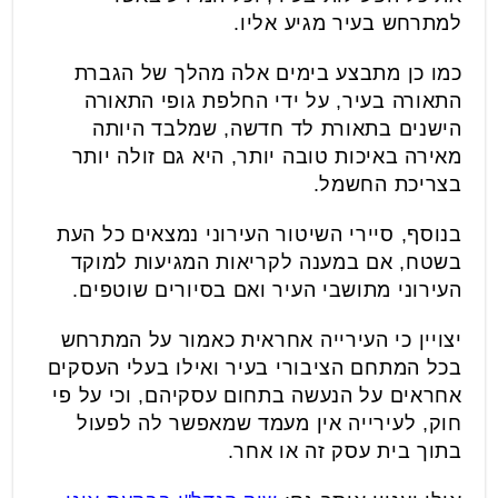
למתרחש בעיר מגיע אליו.
כמו כן מתבצע בימים אלה מהלך של הגברת
התאורה בעיר, על ידי החלפת גופי התאורה
הישנים בתאורת לד חדשה, שמלבד היותה
מאירה באיכות טובה יותר, היא גם זולה יותר
בצריכת החשמל.
בנוסף, סיירי השיטור העירוני נמצאים כל העת
בשטח, אם במענה לקריאות המגיעות למוקד
העירוני מתושבי העיר ואם בסיורים שוטפים.
יצויין כי העירייה אחראית כאמור על המתרחש
בכל המתחם הציבורי בעיר ואילו בעלי העסקים
אחראים על הנעשה בתחום עסקיהם, וכי על פי
חוק, לעירייה אין מעמד שמאפשר לה לפעול
בתוך בית עסק זה או אחר.