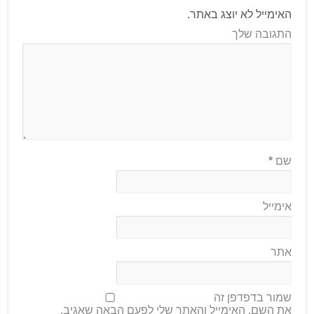
האימייל לא יוצג באתר.
התגובה שלך
שם
*
אימייל
אתר
שמור בדפדפן זה
את השם, האימייל והאתר שלי לפעם הבאה שאגיב.