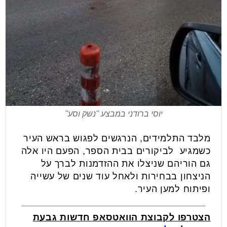
יוסי ברודני במבצע ''נשק וסע''
מלבד התלמידים, הנרגשים לפגוש בראש העיר
כשמגיע לביקורים בבית הספר, הפעם היו אלה
גם הוריהם שניצלו את ההזדמנות לברך על
הניצחון בבחירות ולאחל עוד שנים של עשייה
ופיתוח למען העיר.
הצטרפו לקבוצת הוואטסאפ חדשות גבעת