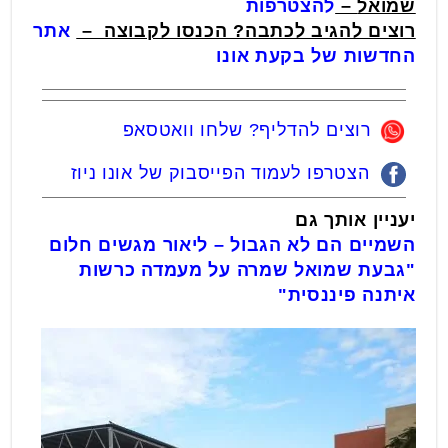
שמואל
–
להצטרפות
רוצים להגיב לכתבה? הכנסו לקבוצה –
אתר
החדשות של בקעת אונו
רוצים להדליף? שלחו וואטסאפ
הצטרפו לעמוד הפייסבוק של אונו ניוז
יעניין אותך גם
השמיים הם לא הגבול – ליאור מגשים חלום
"גבעת שמואל שמרה על מעמדה כרשות
איתנה פיננסית"