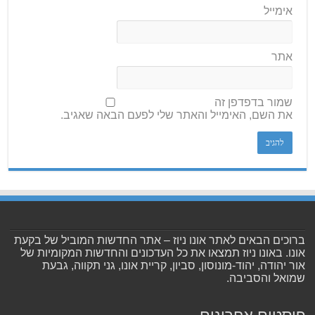
אימייל
אתר
שמור בדפדפן זה
את השם, האימייל והאתר שלי לפעם הבאה שאגיב.
ברוכים הבאים לאתר אונו ניוז – אתר החדשות המוביל של בקעת
אונו. באונו ניוז תמצאו את כל העדכונים והחדשות המקומיות של
אור יהודה, יהוד-מונוסון, סביון, קריית אונו, גני תקווה, גבעת
שמואל והסביבה.