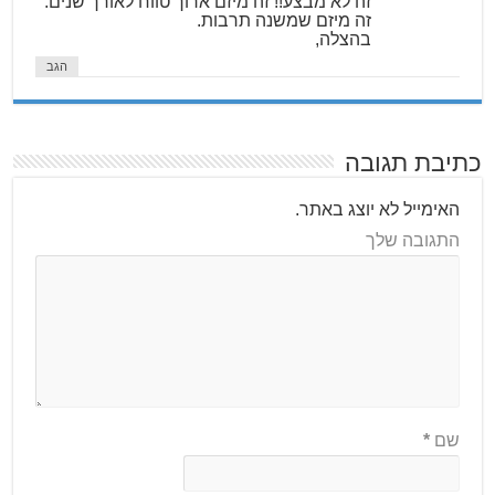
זה לא מבצע!! זה מיזם ארוך טווח לאורך שנים.
זה מיזם שמשנה תרבות.
בהצלה,
הגב
כתיבת תגובה
האימייל לא יוצג באתר.
התגובה שלך
שם
*