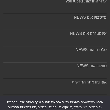
ערוץ החדשות בyou tube
פייסבוק אונו NEWS
אינסטגרם אונו NEWS
טלגרם אונו NEWS
טוויטר אונו NEWS
אונו ניוז אתר החדשות
אודות ומערכת האתר
אנחנו משתמשים בעוגיות כדי לשפר את החוויה שלך באתר שלנו, בלחיצה
על מסכים, אני מאשר/ת שקראתי, הבנתי ומסכים/מה למדיניות הפרטיות