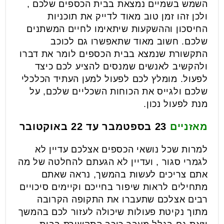
השמש בשמיים נמצאת בבית הכספים שלכם ,
ולכן זהו זמן טוב מאוד לדייק את תוכניות
החיסכון וההשקעות שיתאימו לחיים המשתנים
שלכם. חשוב מאוד שתאפשרו גם לכוכב
התקשורת שנמצא בבית הכספים לומר את דברו
ולהקשיב לאנשים שמנסים להציע לכם כיצד
לפעול. מומלץ לכם לפעול למען העתיד הכלכלי
שלכם ולגייס את הכוחות השכליים שלכם, על
מנת לפעול נכון.
מאזניים
23 בספטמבר עד 22 באוקטובר
למרות שכל נושאי הכספים אצלכם עדיין לא
לגמרי סגור , ועדיין לא הגעתם להחלטה של מה
אתם צריכים לעשות בהמשך, נראה שאתם
מתחילים לראות שיפור בחייכם וקיימים סיכויים
רבים אצלכם שתעברו את התקופה הקרובה
מתוך נקיטת פעולות שיכולה לעזור לכם בהמשך