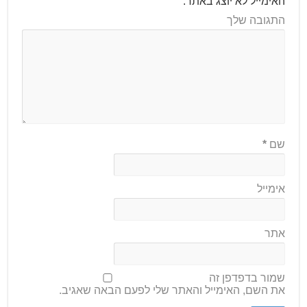
האימייל לא יוצג באתר.
התגובה שלך
שם
*
אימייל
אתר
שמור בדפדפן זה
את השם, האימייל והאתר שלי לפעם הבאה שאגיב.