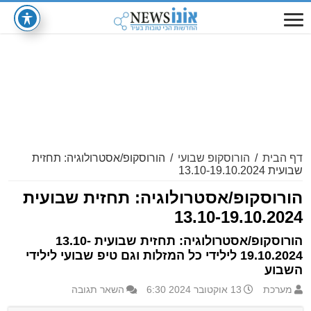
דף הבית
/
הורוסקופ שבועי
/
הורוסקופ/אסטרולוגיה: תחזית
שבועית 13.10-19.10.2024
הורוסקופ/אסטרולוגיה: תחזית שבועית
13.10-19.10.2024
הורוסקופ/אסטרולוגיה: תחזית שבועית 13.10-
19.10.2024 לילידי כל המזלות וגם טיפ שבועי לילידי
השבוע
מערכת
13 אוקטובר 2024 6:30
השאר תגובה