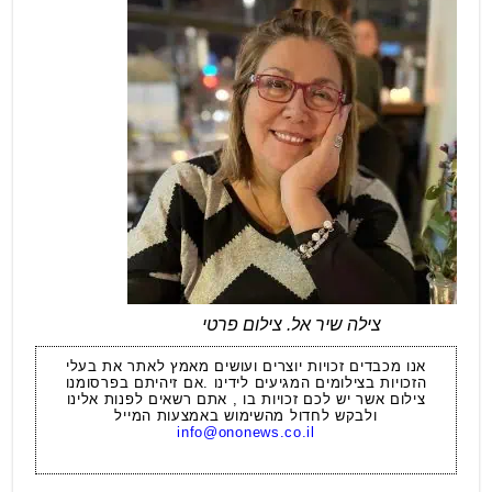
צילה שיר אל. צילום פרטי
אנו מכבדים זכויות יוצרים ועושים מאמץ לאתר את בעלי
הזכויות בצילומים המגיעים לידינו .אם זיהיתם בפרסומנו
צילום אשר יש לכם זכויות בו , אתם רשאים לפנות אלינו
ולבקש לחדול מהשימוש באמצעות המייל
info@ononews.co.il