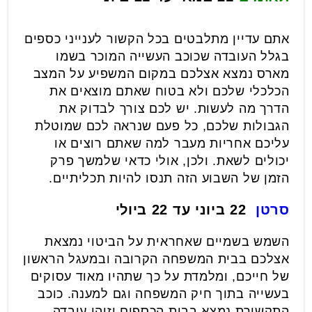
אתם עדיין מתלבטים בכל הקשור לענייני כספים
בגלל העובדה שכוכב העשייה המוכר בשמו
מארס נמצא אצלכם במקום המשפיע על המצב
הכלכלי שלכם ולא בטוח שאתם מוצאים את
הדרך מה לעשות. יש לכם צורך לבדוק את
הגבולות שלכם, כל פעם שנראה לכם שמוטלת
עליכם אחריות מעבר למה שאתם רוצים או
יכולים לשאת. ולכן, אולי כדאי שלמשך פרק
הזמן של השבוע הזה תנסו להיות תכליתיים.
סרטן
22 ביוני עד 22 ביולי
השמש בשמיים שאחראית על הביטוי נמצאת
אצלכם בבית המשפחה הקרובה ובמעגל הראשון
של חייכם, ומלמדת על כך שתהיו מאוד עסוקים
בעשייה בתוך חיק המשפחה וגם למענה. כוכב
התקשורת נמצא בבית הכספים וזוהי עובדה