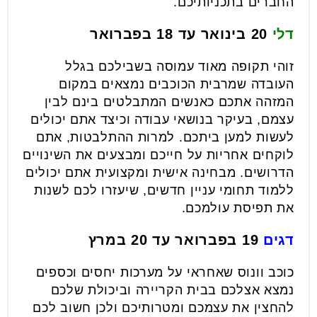
החברים בתכניותיכם.
דלי
20 בינואר עד 18 בפברואר
זוהי תקופה מאוד עמוסה בשבילכם בגלל
העובדה שמרבית הכוכבים נמצאים במקום
המזהה אתכם כאנשים המתבלטים בינם לבין
עצמם, בעיקר בנושאי עבודה וכיצד אתם יכולים
לעשות למען ביתכם. למרות ההתלבטות, אתם
לוקחים אחריות על חייכם ומבצעים את השינויים
הדרושים. מבחינה אישית ומקצועית אתם יכולים
ללמוד תחומי עניין חדשים, שיעזרו לכם לשנות
את תפיסת עולמכם.
דגים
19 בפברואר עד 20 במרץ
כוכב וונוס שאחראי על מערכות יחסים וכספים
נמצא אצלכם בבית הקריירה וביכולת שלכם
להחצין את עצמכם ומטרותיכם ולכן חשוב לכם