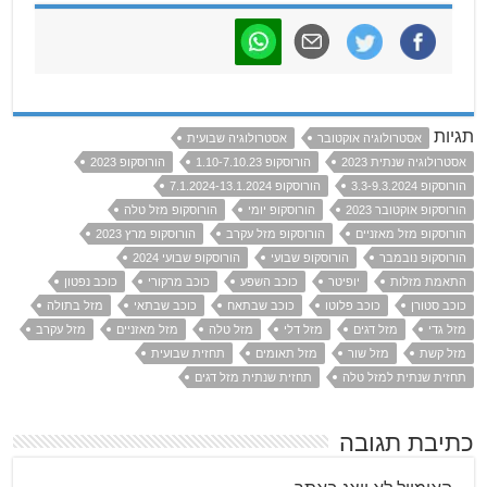
תגיות
אסטרולוגיה אוקטובר
אסטרולוגיה שבועית
אסטרולוגיה שנתית 2023
הורוסקופ 1.10-7.10.23
הורוסקופ 2023
הורוסקופ 3.3-9.3.2024
הורוסקופ 7.1.2024-13.1.2024
הורוסקופ אוקטובר 2023
הורוסקופ יומי
הורוסקופ מזל טלה
הורוסקופ מזל מאזניים
הורוסקופ מזל עקרב
הורוסקופ מרץ 2023
הורוסקופ נובמבר
הורוסקופ שבועי
הורוסקופ שבועי 2024
התאמת מזלות
יופיטר
כוכב השפע
כוכב מרקורי
כוכב נפטון
כוכב סטורן
כוכב פלוטו
כוכב שבתאח
כוכב שבתאי
מזל בתולה
מזל גדי
מזל דגים
מזל דלי
מזל טלה
מזל מאזניים
מזל עקרב
מזל קשת
מזל שור
מזל תאומים
תחזית שבועית
תחזית שנתית למזל טלה
תחזית שנתית מזל דגים
כתיבת תגובה