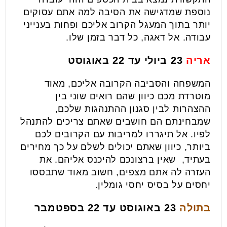
נוספת שמדגישה את הסיבה למה אתם עסוקים
יותר בתוך המעגל הקרוב אליכם ופחות בענייני
עבודה. אל דאגה, כל דבר בזמן שלו.
אריה
23 ביולי עד 22 באוגוסט
המשפחה והסביבה הקרובה אליכם, מאוד
מוטרדת מכם כיוון שהם רואים שוני בין
ההצהרות לבין סגנון ההתנהגות שלכם,
שמבחינתם הם חושבים שאתם צריכים להתנהל
לפיו. אל תיגררו למריבות עם הקרובים לכם
ביותר, כיוון שאתם יכולים לשלם על כך מחירים
בעתיד, שאין ברצונכם להיכנס אליהם. את
העזרה לה אתם מצפים, חשוב מאוד שתבססו
יחסים על בסיס יחסי גומלין.
בתולה
23 באוגוסט עד 22 בספטמבר