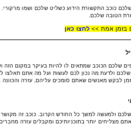
לכם כוכב התקשורת הידוע כשליט שלכם ושמו מרקורי. ז
רת הטובה שלכם.
 בזמן אמת >>
לחצו כאן
ם שלכם הכוכב שמתאים לו להיות בעיקר במקום הזה ושמו 
לכם ולדעת מה נכון לכם לעשות ועל מה אתם תאלצו לו
מן לבקש מאנשים שאתם סומכים עליהם, עזרה והכוונה ב
 שלכם ולמעשה למשך כל החודש הקרוב. כוכב זה מקושר
תם מצליחים יותר בתוכניותיכם ומקבלים עזרה מחברים