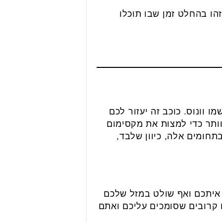
הו בהחלט זמן שבו תוכלו
וונוס. כוכב זה יעזור לכם
ותר כדי למצות את מקסימום
תחומים אלה, כיוון שלבד,
 איתכם ואף שולט במזל שלכם
 קרובים שסומכים עליכם ואתם