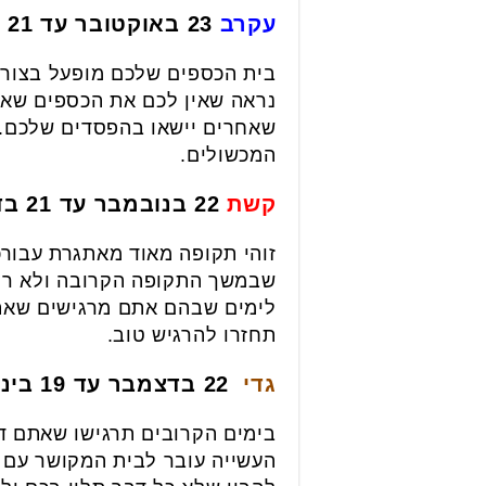
עקרב
23 באוקטובר עד 21 בנובמבר
בית הכספים שלכם מופעל בצורה
נראה שאין לכם את הכספים שאת
שאחרים יישאו בהפסדים שלכם. 
המכשולים.
קשת
22 בנובמבר עד 21 בדצמבר
זוהי תקופה מאוד מאתגרת עבורכ
שבמשך התקופה הקרובה ולא רק 
לימים שבהם אתם מרגישים שאתם
תחזרו להרגיש טוב.
גדי
22 בדצמבר עד 19 בינואר
בימים הקרובים תרגישו שאתם ד
העשייה עובר לבית המקושר עם שו