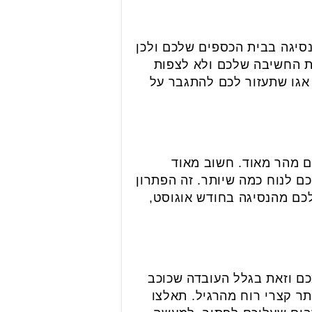
סיגה בבית הכספים שלכם ולכן
ת החשיבה שלכם ולא לצפות
אגו שתעזור לכם להתגבר על
ם מהר מאוד. חשוב מאוד
 לנוח כמה שיותר. זה הפתרון
כם מהנסיגה בחודש אוגוסט,
ם וזאת בגלל העובדה שכוכב
תר קצרי רוח מהרגיל. תאלצו