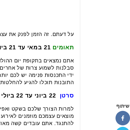
על דעתם. זה הזמן לפנק את עצ
תאומים
21 במאי עד 21 ביוני
אתם נמצאים בתקופת יום ההולדת
סבלנות לשמוע צרות של אחרים ו
ידי התכנסות פנימה יש לכם יות
התובנות תוכלו להגיע להחלטות ו
סרטן
22 ביוני עד 22 ביולי
שיתוף
למרות הצורך שלכם בשקט ואפי
מוצאים עצמכם מוזמנים לאירועי
להתנגד. אתם עובדים קשה מאוד