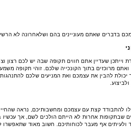
מכם בדברים שאתם מעוניינים בהם ושלאחרונה לא הרשי
 וייתכן שעדיין אתם חווים תקופה שבה יש לכם רצון וצ
אתם מרוכזים בתוך הקונכייה שלכם. זוהי תקופה משמעות
ר יכולת להבין את עצמכם ואת המניעים שלכם להתנהגות 
לביצוע.
לו להתבודד קצת עם עצמכם ומחשבותיכם, נראה שהחיי
ם שבתקופות אחרות לא הייתם הולכים לשם, אך עכשיו ב
 ולעיתים אף מעבר לכוחותיכם. חשוב מאוד שתאפשרו לע