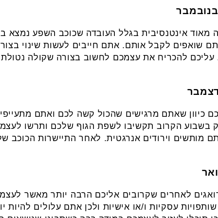
 מאוד אינטנסיבית בגלל העובדה שכוכב השפע נמצא בנ
ם שואפים לקבל אותם. אתם חייבים לעשות שינוי בצור
עליכם להכריח את עצמכם לחשוב בצורה שקולה נטולת 
ם כיוון שאתם מרגישים שהכול קשה לכם ואתם מתעייפי
בשבוע הקרוב תקשיבו לשפת הגוף שלכם ותרשו לעצמכם
 מותשים וירודים אנרגטית. לאחר התיישרות הכוכב של
ואגים לאחרים שקרובים אליכם הרבה יותר מאשר לעצמכ
תפויות עסקיות ו/או אישיות ולכן אתם עלולים להיות יו