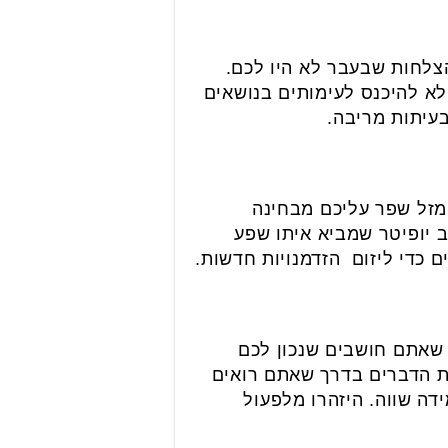
צלחות שבעבר לא היו לכם.
לא להיכנס לעימותים בנושאים
עיתות מריבה.
מזל שפר עליכם מבחינה
 יופיטר שמביא איתו שפע
די ליזום הזדמנויות חדשות.
שאתם חושבים שנכון לכם
את הדברים בדרך שאתם רואים
דה שווה. היזהרו מלפעול