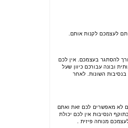
תם לעצמכם לקנות אותם.
ורך להסתגר בעצמכם. אין לכם
ית ובונה עבורכם כיוון שעל
בנסיבות השונות. לאחר
ם לא מאפשרים לכם זאת ואתם
תוקף הנסיבות אין לכם יכולת
צמכם מנוחה פיזית .