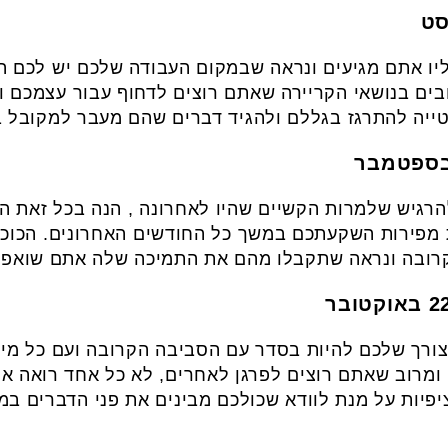
יו אתם מגיעים ונראה שבמקום העבודה שלכם יש לכם ה
ים בנושאי הקריירה שאתם רוצים לדחוף עבור עצמכם ו
ייה להתרגז בגללם ולהגיד דברים שהם מעבר למקובל ב
הרגיש שלמרות הקשיים שהיו לאחרונה , הנה בכל זאת ה
 מפירות השקעתכם במשך כל החודשים האחרונים. הכוכב
בה ונראה שתקבלו מהם את התמיכה שלה אתם שואפים כ
ורך שלכם להיות בסדר עם הסביבה הקרובה ועם כל מי 
ן ומרוב שאתם רוצים לפרגן לאחרים, לא כל אחד רואה 
פיות על מנת לוודא שכולכם מבינים את פני הדברים במי