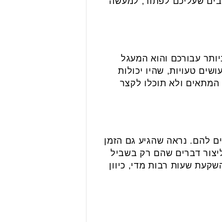
רבים שעליכם לפתור, למעשה
ותר עבורכם והוא המעגל
ים טעויות, שהיו יכולות
 המתאים ולא תוכלו לקצר
ם להם. נראה שהגיע גם הזמן
יצור דברים שהם רק בשביל
קעת שעות רבות מדי, כיוון