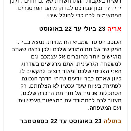
רגשית בעקבות ההתרחשויות שאתם חווים , ולכן
יהיה זה נכון עבורכם לבדוק מיהם הפרטנרים
המתאימים לכם כדי לחולל שינוי.
אריה
23 ביולי עד 22 באוגוסט
הכוכב יופיטר שמביא הזדמנויות, נמצא בבית
המקושר אל תת המודע שלכם ולכן נראה שאתם
מרגישים יותר מחוברים אל עצמכם וגם
למשפחה הגרעינית. אתם מרגישים בשדרוג
האני הפנימי שלכם ומאוד רוצים להקשיב לו,
כיוון שאתם כבר יודעים שזוהי הדרך הנכונה
לפתירת בעיות שעד עכשיו לא הצלחתם. רק
הסתכלות פנימה אל תוך תת ההכרה שלכם,
תעזור לכם להתמודד עם המציאות העכשווית
ועם המשפחה.
בתולה
23 באוגוסט עד 22 בספטמבר