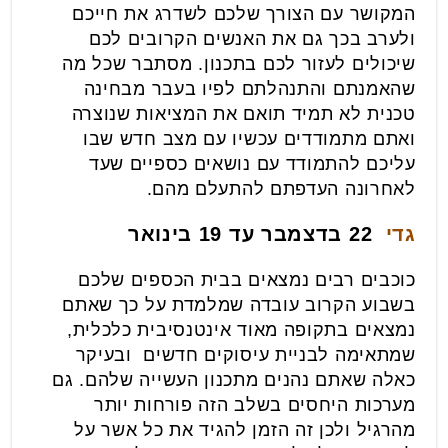
המקושר עם הצורך שלכם לשדרג את חייכם
ולערב בכך גם את האנשים הקרובים לכם
שיכולים לעזור לכם בתכנון. מסתבר שכל מה
שהאמנתם והתנהלתם לפיו בעבר מבחינה
טכנית לא תמיד תואם את המציאות שנוצרה
ואתם מתמודדים עכשיו עם מצב חדש שבו
עליכם להתמודד עם נושאים כספיים שעד
לאחרונה העדפתם להתעלם מהם.
גדי
22 בדצמבר עד 19 בינואר
כוכבים רבים נמצאים בבית הכספים שלכם
בשבוע הקרוב עובדה שמלמדת על כך שאתם
נמצאים בתקופה מאוד אינטנסיבית כלכלית,
שמתאימה לבניית עיסוקים חדשים ובעיקר
כאלה שאתם נהנים מתכנון העשייה שלהם. גם
מערכות היחסים בשלב הזה פורחות יותר
מהרגיל ולכן זה הזמן להגיד את כל אשר על