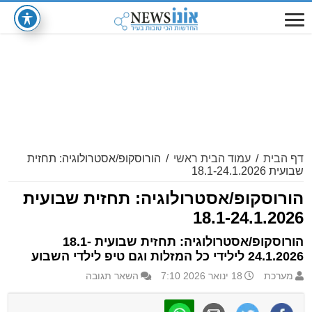
דף הבית
/
עמוד הבית ראשי
/
הורוסקופ/אסטרולוגיה: תחזית
שבועית 18.1-24.1.2026
הורוסקופ/אסטרולוגיה: תחזית שבועית
18.1-24.1.2026
הורוסקופ/אסטרולוגיה: תחזית שבועית 18.1-
24.1.2026 לילידי כל המזלות וגם טיפ לילדי השבוע
מערכת
18 ינואר 2026 7:10
השאר תגובה