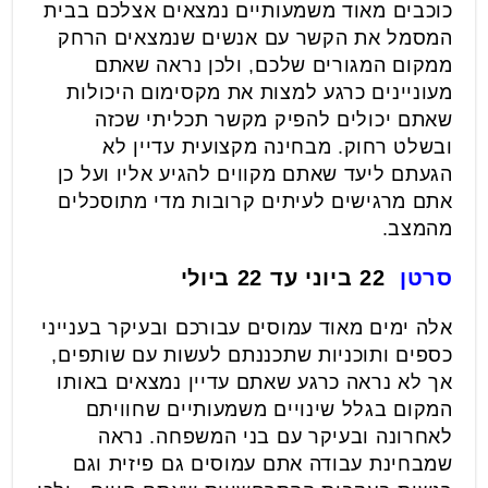
כוכבים מאוד משמעותיים נמצאים אצלכם בבית
המסמל את הקשר עם אנשים שנמצאים הרחק
ממקום המגורים שלכם, ולכן נראה שאתם
מעוניינים כרגע למצות את מקסימום היכולות
שאתם יכולים להפיק מקשר תכליתי שכזה
ובשלט רחוק. מבחינה מקצועית עדיין לא
הגעתם ליעד שאתם מקווים להגיע אליו ועל כן
אתם מרגישים לעיתים קרובות מדי מתוסכלים
מהמצב.
סרטן
22 ביוני עד 22 ביולי
אלה ימים מאוד עמוסים עבורכם ובעיקר בענייני
כספים ותוכניות שתכננתם לעשות עם שותפים,
אך לא נראה כרגע שאתם עדיין נמצאים באותו
המקום בגלל שינויים משמעותיים שחוויתם
לאחרונה ובעיקר עם בני המשפחה. נראה
שמבחינת עבודה אתם עמוסים גם פיזית וגם