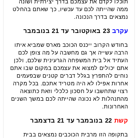
תוכלו לקדם את עצמכם בדרך יצירתית ושונה
ממה שהייתה לכם עד עכשיו, כך שאתם בהחלט
נמצאים בדרך הנכונה.
עקרב
23 באוקטובר עד 21 בנובמבר
בחודש הקרוב ייכנס הכוכב מארס שמביא איתו
הרבה עשייה אך גם מחשבה על מה צופן לכם
העתיד אל בית המשפחה הגרעינית שלכם, ולכן
אתם יכולים למצוא את עצמכם במקום שבו אתם
נוחים להתפרץ בגלל דברים קטנים שבפעמים
אחרות אפילו לא היה מטריד אתכם. בכל מקרה
רצוי שתחשבו על חסכון כלכלי וזאת כתוצאה
מהתנהלות לא נכונה שהייתה לכם במשך השנים
האחרונות.
קשת
22 בנובמבר עד 21 בדצמבר
בתקופה הזו מרבית הכוכבים נמצאים בבית