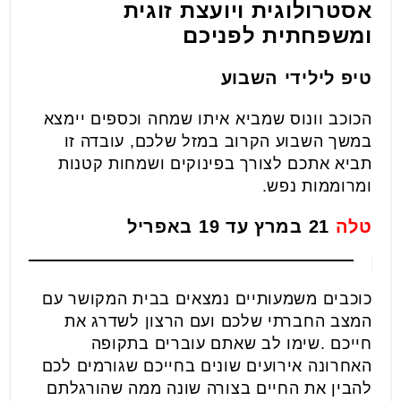
אסטרולוגית ויועצת זוגית
ומשפחתית לפניכם
טיפ לילידי השבוע
הכוכב וונוס שמביא איתו שמחה וכספים יימצא
במשך השבוע הקרוב במזל שלכם, עובדה זו
תביא אתכם לצורך בפינוקים ושמחות קטנות
ומרוממות נפש.
טלה
21 במרץ עד 19 באפריל
כוכבים משמעותיים נמצאים בבית המקושר עם
המצב החברתי שלכם ועם הרצון לשדרג את
חייכם .שימו לב שאתם עוברים בתקופה
האחרונה אירועים שונים בחייכם שגורמים לכם
להבין את החיים בצורה שונה ממה שהורגלתם