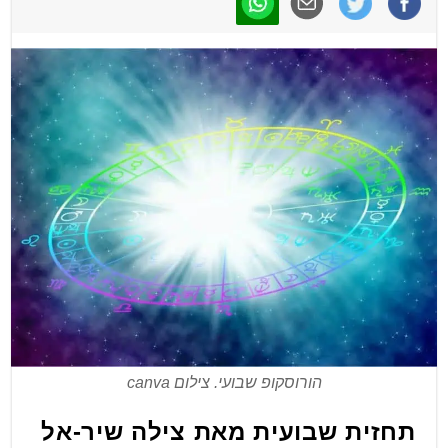
הורוסקופ שבועי. צילום canva
תחזית שבועית מאת צילה שיר-אל