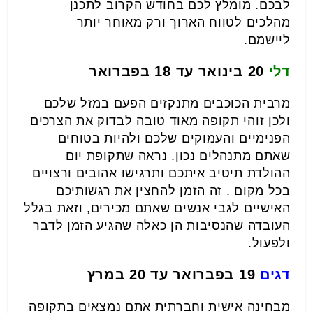
לבכם. מומלץ לכם בחודש הקרוב לתכנן
מהלכים לטווח הארוך ורק מאוחר יותר
ליישמם.
דלי
20 בינואר עד 18 בפברואר
מרבית הכוכבים מתנקזים הפעם במזל שלכם
ולכן זוהי תקופה מאוד טובה לבדוק את הצרכים
הפנימיים והעמוקים שלכם ולהיות בטוחים
שאתם מתנהלים נכון. נראה שתקופת יום
ההולדת תיטיב איתכם ותרגישו אהובים ורצויים
בכל מקום . זה הזמן להחצין את רגשותיכם
האישיים לגבי אנשים שאתם מכירים, וזאת בגלל
העובדה שהנסיבות הן כאלה שהגיע הזמן לדבר
ולפעול.
דגים
19 בפברואר עד 20 במרץ
מבחינה אישית וחברתית אתם נמצאים בתקופה