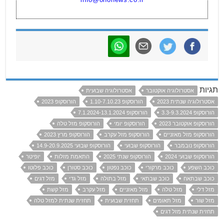
תגיות
אסטרולוגיה אוקטובר
אסטרולוגיה שבועית
אסטרולוגיה שנתית 2023
הורוסקופ 1.10-7.10.23
הורוסקופ 2023
הורוסקופ 3.3-9.3.2024
הורוסקופ 7.1.2024-13.1.2024
הורוסקופ אוקטובר 2023
הורוסקופ יומי
הורוסקופ מזל טלה
הורוסקופ מזל מאזניים
הורוסקופ מזל עקרב
הורוסקופ מרץ 2023
הורוסקופ נובמבר
הורוסקופ שבועי
הורוסקופ שבועי 14.9-20.9.2025
הורוסקופ שבועי 2024
הורוסקופ שנתי 2025
התאמת מזלות
יופיטר
כוכב השפע
כוכב מרקורי
כוכב נפטון
כוכב סטורן
כוכב פלוטו
כוכב שבתאח
כוכב שבתאי
מזל בתולה
מזל גדי
מזל דגים
מזל דלי
מזל טלה
מזל מאזניים
מזל עקרב
מזל קשת
מזל שור
מזל תאומים
תחזית שבועית
תחזית שנתית למזל טלה
תחזית שנתית מזל דגים