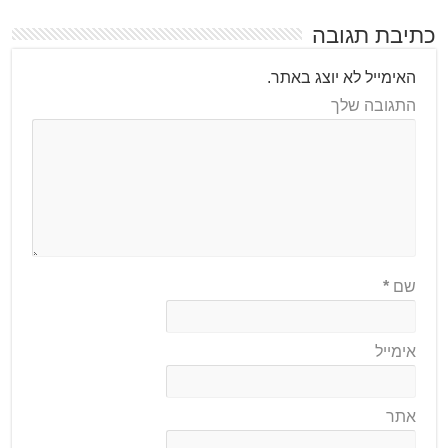
כתיבת תגובה
האימייל לא יוצג באתר.
התגובה שלך
שם
*
אימייל
אתר