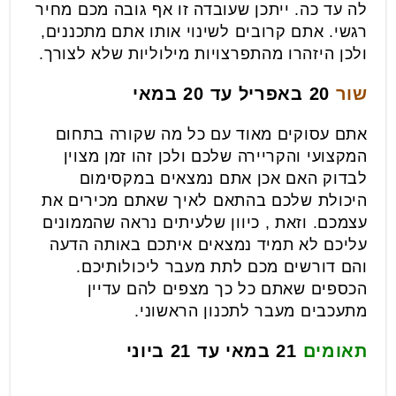
לה עד כה. ייתכן שעובדה זו אף גובה מכם מחיר
רגשי. אתם קרובים לשינוי אותו אתם מתכננים,
ולכן היזהרו מהתפרצויות מילוליות שלא לצורך.
שור
20 באפריל עד 20 במאי
אתם עסוקים מאוד עם כל מה שקורה בתחום
המקצועי והקריירה שלכם ולכן זהו זמן מצוין
לבדוק האם אכן אתם נמצאים במקסימום
היכולת שלכם בהתאם לאיך שאתם מכירים את
עצמכם. וזאת , כיוון שלעיתים נראה שהממונים
עליכם לא תמיד נמצאים איתכם באותה הדעה
והם דורשים מכם לתת מעבר ליכולותיכם.
הכספים שאתם כל כך מצפים להם עדיין
מתעכבים מעבר לתכנון הראשוני.
תאומים
21 במאי עד 21 ביוני