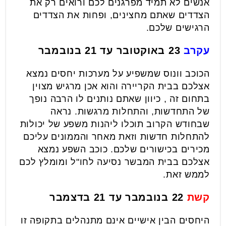
אנשים לא תמיד מפרגנים לכם ורואים רק את
הצדדים שאתם מחצינים, ופחות את הצדדים
הרגישים שלכם.
עקרב
23 באוקטובר עד 21 בנובמבר
הכוכב וונוס שמשפיע על מערכות יחסים נמצא
אצלכם בבית הקריירה והוא אכן מרגיש מצוין
בתחום זה , כיוון שאתם נותנים לו הרבה נופך
של התחדשות, והתחלות מרגשות. נראה
שבחודש הקרוב תוכלו ליהנות משפע של יכולות
להתחלות חדשות וזאת מאחר והממונים עליכם
מכירים בכישורים שלכם. כוכב השפע נמצא
אצלכם בבית המבשר נסיעה לחו"ל ומומלץ לכם
לממש זאת.
קשת
22 בנובמבר עד 21 בדצמבר
היחסים הבין אישיים אינם מתנהלים בתקופה זו