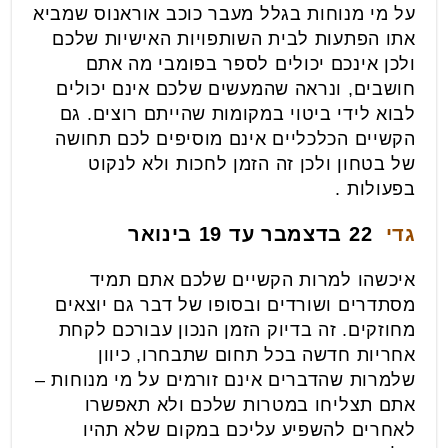
על מי מנוחות בגלל מעבר כוכב אוראנוס שמביא
אתו הפתעות לבית השותפויות האישיות שלכם
ולכן אינכם יכולים לספר בפומבי מה אתם
חושבים, ונראה שהמעשים שלכם אינם יכולים
לבוא לידי ביטוי במקומות שהייתם רוצים. גם
הקשיים הכלכליים אינם מוסיפים לכם תחושה
של בטחון ולכן זה הזמן לחכות ולא לנקוט
בפעולות .
גדי
22 בדצמבר עד 19 בינואר
איכשהו למרות הקשיים שלכם אתם תמיד
מסתדרים ושורדים ובסופו של דבר גם יוצאים
מחוזקים. זה בדיוק הזמן הנכון עבורכם לקחת
אחריות חדשה בכל תחום שתבחרו, כיוון
שלמרות שהדברים אינם זורמים על מי מנוחות –
אתם תצליחו במטרות שלכם ולא תאפשרו
לאחרים להשפיע עליכם במקום שלא תהיו