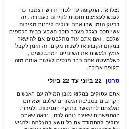
נצלו את התקופה עד לסוף חודש דצמבר כדי
לגבש לעצמכם תוכנית לקידום בעבודה . זה
בדיוק הזמן שבו אתם יכולים ליהנות מפירות
עשייתכם בגלל מעבר כוכב השפע בבית הכספים
שלכם , ואם אתם עוד מתלבטים אם להישאר
במקום הקבוע או לשנות מקום, זה הזמן לקבל
אומץ ולעשות את השינויים המתבקשים ,
כשלמעשה אתם כבר מנסים לעשות אותם מזה
תקופה ארוכה.
סרטן
22 ביוני עד 22 ביולי
אתם עסוקים במלוא מובן המילה עם האנשים
הקרובים בסביבת המגורים שלכם ושאיתם
נאלצתם להתפשר בתוקף הנסיבות. ולמרות
ההתפשרות שאינה נוחה לכם , נראה שאתם
יכולים להתמודד עם כל נושא בהצלחה ולהגיע