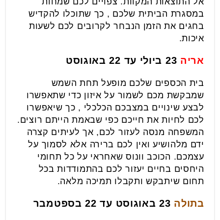
אל התוצאות המקוות. צפויים לכם שמחות
במסגרת הביתית שלכם , כך שתוכלו להקדיש
בחגים את הזמן הנבחר לקרובים לכם לשעות
איכות.
אריה
23 ביולי עד 22 באוגוסט
בית הכספים שלכם מופעל תחת השמש
שמבקשת מכם לשמור על איזון כדי שתאפשרו
לבצע שינויים במצבכם הכלכלי , כך שיאפשרו
לכם לחיות את חייכם כפי שבאמת הייתם רוצים.
המשפחה מנסה לעזור לכם, אך לעיתים קצרה
ידם מלהושיע ואין לכם ברירה אלא לסמוך על
עצמכם. הכוכב וונוס שאחראי על כל תחומי
היחסים בחיים יעזור לכם בהתמודדות בכל
תחום שיתבקש ותקבלו תמיכה מלאה.
בתולה
23 באוגוסט עד 22 בספטמבר