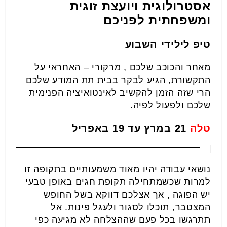
אסטרולוגית ויועצת זוגית
ומשפחתית לפניכם
טיפ לילידי השבוע
מאחר והכוכב שלכם , מרקורי – האחראי על
התקשורת, הגיע לבקר בבית תת המודע שלכם
הרי שזה הזמן להקשיב לאינטואיציה הפנימית
שלכם ולפעול לפיה.
טלה
21 במרץ עד 19 באפריל
נושאי עבודה יהיו מאוד משמעותיים בתקופה זו
למרות שכשמתחילה תקופת חגים באופן טבעי
יש הפוגה , אך אצלכם דווקא בשל החופש
המצטבר, תוכלו לסגור ולעגל פינות. אל
תתרגשו בכל פעם שההצלחה לא מגיעה כפי