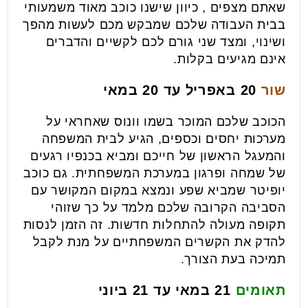
שאתם מצפים , כיוון שישנו כוכב מאוד משמעותי
בבית העבודה שלכם שמבקש מכם לעשות מהפך
ושינוי, ומצד שני גורם לכם לקשיים והדברים
אינם מגיעים בקלות.
שור
20 באפריל עד 20 במאי
הכוכב שלכם המוכר בשמו וונוס שאחראי על
מערכות יחסים וכספים, הגיע לבית המשפחה
והמעגל הראשון של חייכם ומביא בכנפיו רגעים
של שמחה ופרגון במערכת המשפחתית. גם כוכב
יופיטר שמביא שפע ונמצא במקום המקושר עם
הסביבה הקרובה שלכם מלמד על כך שזוהי
תקופה מעולה להתחלות חדשות. זה הזמן לנסות
להדק את הקשרים המשפחתיים על מנת לקבל
תמיכה בעת הצורך.
תאומים
21 במאי עד 21 ביוני