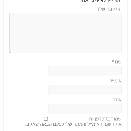
האימייל לא יוצג באתר.
התגובה שלך
שם
*
אימייל
אתר
שמור בדפדפן זה
את השם, האימייל והאתר שלי לפעם הבאה שאגיב.