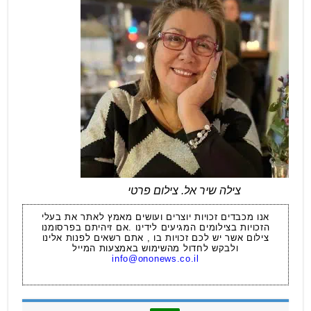
צילה שיר אל. צילום פרטי
אנו מכבדים זכויות יוצרים ועושים מאמץ לאתר את בעלי
הזכויות בצילומים המגיעים לידינו .אם זיהיתם בפרסומנו
צילום אשר יש לכם זכויות בו , אתם רשאים לפנות אלינו
ולבקש לחדול מהשימוש באמצעות המייל
info@ononews.co.il