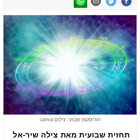
הורוסקופ שבועי. צילום canva
תחזית שבועית מאת צילה שיר-אל