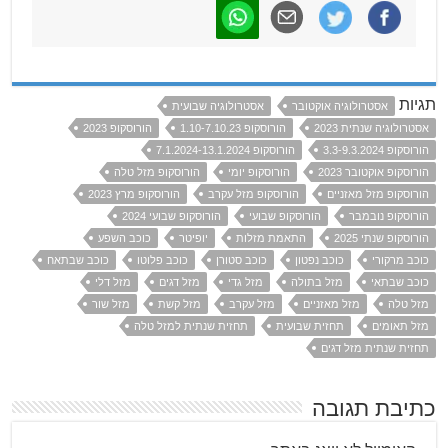
תגיות
אסטרולוגיה אוקטובר
אסטרולוגיה שבועית
אסטרולוגיה שנתית 2023
הורוסקופ 1.10-7.10.23
הורוסקופ 2023
הורוסקופ 3.3-9.3.2024
הורוסקופ 7.1.2024-13.1.2024
הורוסקופ אוקטובר 2023
הורוסקופ יומי
הורוסקופ מזל טלה
הורוסקופ מזל מאזניים
הורוסקופ מזל עקרב
הורוסקופ מרץ 2023
הורוסקופ נובמבר
הורוסקופ שבועי
הורוסקופ שבועי 2024
הורוסקופ שנתי 2025
התאמת מזלות
יופיטר
כוכב השפע
כוכב מרקורי
כוכב נפטון
כוכב סטורן
כוכב פלוטו
כוכב שבתאח
כוכב שבתאי
מזל בתולה
מזל גדי
מזל דגים
מזל דלי
מזל טלה
מזל מאזניים
מזל עקרב
מזל קשת
מזל שור
מזל תאומים
תחזית שבועית
תחזית שנתית למזל טלה
תחזית שנתית מזל דגים
כתיבת תגובה