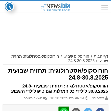
דף הבית
/
הורוסקופ שבועי
/
הורוסקופ/אסטרולוגיה: תחזית
שבועית 24.8-30.8.2025
הורוסקופ/אסטרולוגיה: תחזית שבועית
24.8-30.8.2025
הורוסקופ/אסטרולוגיה: תחזית שבועית 24.8-
30.8.2025 לילידי כל המזלות וגם טיפ לילדי השבוע
דפנה לוי
24 אוגוסט 2025 10:28
השאר תגובה