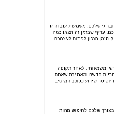
רתי שלכם. משמעות עובדה זו
ם. עדיף שבזמן זה תצאו כמה
ק הזמן הנכון לפתוח לעצמכם
ש ומשמעותי, לאחר תקופה
אחריות חדשה ומאתגרת שאתם
יופיטר שידוע ככוכב המיטיב
שבצורך שלכם לחיפוש מהות