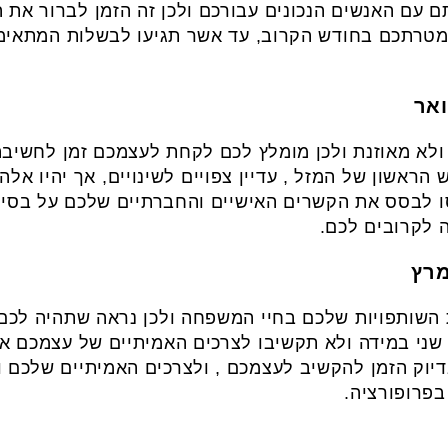
ם עם האנשים הנכונים עבורכם ולכן זה הזמן לברור את 
 מטרתכם בחודש הקרוב, עד אשר תגיעו לבשלות המתאימ
לא מאוזנת ולכן מומלץ לכם לקחת לעצמכם זמן לחשיב
הראשון של המזל , עדיין צפויים לשינויים, אך יהיו אל
ו לבסס את הקשרים האישיים והחברתיים שלכם על בסיס
 לקרובים לכם.
ת השותפויות שלכם בחיי המשפחה ולכן נראה שתהיה לכם
שני במידה ולא תקשיבו לצרכים האמיתיים של עצמכם אתם
דיוק הזמן להקשיב לעצמכם , ולצרכים האמיתיים שלכם
בפרופורציה.