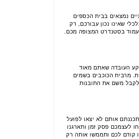
יים נמצאים בבית הכספים
לי שאינו נכון עבורכם, רק
עמוד בסטנדרט המצופה מכם.
רקע העובדה שאתם מאוד
ת. מרבית הכוכבים בשמים
לקבל משם את התובנות
כננתם אותם לא יצאו לפועל
ו לעצמכם פסק זמן ותארגנו
 קודם לכם ותממשו אותה רק