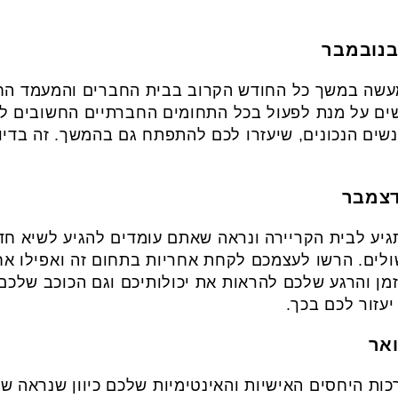
עשה במשך כל החודש הקרוב בבית החברים והמעמד החב
שים על מנת לפעול בכל התחומים החברתיים החשובים לכ
נשים הנכונים, שיעזרו לכם להתפתח גם בהמשך. זה בדיו
ע לבית הקריירה ונראה שאתם עומדים להגיע לשיא חד
ולים. הרשו לעצמכם לקחת אחריות בתחום זה ואפילו 
מן והרגע שלכם להראות את יכולותיכם וגם הכוכב שלכם 
עזור לכם בכך.
כות היחסים האישיות והאינטימיות שלכם כיוון שנראה 