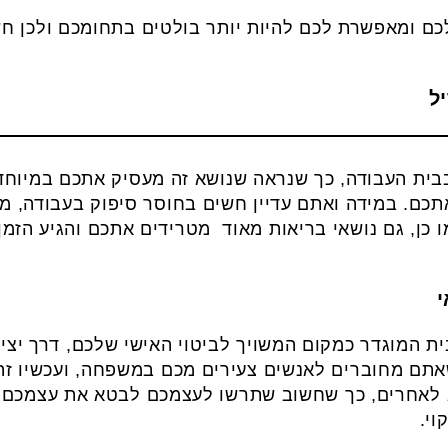
 ומאפשרת לכם להיות יותר בולטים בתחומכם ולכן חש
ת העבודה, כך שנראה שנושא זה מעסיק אתכם במיוחד 
תכם. במידה ואתם עדיין חשים בחוסר סיפוק בעבודה, מ
ו כן, גם נושאי בריאות מאוד מטרידים אתכם והגיע הז
ת המוגדר כמקום המשויך לביטוי האישי שלכם, דרך יצי
שאתם מחוברים לאנשים צעירים מכם במשפחה, ועכשיו זה
 לאחרים, כך שחשוב שתרשו לעצמכם לבטא את עצמכם ב
וי.