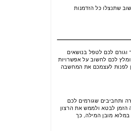
וב שתנצלו כל הזדמנות
וגורם לכם לטפל בנושאים
ומלץ לכם לחשוב על אפשרויות
מן לפנות לעצמכם את המחשבה
רה ותחביבים שגורמים לכם
 הזמן לבטא ולממש את הרצון
מלוא מובן המילה, כך