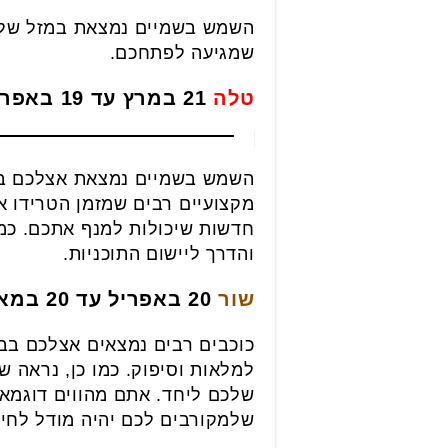
השמש בשמיים נמצאת במזל שלכם
שמגיעה לפתחכם.
טלה
21 במרץ עד 19 באפריל
השמש בשמיים נמצאת אצלכם בבי
מקצועיים רבים שמזמן הטרידו א
חדשות שיכולות למנף אתכם. כמ
והדרך ליישום התוכניות.
שור
20 באפריל עד 20 במאי
כוכבים רבים נמצאים אצלכם בבי
למלאות וסיפוק. כמו כן, נראה 
שלכם ליחד. אתם מהווים דוגמא
שלמקורבים לכם יהיה מודל לחיק