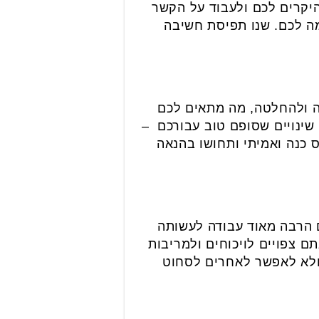
היקרים לכם ולעבוד על הקשר
ה לכם. שנו תפיסת חשיבה
ה ולהחלטה, מה מתאים לכם
ה שינויים שסופם טוב עבורכם –
 כנה ואמיתי ותחושו בהנאה
 הרבה מאוד עבודה לעשותה
 צפויים לויכוחים ולמריבות
 ולא לאפשר לאחרים לסחוט