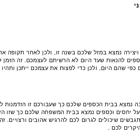
ויצירה נמצא במזל שלכם בשנה זו, ולכן לאחר תקופה א
פים להנאות שעד היום לא הרשיתם לעצמכם. זה הזמן לפ
כפי שהם היום, ולכן כדי לפצות את עצמכם ייתכן ותהיו נ
ה נמצא בבית הכספים שלכם כך שעבורכם זו הזדמנות לפ
 על יחסים וכספים נמצא בבית המשפחה שלכם כך שזו הז
גבשים שיכולים לגרום לכם להרגיש אהובים ורצויים. זה 
קרים לכם .