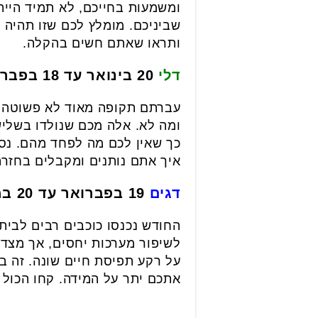
ומשמעות בחייכם, לא תמיד היית
שביניכם. מומלץ לכם שזו תהיה
ותראו שאתם חשים בהקלה.
דלי
20 בינואר עד 18 בפברואר
עברתם תקופה מאוד לא פשוטה ו
ומה לא. אלה מכם שנולדו בשליש 
כך שאין לכם מה לפחד מהם. נס
איך אתם נותנים ומקבלים בחזרה
דגים
19 בפברואר עד 20 במרץ
החודש נכנסו כוכבים רבים לבי
לשיפור מערכות יחסים, אך מצד 
על רקע תפיסת חיים שונה. זה ב
אתכם יתר על המידה. קחו הכול 