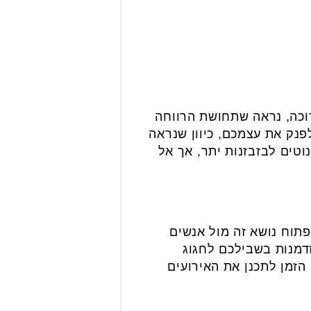
רוכה, נראה שתחושת הרווחה
נק את עצמכם, כיוון שנראה
וטים לבזבזנות יתר, אך אל
תוח נושא זה מול אנשים
דמנות בשבילכם לחגוג
הזמן לתכנן את האירועים