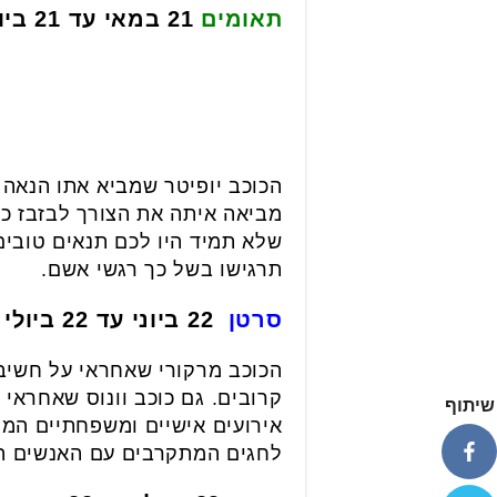
תאומים
21 במאי עד 21 ביוני
הכוכב יופיטר שמביא אתו הנאה 
מביאה איתה את הצורך לבזבז כס
שלא תמיד היו לכם תנאים טובים 
תרגישו בשל כך רגשי אשם.
סרטן
22 ביוני עד 22 ביולי
הכוכב מרקורי שאחראי על חשיב
קרובים. גם כוכב וונוס שאחראי
שיתוף
אירועים אישיים ומשפחתיים המת
לחגים המתקרבים עם האנשים הי