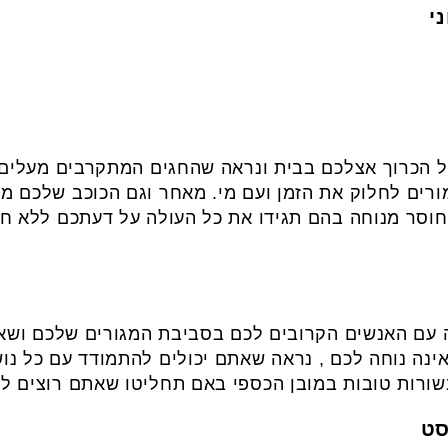
ל הכרוך אצלכם בבית ונראה שהחגים המתקרבים מעלי
ורים לחלוק את הזמן ועם מי. מאחר וגם הכוכב שלכם 
וסר מנוחה בהם תגידו את כל העולה על דעתכם ללא חשב
ה עם האנשים הקרובים לכם בסביבת המגורים שלכם וש
נה נוחה לכם , נראה שאתם יכולים להתמודד עם כל נו
שורות טובות במובן הכספי באם תחליטו שאתם רוצים לעש