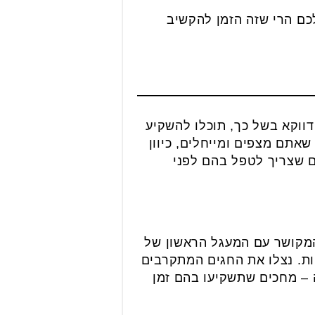
כם הרי שזה הזמן להקשיב
דווקא בשל כך, תוכלו להשקיע
אתם מצפים ומייחלים, כיוון
ם שצריך לטפל בהם לפני
המקושר עם המעגל הראשון של
ות. נצלו את החגים המתקרבים
 – מחכים שתשקיעו בהם זמן