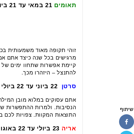
תאומים
21 במאי עד 21 ביוני
זוהי תקופה מאוד משמעותית בכ
מרגישים בכל שנה כיצד אתם אמ
קיימת אפשרות שתחוו ימים של ח
להתנצל – היזהרו מכך.
סרטן
22 ביוני עד 22 ביולי
אתם עסוקים במלוא מובן המיל
הנסיבות. ולמרות ההתפשרות שאי
שיתוף
התוצאות המקוות. צפויות לכם ב
אריה
23 ביולי עד 22 באוגוסט