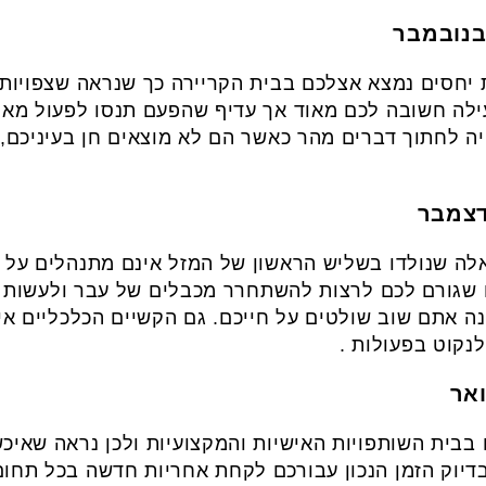
 יחסים נמצא אצלכם בבית הקריירה כך שנראה שצפויות
עילה חשובה לכם מאוד אך עדיף שהפעם תנסו לפעול מאח
יה לחתוך דברים מהר כאשר הם לא מוצאים חן בעיניכם,
אלה שנולדו בשליש הראשון של המזל אינם מתנהלים על מ
 שגורם לכם לרצות להשתחרר מכבלים של עבר ולעשות אי
ה אתם שוב שולטים על חייכם. גם הקשיים הכלכליים אי
לנקוט בפעולות .
בבית השותפויות האישיות והמקצועיות ולכן נראה שאיכ
בדיוק הזמן הנכון עבורכם לקחת אחריות חדשה בכל תחום