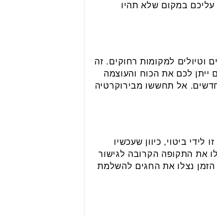
עליכם במקום שלא תהיו
 וטיולים למקומות רחוקים. זה
ם ייתן לכם את הכוח והעוצמה
חדשים. אל תחששו מבירוקרטיה
ידי ביטוי, כיוון שעכשיו
ו את התקופה הקרובה לגישור
הזמן נצלו את החגים להשלמת