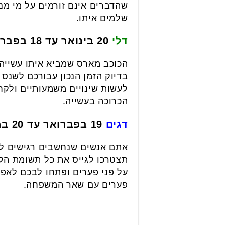
שהדברים אינם זורמים על מי מ
שלמים איתו.
דלי
20 בינואר עד 18 בפברואר
הכוכב מארס שמביא איתו עשייה 
בדיוק הזמן הנכון עבורכם לשנס 
לעשות שינויים משמעותיים ולק
הכרוכה בעשייה.
דגים
19 בפברואר עד 20 במרץ
אתם אנשים שנחשבים רגישים למדי
תצטרכו לגייס את כל תשומת הל
על פני פערים ופתחו לבכם לאפ
פערים עם שאר המשפחה.