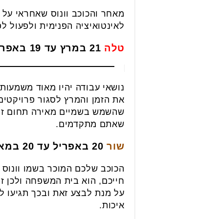
מאחר והכוכב וונוס שאחראי על 
לאינטואיציה הפנימית ולפעול לפ
טלה
21 במרץ עד 19 באפריל
נושאי עבודה יהיו מאוד משמעות
את הזמן והמרץ לסגור פרויקטים
שהשמש בשמיים מאירה תחום זה 
שאתם מתקדמים.
שור
20 באפריל עד 20 במאי
הכוכב שלכם המוכר בשמו וונוס
חייכם, הוא בית המשפחה ולכן ז
על מנת לבצע זאת ובכך תגיעו 
איכות.