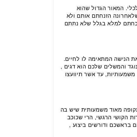
לי. המאור הגדול שהוא
לאחרונה הזנחתם אותם ולא
שכחתם למלא בגלל שלא נתתם
את הנישה המתאימה לו לחיים.
וגד והמשלים שלכם הוא דגים ,
 משמעותיות, עד אשר תיוועצו
תקופה מאוד משמעותית שיש בה
ת הקושי הרגשי, הרי שכוכב
 בראשכם ודורשים ביצוע ,