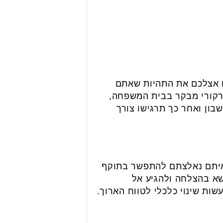
ם אצלכם את התהיות שאתם
מרקורי מבקר בבית המשפחה,
ון ואחר כך תרגישו צורך
איתם נאלצתם להתפשר בתוקף
שא בהצלחה ולהגיע אל
ות שינוי כלכלי לטווח הארוך.