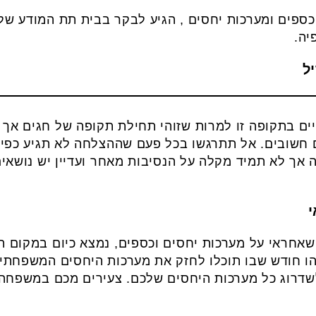
כספים ומערכות יחסים , הגיע לבקר בבית תת המודע של
יה.
יים בתקופה זו למרות שזוהי תחילת תקופה של חגים אך 
 חשובים. אל תתרגשו בכל פעם שההצלחה לא תגיע כפי ש
אך לא תמיד מקלה על הנסיבות מאחר ועדיין יש נושאי
 שאחראי על מערכות יחסים וכספים, נמצא כיום במקום 
הו חודש שבו תוכלו לחזק את מערכות היחסים המשפחתי
לשדרוג כל מערכות היחסים שלכם. צעירים מכם במשפחה