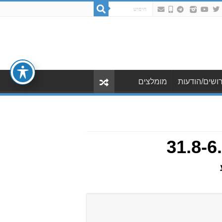
ושים/הודעות
מומלצים