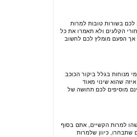
 לכם בשורות טובות למרות
ורי הקלעים ולא תאמרו את כל
 אך הפעם מומלץ לכם לחשוב
י מנוחות בגלל ביקור הכוכב
זה שהוא שינוי מאוד
נם מוסיפים לכם תחושה של
שהו למרות הקשיים, אתם בסוף
 שתבחרו, כיוון שלמרות