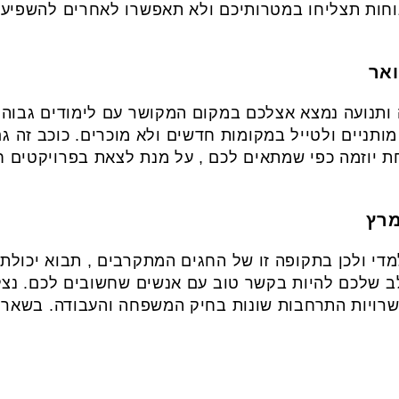
נוחות תצליחו במטרותיכם ולא תאפשרו לאחרים להשפיע 
ותנועה נמצא אצלכם במקום המקושר עם לימודים גבוהים
מותניים ולטייל במקומות חדשים ולא מוכרים. כוכב זה ג
חת יוזמה כפי שמתאים לכם , על מנת לצאת בפרויקטים 
 ולכן בתקופה זו של החגים המתקרבים , תבוא יכולת זו ל
ב שלכם להיות בקשר טוב עם אנשים שחשובים לכם. נצל
שרויות התרחבות שונות בחיק המשפחה והעבודה. בשאר 