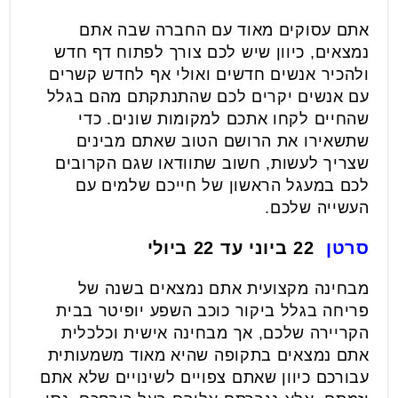
אתם עסוקים מאוד עם החברה שבה אתם
נמצאים, כיוון שיש לכם צורך לפתוח דף חדש
ולהכיר אנשים חדשים ואולי אף לחדש קשרים
עם אנשים יקרים לכם שהתנתקתם מהם בגלל
שהחיים לקחו אתכם למקומות שונים. כדי
שתשאירו את הרושם הטוב שאתם מבינים
שצריך לעשות, חשוב שתוודאו שגם הקרובים
לכם במעגל הראשון של חייכם שלמים עם
העשייה שלכם.
סרטן
22 ביוני עד 22 ביולי
מבחינה מקצועית אתם נמצאים בשנה של
פריחה בגלל ביקור כוכב השפע יופיטר בבית
הקריירה שלכם, אך מבחינה אישית וכלכלית
אתם נמצאים בתקופה שהיא מאוד משמעותית
עבורכם כיוון שאתם צפויים לשינויים שלא אתם