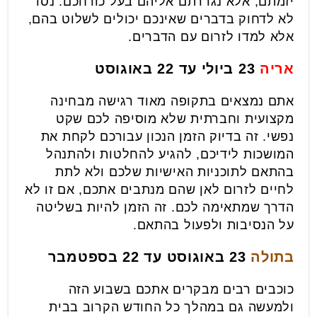
יזמתם, אלא נגררתם אליהם בעל כורחכם. נסו
לא לדחוק בדברים שאינכם יכולים לשלוט בהם,
אלא למדו לזרום עם הדברים.
אריה
23 ביולי עד 22 באוגוסט
אתם נמצאים בתקופה מאוד רגישה מבחינה
מקצועית וחברתית שלא מוסיפה לכם שקט
נפשי. זה בדיוק הזמן הנכון עבורכם לקחת את
המושכות לידיכם, להגיע להחלטות ולהתנהל
בהתאם לתוכניות האישיות שלכם ולא לתת
לחיים לזרום לאן שהם מנתבים אתכם, אם זו לא
הדרך שמתאימה לכם. זה הזמן להיות בשליטה
על הנסיבות ולפעול בהתאם.
בתולה
23 באוגוסט עד 22 בספטמבר
כוכבים רבים מבקרים אתכם בשבוע הזה
ולמעשה גם במהלך כל החודש הקרוב בבית