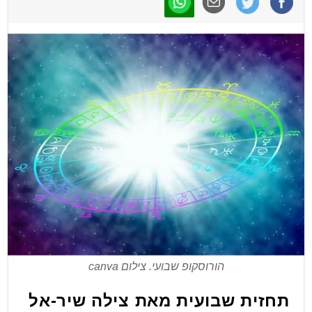
הורוסקופ שבועי. צילום canva
תחזית שבועית מאת צילה שיר-אל