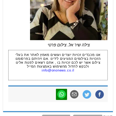
צילה שיר אל. צילום פרטי
אנו מכבדים זכויות יוצרים ועושים מאמץ לאתר את בעלי
הזכויות בצילומים המגיעים לידינו .אם זיהיתם בפרסומנו
צילום אשר יש לכם זכויות בו , אתם רשאים לפנות אלינו
ולבקש לחדול מהשימוש באמצעות המייל
info@ononews.co.il