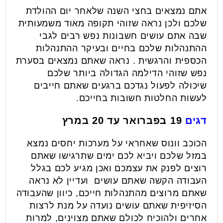
אתם נמצאים בחצי השנה שלאחר יום ההולדת
שלכם ולכן נראה שזוהי תקופה מאוד משמעותית
שבה אתם עושים חשבונות נפש רבים לגבי
ההתנהלות שלכם בחיים ובעיקר ההתנהלות
הכספית והרגשית . נראה שאתם נמצאים בסערת
נפש שזוהי הדילמה הגדולה ביותר שלכם
שיכולה לפעול נגדכם ברגעים שאתם חייבים
לעשות החלטות חשובות בחייכם.
דגים
19 בפברואר עד 20 במרץ
הכוכב וונוס שאחראי על מערכות יחסים נמצא
במזל שלכם ויביא לכם ימים שתרגישו שאתם
רוצים לפנק את עצמכם ואכן מגיע לכם בגלל
העבודה הקשה שאתם עושים ועדיין לא נראה
שאתם מרוצים מהתנהלות חייכם, כיוון שהעבודה
הסיזיפית שאתם עושים נועדה על מנת לרצות
אחרים ולהוכיח לכולם שאתם מצוינים, למרות