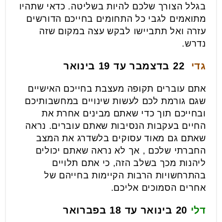
בגלל הצורך שלכם להיות בשליטה. כדאי שתהיו
מתואמים לגבי כל התחומים בחייכם הדורשים
עזרה ואל תתביישו לבקש עצה במקום שזה
נדרש.
גדי
22 בדצמבר עד 19 בינואר
אתם עוברים תקופה מעצבת בחייכם האישיים
שגם גורמת לכם לעשות שינויים במחשבותיכם
ובחייכם תוך כדי שאתם מבינים אחרת את
החיים בעקבות הנסיבות שאתם עוברים. נראה
שאתם גם מאוד עסוקים בלשדרג את המצב
החברתי שלכם , אך לא נראה שאתם יכולים
ליהנות מכך בשלב הזה, כי אתם תלויים
בהתרחשויות הרבות הקיימות בחייהם של
אחרים הסמוכים אליכם.
דלי
20 בינואר עד 18 בפברואר