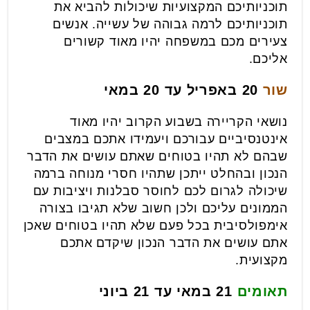
תוכניותיכם המקצועיות שיכולות להביא את
תוכניותיכם לרמה גבוהה של עשייה. אנשים
צעירים מכם במשפחה יהיו מאוד קשורים
אליכם.
שור
20 באפריל עד 20 במאי
נושאי הקריירה בשבוע הקרוב יהיו מאוד
אינטנסיביים עבורכם ויעמידו אתכם במצבים
שבהם לא תהיו בטוחים שאתם עושים את הדבר
הנכון ובהחלט ייתכן שתהיו חסרי מנוחה ברמה
שיכולה לגרום לכם לחוסר סבלנות ויציבות עם
הממונים עליכם ולכן חשוב שלא תגיבו בצורה
אימפולסיבית בכל פעם שלא תהיו בטוחים שאכן
אתם עושים את הדבר הנכון שיקדם אתכם
מקצועית.
תאומים
21 במאי עד 21 ביוני