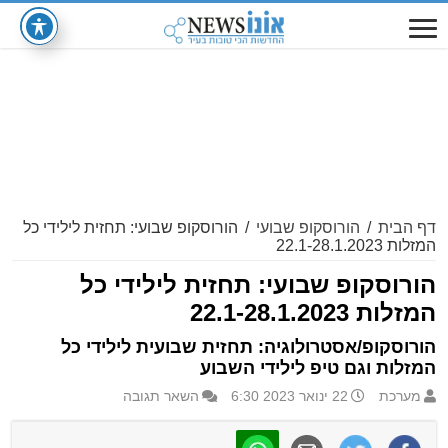
דף הבית
/
הורוסקופ שבועי
/
הורוסקופ שבועי: תחזית לילידי כל
המזלות 22.1-28.1.2023
הורוסקופ שבועי: תחזית לילידי כל
המזלות 22.1-28.1.2023
הורוסקופ/אסטרולוגיה: תחזית שבועית לילידי כל
המזלות וגם טיפ לילידי השבוע
מערכת
22 ינואר 2023 6:30
השאר תגובה