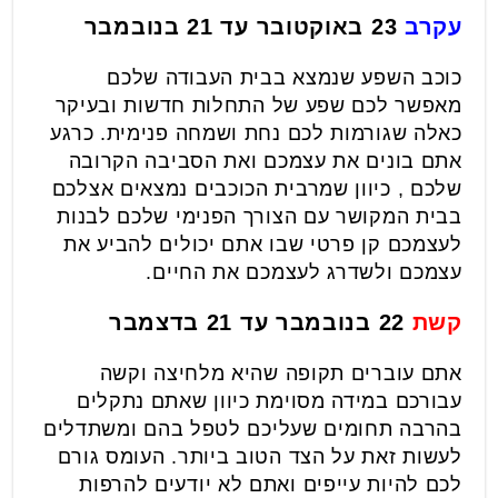
עקרב
23 באוקטובר עד 21 בנובמבר
כוכב השפע שנמצא בבית העבודה שלכם
מאפשר לכם שפע של התחלות חדשות ובעיקר
כאלה שגורמות לכם נחת ושמחה פנימית. כרגע
אתם בונים את עצמכם ואת הסביבה הקרובה
שלכם , כיוון שמרבית הכוכבים נמצאים אצלכם
בבית המקושר עם הצורך הפנימי שלכם לבנות
לעצמכם קן פרטי שבו אתם יכולים להביע את
עצמכם ולשדרג לעצמכם את החיים.
קשת
22 בנובמבר עד 21 בדצמבר
אתם עוברים תקופה שהיא מלחיצה וקשה
עבורכם במידה מסוימת כיוון שאתם נתקלים
בהרבה תחומים שעליכם לטפל בהם ומשתדלים
לעשות זאת על הצד הטוב ביותר. העומס גורם
לכם להיות עייפים ואתם לא יודעים להרפות