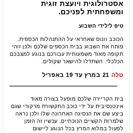
אסטרולוגית ויועצת זוגית
ומשפחתית לפניכם.
טיפ לילידי השבוע
הכוכב וונוס שאחראי על ההתנהלות הכספית,
פותח את השבוע בבית הכספים שלכם ולכן זוהי
תקופה מאוד משמעותית עבורכם בנוגע למצבכם
הכלכלי. השתדלו להישאר שקולים.
טלה
21 במרץ עד 19 באפריל
בית הקריירה שלכם מופעל בצורה מאוד
אינטנסיבית על ידי כוכב התקשורת מרקורי שגם
ביצע שם את הנסיגה האחרונה שלו ולכן נראה
שלמרות הקשיים הנוכחיים, עכשיו זה הזמן
לפעול במלוא המרץ בכל הנוגע ליישום