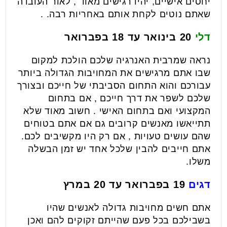
יחסים אישיים, יהיו רגישים מאוד , לאור העובדה
שאתם נוטים לקחת אותם באחריות רבה. .
דלי
20 בינואר עד 18 בפברואר
נראה שמרבית האנרגיה שלכם הולכת למקום
שבו אתם מרגישים את המחויבות הגדולה ביותר
עבורכם והוא התחום הסביבתי של חייכם ובצורך
שלכם לשפר את דרך חייכם , אם בתחום
המקצועי ואם בתחום האישי . חשוב מאוד שלא
תתייאשו מאנשים קרובים גם אם אתם בטוחים
שהם עושים טעויות , אם רק היו מקשיבים לכם.
אתם חייבים להבין שלכל אחד יש זמן הבשלה
משלו.
דגים
19 בפברואר עד 20 במרץ
אתם חשים מחויבות גדולה לאנשים שהיו
בשבילכם בכל פעם שהייתם זקוקים להם ואכן