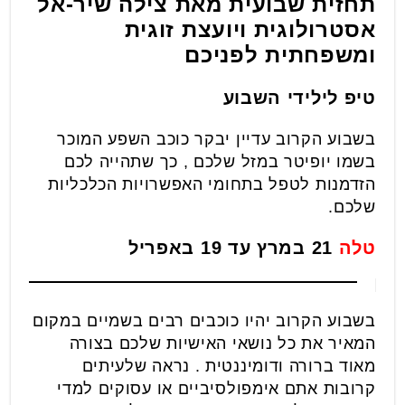
תחזית שבועית מאת צילה שיר-אל
אסטרולוגית ויועצת זוגית
ומשפחתית לפניכם
טיפ לילידי השבוע
בשבוע הקרוב עדיין יבקר כוכב השפע המוכר
בשמו יופיטר במזל שלכם , כך שתהייה לכם
הזדמנות לטפל בתחומי האפשרויות הכלכליות
שלכם.
טלה
21 במרץ עד 19 באפריל
בשבוע הקרוב יהיו כוכבים רבים בשמיים במקום
המאיר את כל נושאי האישיות שלכם בצורה
מאוד ברורה ודומיננטית . נראה שלעיתים
קרובות אתם אימפולסיביים או עסוקים למדי