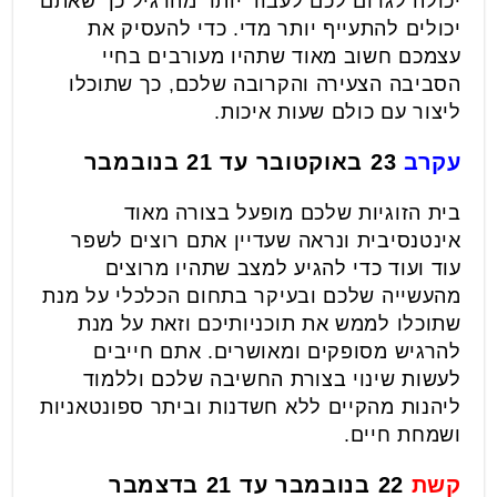
יכולה לגרום לכם לעבוד יותר מהרגיל כך שאתם
יכולים להתעייף יותר מדי. כדי להעסיק את
עצמכם חשוב מאוד שתהיו מעורבים בחיי
הסביבה הצעירה והקרובה שלכם, כך שתוכלו
ליצור עם כולם שעות איכות.
עקרב
23 באוקטובר עד 21 בנובמבר
בית הזוגיות שלכם מופעל בצורה מאוד
אינטנסיבית ונראה שעדיין אתם רוצים לשפר
עוד ועוד כדי להגיע למצב שתהיו מרוצים
מהעשייה שלכם ובעיקר בתחום הכלכלי על מנת
שתוכלו לממש את תוכניותיכם וזאת על מנת
להרגיש מסופקים ומאושרים. אתם חייבים
לעשות שינוי בצורת החשיבה שלכם וללמוד
ליהנות מהקיים ללא חשדנות וביתר ספונטאניות
ושמחת חיים.
קשת
22 בנובמבר עד 21 בדצמבר