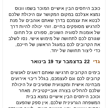
כוכב היחסים הבין אישיים המוכר בשמו וונוס
נמצא אצלכם במקום המקושר עם היכולת שלכם
לבטא את עצמכם בדרך שאתם אוהבים על מנת
להרגיש מסופקים בחיים. זוהי יכולה להיות דרך
של אומנות לסוגיה השונים, ספורט וכל תחום
שגורם לכם לתחושה של מימוש אישי. נסו לשלב
את הקרובים לכם במעגל הראשון של חייכם,
כדי ליצור תחושה של יחד.
גדי
22 בדצמבר עד 19 בינואר
בימים הקרובים תרגישו שאתם דואגים לאנשים
קרובים לכם וגם לעצמכם, בגלל ריבוי אירועים
מבחינה אישית ומקצועית שמעיבים על היכולת
שלכם להחליט בצורה אובייקטיבית. מאחר
וכוכב היחסים הבין אישיים נמצא בבית
המשפחה הגרעינית שלכם. אין ספק שהפעם