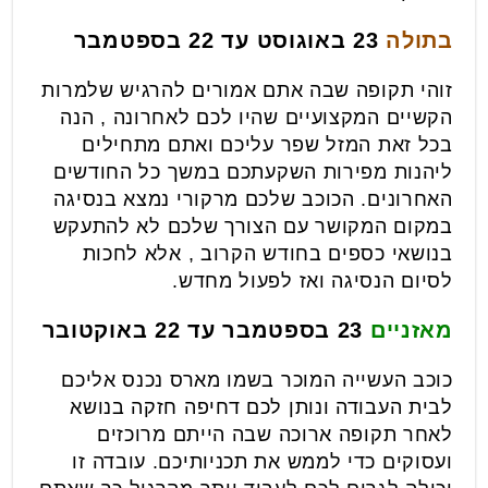
בתולה
23 באוגוסט עד 22 בספטמבר
זוהי תקופה שבה אתם אמורים להרגיש שלמרות
הקשיים המקצועיים שהיו לכם לאחרונה , הנה
בכל זאת המזל שפר עליכם ואתם מתחילים
ליהנות מפירות השקעתכם במשך כל החודשים
האחרונים. הכוכב שלכם מרקורי נמצא בנסיגה
במקום המקושר עם הצורך שלכם לא להתעקש
בנושאי כספים בחודש הקרוב , אלא לחכות
לסיום הנסיגה ואז לפעול מחדש.
מאזניים
23 בספטמבר עד 22 באוקטובר
כוכב העשייה המוכר בשמו מארס נכנס אליכם
לבית העבודה ונותן לכם דחיפה חזקה בנושא
לאחר תקופה ארוכה שבה הייתם מרוכזים
ועסוקים כדי לממש את תכניותיכם. עובדה זו