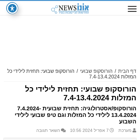
דף הבית
/
הורוסקופ שבועי
/
הורוסקופ שבועי: תחזית לילידי כל
המזלות 7.4-13.4.2024
הורוסקופ שבועי: תחזית לילידי כל
המזלות 7.4-13.4.2024
הורוסקופ/אסטרולוגיה: תחזית שבועית 7.4.2024-
13.4.2024 לילידי כל המזלות וגם טיפ שבועי לילידי
השבוע
מערכת
7 אפריל 2024 10:56
השאר תגובה