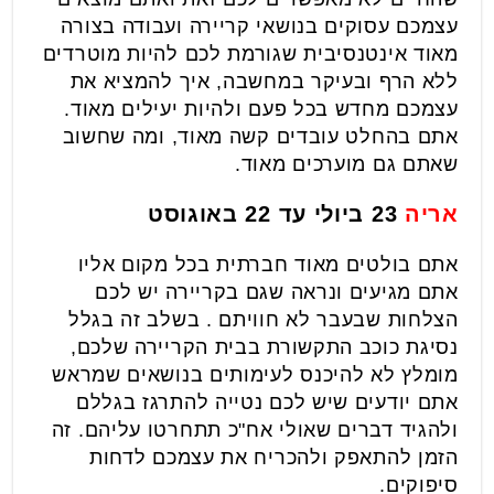
עצמכם עסוקים בנושאי קריירה ועבודה בצורה
מאוד אינטנסיבית שגורמת לכם להיות מוטרדים
ללא הרף ובעיקר במחשבה, איך להמציא את
עצמכם מחדש בכל פעם ולהיות יעילים מאוד.
אתם בהחלט עובדים קשה מאוד, ומה שחשוב
שאתם גם מוערכים מאוד.
אריה
23 ביולי עד 22 באוגוסט
אתם בולטים מאוד חברתית בכל מקום אליו
אתם מגיעים ונראה שגם בקריירה יש לכם
הצלחות שבעבר לא חוויתם . בשלב זה בגלל
נסיגת כוכב התקשורת בבית הקריירה שלכם,
מומלץ לא להיכנס לעימותים בנושאים שמראש
אתם יודעים שיש לכם נטייה להתרגז בגללם
ולהגיד דברים שאולי אח"כ תתחרטו עליהם. זה
הזמן להתאפק ולהכריח את עצמכם לדחות
סיפוקים.