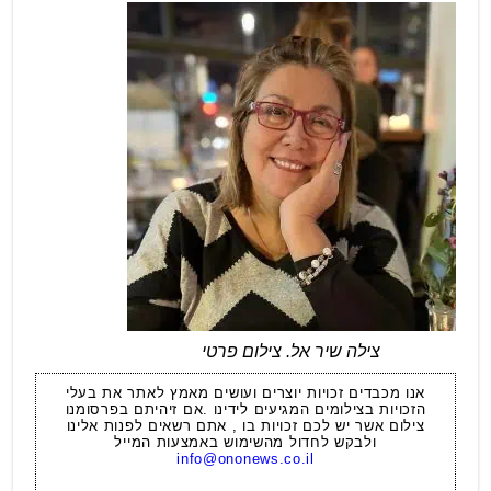
צילה שיר אל. צילום פרטי
אנו מכבדים זכויות יוצרים ועושים מאמץ לאתר את בעלי
הזכויות בצילומים המגיעים לידינו .אם זיהיתם בפרסומנו
צילום אשר יש לכם זכויות בו , אתם רשאים לפנות אלינו
ולבקש לחדול מהשימוש באמצעות המייל
info@ononews.co.il