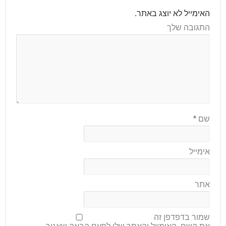
האימייל לא יוצג באתר.
התגובה שלך
שם
*
אימייל
אתר
שמור בדפדפן זה