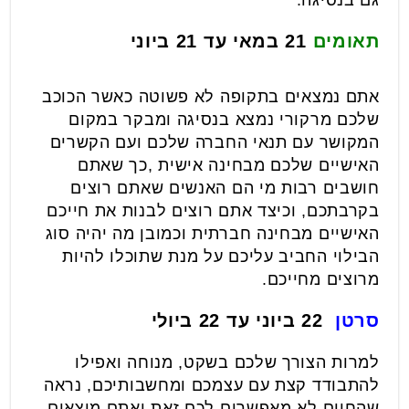
גם בנסיגה.
תאומים
21 במאי עד 21 ביוני
אתם נמצאים בתקופה לא פשוטה כאשר הכוכב
שלכם מרקורי נמצא בנסיגה ומבקר במקום
המקושר עם תנאי החברה שלכם ועם הקשרים
האישיים שלכם מבחינה אישית ,כך שאתם
חושבים רבות מי הם האנשים שאתם רוצים
בקרבתכם, וכיצד אתם רוצים לבנות את חייכם
האישיים מבחינה חברתית וכמובן מה יהיה סוג
הבילוי החביב עליכם על מנת שתוכלו להיות
מרוצים מחייכם.
סרטן
22 ביוני עד 22 ביולי
למרות הצורך שלכם בשקט, מנוחה ואפילו
להתבודד קצת עם עצמכם ומחשבותיכם, נראה
שהחיים לא מאפשרים לכם זאת ואתם מוצאים