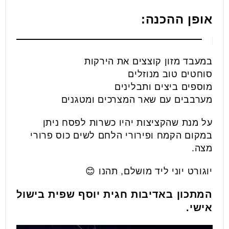
אופן ההכנה:
במעבד מזון קוצצים את הירקות
סוחטים טוב מנוזלים
מוספים ביצים ותבלינים
מערבבים עם שאר המצרכים ומטגנים
על מנת שהקציצות יהיו כשרות לפסח ניתן
במקום הקמח ופירורי הלחם לשים כוס פרורי
מצה.
יוגורט יוני ליד מושלם, תהנו 😊
המתכון באדיבות חגית יוסף שפית בישול
אישי.