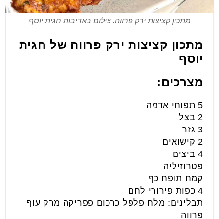
מתכון קציצות ירק פרווה. צילום באדיבות חגית יוסף
מתכון קציצות ירק פרווה של חגית
יוסף
מצרכים:
5 תפוחי אדמה
2 בצל
3 גזר
2 קישואים
4 ביצים
פטרוזיליה
קמח תופח כף
4 כפות פירורי לחם
תבלינים: מלח פלפל כרכום פפריקה מרק עוף
פרווה