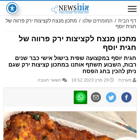
דף הבית
/
המומחים שלנו
/
מתכון מנצח לקציצות ירק פרווה של
חגית יוסף
מתכון מנצח לקציצות ירק פרווה של
חגית יוסף
חגית יוסף במקצועה שפית בישול אישי כבר שנים
רבות, השבוע תשתף אותנו במתכון קציצות ירק שגם
ניתן להכין בחג הפסח
מערכת
29 מרץ 2023 18:52
השאר תגובה