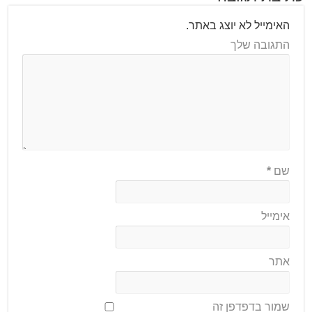
האימייל לא יוצג באתר.
התגובה שלך
שם
*
אימייל
אתר
שמור בדפדפן זה