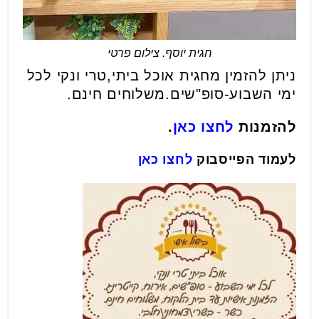
חגית יוסף. צילום פרטי
ניתן להזמין מחגית אוכל ביתי,טרי ונקי לכל
ימי השבוע-סופ"שים.משלוחים חינם.
להזמנות
לחצו כאן
.
לעמוד הפייסבוק
לחצו כאן