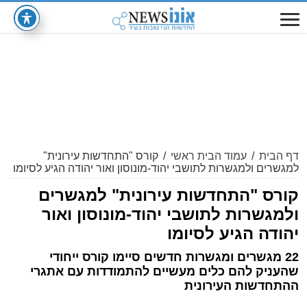
דף הבית
/
עמוד הבית ראשי
/
קורס "התחדשות עירונית"
למגשרים ולמגשרות לתושבי יהוד-מונוסון ואור יהודה הגיע לסיומו
קורס "התחדשות עירונית" למגשרים
ולמגשרות לתושבי יהוד-מונוסון ואור
יהודה הגיע לסיומו
22 מגשרים ומגשרות חדשים סיימו קורס ייחודי
שהעניק להם כלים מעשיים להתמודדות עם אתגרי
ההתחדשות העירונית