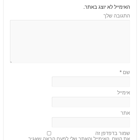
האימייל לא יוצג באתר.
התגובה שלך
שם
*
אימייל
אתר
שמור בדפדפן זה
את השם, האימייל והאתר שלי לפעם הבאה שאגיב.