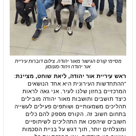
מסיימי קורס הגישור מאור יהודה. צילום דוברות עיריית
אור יהודה ויהוד-מונוסון
ראש עיריית אור יהודה, ליאת שוחט, מציינת
:
"ההתחדשות העירונית היא אחד הנושאים
המרכזיים בחזון שלנו לעיר. אני גאה לראות
כיצד תושבים ותושבות מאור יהודה מובילים
תהליכים משמעותיים ושותפים פעילים לעשייה
בתחום חשוב זה. הקורס מספק להם כלים
חשובים שיהפכו את התהליכים לשיתופיים
ומוצלחים יותר, תוך דגש על בניית הסכמות