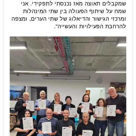
שמקבלים תאוצה מאז נכנסתי לתפקידי. אני
שמח על שיתוף הפעולה בין שתי המינהלות
ומרכזי הגישור והדיאלוג של שתי הערים, ומצפה
להרחבת הפעילויות והעשייה".