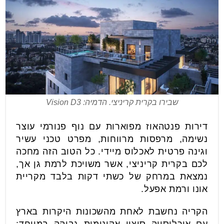
שבירו בקרית קריניצי. הדמיה: Vision D3
דירות פנטהאוז מפוארות עם נוף פנורמי עוצר
נשימה, מרפסות מרווחות, מפרט טכני עשיר
וגינה פרטית לאכלוס מיידי. כל הטוב הזה מחכה
לכם בקרית קריניצי, אשר משויכת לרמת גן אך,
נמצאת במרחק של כשתי דקות בלבד מקריית
אונו ורמת אפעל.
הקריה נחשבת לאחת מהשכונות היקרות בארץ