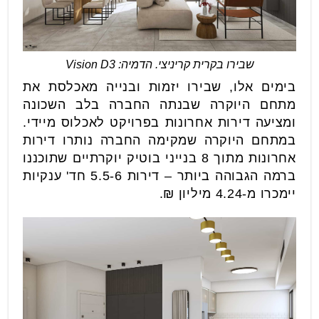
שבירו בקרית קריניצי. הדמיה: Vision D3
בימים אלו, שבירו יזמות ובנייה מאכלסת את
מתחם היוקרה שבנתה החברה בלב השכונה
ומציעה דירות אחרונות בפרויקט לאכלוס מיידי.
במתחם היוקרה שמקימה החברה נותרו דירות
אחרונות מתוך 8 בנייני בוטיק יוקרתיים שתוכננו
ברמה הגבוהה ביותר – דירות 5.5-6 חד' ענקיות
יימכרו מ-4.24 מיליון ₪.