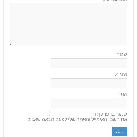
שם
*
אימייל
אתר
שמור בדפדפן זה
את השם, האימייל והאתר שלי לפעם הבאה שאגיב.