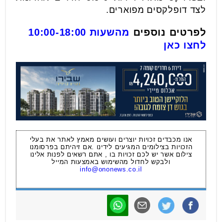
לצד דופלקסים מפוארים.
לפרטים נוספים
מהשעות 10:00-18:00
לחצו כאן
אנו מכבדים זכויות יוצרים ועושים מאמץ לאתר את בעלי
הזכויות בצילומים המגיעים לידינו .אם זיהיתם בפרסומנו
צילום אשר יש לכם זכויות בו , אתם רשאים לפנות אלינו
ולבקש לחדול מהשימוש באמצעות המייל
info@ononews.co.il