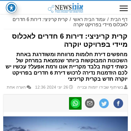
דף הבית
/
עמוד הבית ראשי
/
קרית קריניצי: דירות 6 חדרים
לאכלוס מיידי בפרויקט יוקרה
קרית קריניצי: דירות 6 חדרים לאכלוס
מיידי בפרויקט יוקרה
מחפשים דירת חלומות מרווחת ומשודרגת באחת
השכונות המבוקשות ביותר שנמצאת במרחק של
כשתי דקות בלבד מקריית אונו ורמת אפעל? עכשיו יש
לכם הזדמנות נדירה לרכוש דירת 6 חדרים בפרויקט
יוקרה חדש בקרית קריניצי
בשיתוף שבירו יזמות ובנייה
26 יוני 2024 12:36
הערה אחת