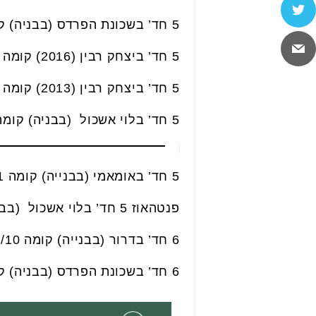
5 חד’ בשכונת הפרדס (בבניה) קומה 3/12, 122 מ”ר. נמכרה בכ- 3.75 מליון ₪.
5 חד’ ביצחק רבין (2016) קומה 4/11, 108 מ”ר, 2 חניות. נמכרה ב- 3.8 מליון ₪.
5 חד’ ביצחק רבין (2013) קומה 8/23, 138מ”ר, 2 חניות. נמכרה בכ- 3.95 מליון ₪.
5 חד’ בלוי אשכול (בבניה) קומה 15/18, 138 מ”ר. נמכרה בכ- 4.01 מליון ₪.
5 חד’ באומאמי (בבנייה) קומה 9/31, 123 מ”ר. נמכרה בכ- 4.11 מליון ₪.
פנטהאוז 5 חד’ בלוי אשכול (בבניה) קומה 18/19, 203 מ”ר. נמכרה בכ- 6.22 מליון ₪.
6 חד’ בדרור (בבנייה) קומה 1/10, 139 מ”ר. נמכרה ב- 4.75 מליון ₪.
6 חד’ בשכונת הפרדס (בבניה) קומה 5/13, 148 מ”ר. נמכרה בכ- 4.5 מליון ₪.