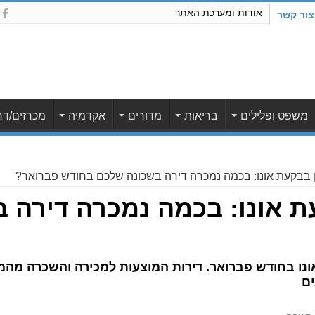
אודות ומערכת האתר
צור קשר
משפט ופלילים
בריאות
מדורים
אקדמיה
מכרזים/דר
ן בבקעת אונו: בכמה נמכרה דירה בשכונה שלכם בחודש פברואר?
ת אונו: בכמה נמכרה דירה 
נו בחודש פברואר. דירות המוצעות למכירה והשכרה מהמתו
ים