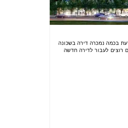
עת בכמה נמכרה דירה בשכונה
ם רוצים לעבור לדירה חדשה