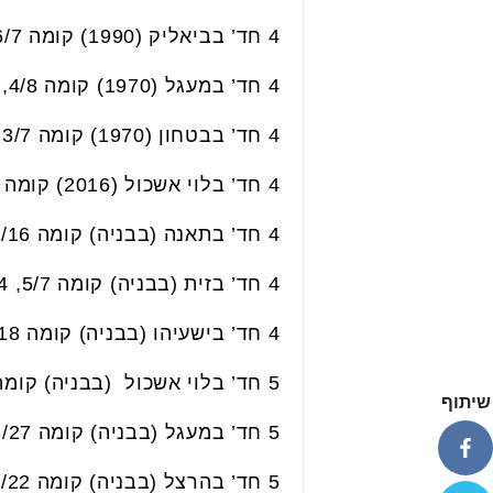
4 חד’ בביאליק (1990) קומה 6/7, 116 מ”ר. נמכרה בכ- 2.67 מליון ₪.
4 חד’ במעגל (1970) קומה 4/8, 103 מ”ר. נמכרה ב- 2.85 מליון ₪.
4 חד’ בבטחון (1970) קומה 3/7, 113 מ”ר, חניה. נמכרה ב- 2.87 מליון ₪.
4 חד’ בלוי אשכול (2016) קומה 11/13, 125מ”ר, חניה. נמכרה ב- 3.04 מליון ₪.
4 חד’ בתאנה (בבניה) קומה 9/16, 118 מ”ר. נמכרה ב- 3.09 מליון ₪.
4 חד’ בזית (בבניה) קומה 5/7, 104 מ”ר. נמכרה בכ- 3.13 מליון ₪.
4 חד’ בישעיהו (בבניה) קומה 5/18, 109 מ”ר. נמכרה בכ- 3.31 מליון ₪.
5 חד’ בלוי אשכול (בבניה) קומה 3/13, 119 מ”ר. נמכרה בכ- 4.01 מליון ₪.
שיתוף
5 חד’ במעגל (בבניה) קומה 13/27, 125 מ”ר. נמכרה ב- 3.6 מליון ₪.
5 חד’ בהרצל (בבניה) קומה 18/22, 124 מ”ר. נמכרה ב- 3.7 מליון ₪.