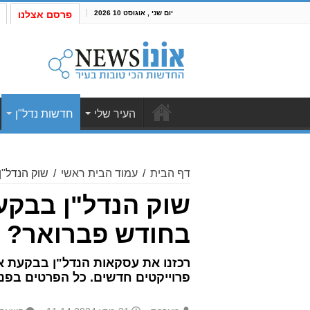
יום שני , אוגוסט 10 2026
פרסם אצלנו
העיר שלי
חדשות נדל"ן
דף הבית
/
עמוד הבית ראשי
/
שוק הנדל"
שוק הנדל"ן בבקע
בחודש פברואר?
רכזנו את עסקאות הנדל"ן בבקעת או
פרוייקטים חדשים. כל הפרטים בפנ