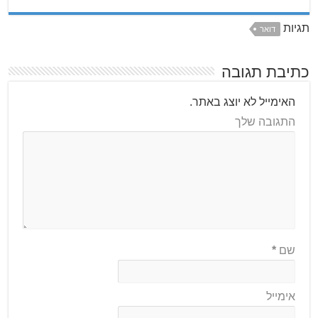
תגיות
דואר
כתיבת תגובה
האימייל לא יוצג באתר.
התגובה שלך
שם
*
אימייל