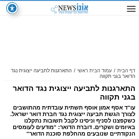
דף הבית
/
עמוד הבית ראשי
/
התארגנות לתביעה ייצוגית נגד
הדואר בגני תקווה
התארגנות לתביעה ייצוגית נגד הדואר
בגני תקווה
עו"ד אסף אמון אוסף תשתית עובדתית מהתושבים
לצורך הגשת תביעה ייצוגית נגד חברת דואר ישראל.
כשקפצנו לסניף וניסינו לקבל תשובות נתקלנו
באיומים ושקרים. דוברת הדואר: "מודעים לעומסים
הנקודתיים שנובעים מהחלפת סוכנת הדואר"