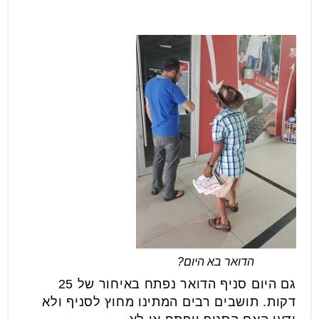
הדואר בא היום?
גם היום סניף הדואר נפתח באיחור של 25
דקות. תושבים רבים המתינו מחוץ לסניף ולא