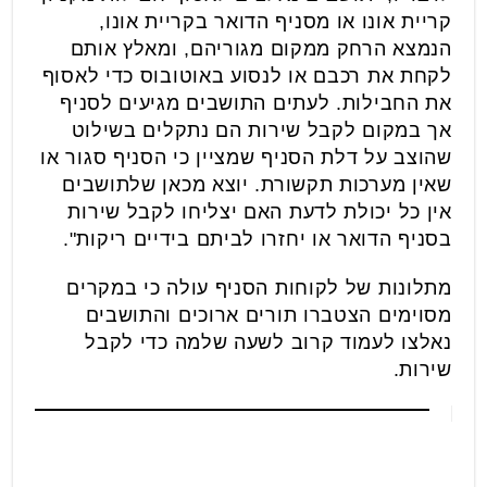
קריית אונו או מסניף הדואר בקריית אונו,
הנמצא הרחק ממקום מגוריהם, ומאלץ אותם
לקחת את רכבם או לנסוע באוטובוס כדי לאסוף
את החבילות. לעתים התושבים מגיעים לסניף
אך במקום לקבל שירות הם נתקלים בשילוט
שהוצב על דלת הסניף שמציין כי הסניף סגור או
שאין מערכות תקשורת. יוצא מכאן שלתושבים
אין כל יכולת לדעת האם יצליחו לקבל שירות
בסניף הדואר או יחזרו לביתם בידיים ריקות".
מתלונות של לקוחות הסניף עולה כי במקרים
מסוימים הצטברו תורים ארוכים והתושבים
נאלצו לעמוד קרוב לשעה שלמה כדי לקבל
שירות.