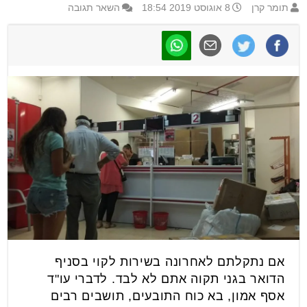
תומר קרן
8 אוגוסט 2019 18:54
השאר תגובה
אם נתקלתם לאחרונה בשירות לקוי בסניף
הדואר בגני תקוה אתם לא לבד. לדברי עו"ד
אסף אמון, בא כוח התובעים, תושבים רבים