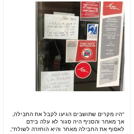
"היו מקרים שתושבים הגיעו לקבל את החבילה,
אך מאחר והסניף היה סגור לא עלה בידם
לאסוף את החבילה מאחר והיא הוחזרה לשולח",