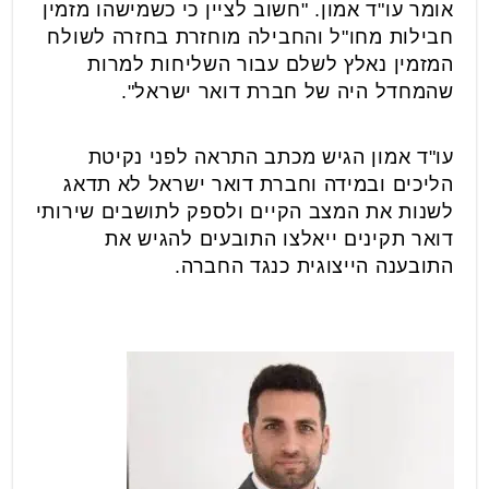
אומר עו"ד אמון. "חשוב לציין כי כשמישהו מזמין
חבילות מחו"ל והחבילה מוחזרת בחזרה לשולח
המזמין נאלץ לשלם עבור השליחות למרות
שהמחדל היה של חברת דואר ישראל".
עו"ד אמון הגיש מכתב התראה לפני נקיטת
הליכים ובמידה וחברת דואר ישראל לא תדאג
לשנות את המצב הקיים ולספק לתושבים שירותי
דואר תקינים ייאלצו התובעים להגיש את
התובענה הייצוגית כנגד החברה.