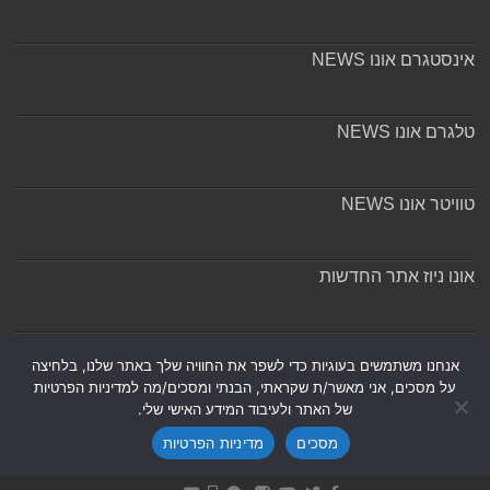
אינסטגרם אונו NEWS
טלגרם אונו NEWS
טוויטר אונו NEWS
אונו ניוז אתר החדשות
אודות ומערכת האתר
אנחנו משתמשים בעוגיות כדי לשפר את החוויה שלך באתר שלנו, בלחיצה
על מסכים, אני מאשר/ת שקראתי, הבנתי ומסכים/מה למדיניות הפרטיות
של האתר ולעיבוד המידע האישי שלי.
מסכים
מדיניות הפרטיות
Powered by
Nintay