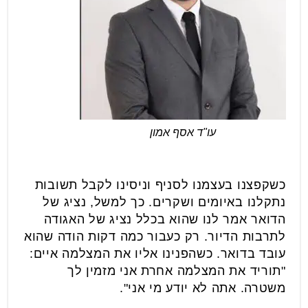
עו"ד אסף אמון
כשקפצנו בעצמנו לסניף וניסינו לקבל תשובות
נתקלנו באיומים ושקרים. כך למשל, נציג של
הדואר אמר לנו שהוא בכלל נציג של האגודה
לתרבות הדיור. רק כעבור כמה דקות הודה שהוא
עובד בדואר. כשהפנינו אליו את המצלמה איים:
"תוריד את המצלמה אחרת אני מזמין לך
משטרה. אתה לא יודע מי אני".