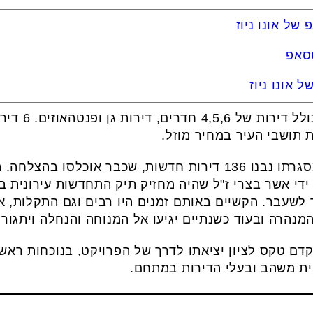
של אונו ניוז
טסאפ
 אונו ניוז
תמהיל הדירות 
ת תושבי העיר במחיר מוזל.
ידי אשר בצרי ז"ל שהיה מחזיק תיק התחדשות עירונית ב
 לשעבר. הקשיים באותם זמנים היו רבים וגם התקלות, או
הרה ובעוד כשנתיים יגיעו אל המנוחה והנחלה ויתגורר
דם טקס לציון יציאתו לדרך של הפרויקט, בנוכחות ראש 
ית משהב ובעלי הדירות במתחם.