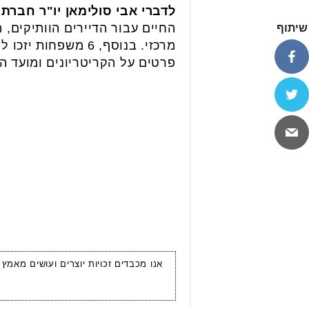
לדברי אבי סולימאן יו"ר חברת
החיים עבור הדיירים הוותיקים, 
שיתוף
מרכזי. בנוסף, 6 מ
פרטים על הקריטריונים ומועד ה
אנו מכבדים זכויות יוצרים ועושים מאמץ