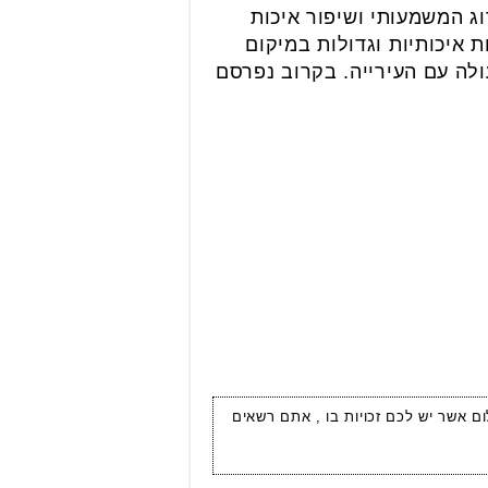
ג המשמעותי ושיפור איכות
 איכותיות וגדולות במיקום
ף פעולה עם העירייה. בקרוב נפרסם
ום אשר יש לכם זכויות בו , אתם רשאים