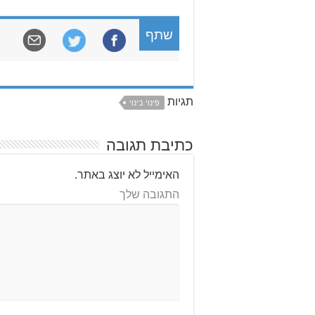
שתף
תגיות
פינוי בינוי
כתיבת תגובה
האימייל לא יוצג באתר.
התגובה שלך