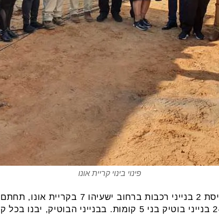
פינוי בינוי קריית אונו