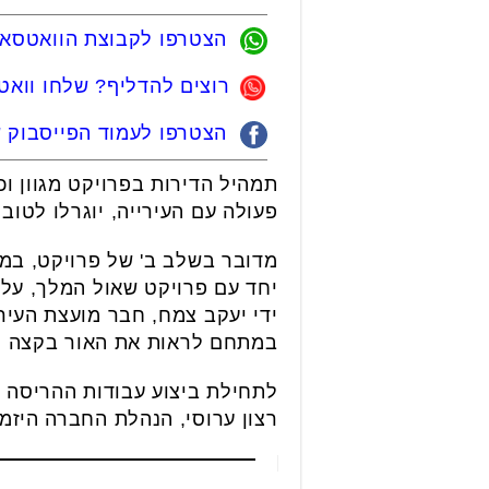
הצטרפו לקבוצת הוואטסאפ 
רוצים להדליף? שלחו ווא
הצטרפו לעמוד הפייסבוק של
פעולה עם העירייה, יוגרלו לטוב
יחד עם פרויקט שאול המלך, על 
ידי יעקב צמח, חבר מועצת העיר
במתחם לראות את האור בקצה המנ
לתחילת ביצוע עבודות ההריסה ק
רצון ערוסי, הנהלת החברה היזמ