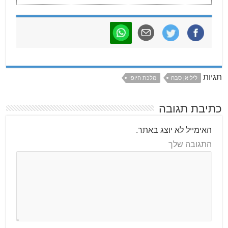
תגיות
ליליאן סבח
מלכת היופי
כתיבת תגובה
האימייל לא יוצג באתר.
התגובה שלך