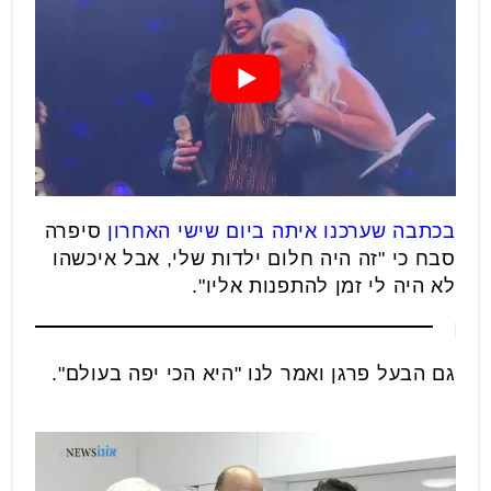
בכתבה שערכנו איתה ביום שישי האחרון
סיפרה
סבח כי "זה היה חלום ילדות שלי, אבל איכשהו
לא היה לי זמן להתפנות אליו".
גם הבעל פרגן ואמר לנו "היא הכי יפה בעולם".