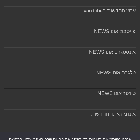
ערוץ החדשות בyou tube
פייסבוק אונו NEWS
אינסטגרם אונו NEWS
טלגרם אונו NEWS
טוויטר אונו NEWS
אונו ניוז אתר החדשות
אודות ומערכת האתר
אנחנו משתמשים בעוגיות כדי לשפר את החוויה שלך באתר שלנו, בלחיצה