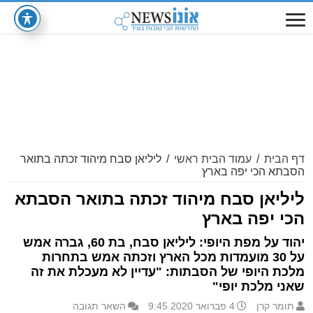
דף הבית
/
עמוד הבית ראשי
/
ליליאן סבח מיהוד זכתה בתואר
הסבתא הכי יפה בארץ
ליליאן סבח מיהוד זכתה בתואר הסבתא
הכי יפה בארץ
יהוד על מפת היופי: ליליאן סבח, בת 60, גברה אמש
על 30 מועמדות מכל הארץ וזכתה אמש בתחרות
מלכת היופי של הסבתות: "עדיין לא מעכלת את זה
שאני מלכת יופי"
תומר קרן
4 פברואר 2020 9:45
השאר תגובה