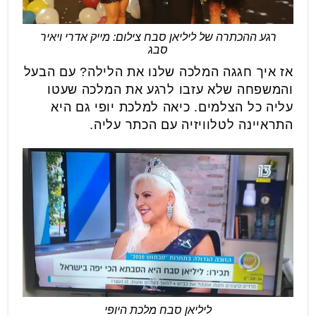
רגע ההכתרה של ליליאן סבח צילום: מייק אדרי ויאיר
סבג
אז איך חגגה המלכה שלנו את הלילה? עם הבעל
והמשפחה שלא עזבו לרגע את המלכה שעטו
עליה כל הצלמים. כיאה למלכת יופי גם היא
התראיינה לטלוויזיה עם הכתר עליה.
ליליאן סבח מלכת היופי