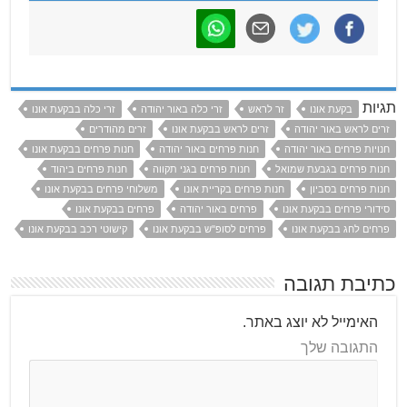
תגיות
בקעת אונו
זר לראש
זרי כלה באור יהודה
זרי כלה בבקעת אונו
זרים לראש באור יהודה
זרים לראש בבקעת אונו
זרים מהודרים
חנויות פרחים באור יהודה
חנות פרחים באור יהודה
חנות פרחים בבקעת אונו
חנות פרחים בגבעת שמואל
חנות פרחים בגני תקווה
חנות פרחים ביהוד
חנות פרחים בסביון
חנות פרחים בקריית אונו
משלוחי פרחים בבקעת אונו
סידורי פרחים בבקעת אונו
פרחים באור יהודה
פרחים בבקעת אונו
פרחים לחג בבקעת אונו
פרחים לסופ"ש בבקעת אונו
קישוטי רכב בבקעת אונו
כתיבת תגובה
האימייל לא יוצג באתר.
התגובה שלך