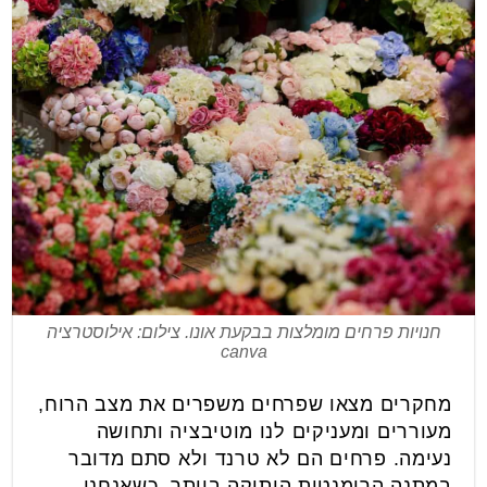
חנויות פרחים מומלצות בבקעת אונו. צילום: אילוסטרציה
canva
מחקרים מצאו שפרחים משפרים את מצב הרוח,
מעוררים ומעניקים לנו מוטיבציה ותחושה
נעימה.
פרחים הם לא טרנד ולא סתם מדובר
במתנה הרומנטית הותיקה ביותר.
כשאנחנו