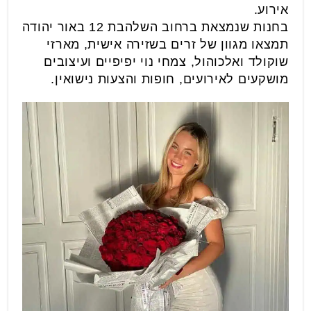
אירוע.
בחנות שנמצאת ברחוב השלהבת 12 באור יהודה
תמצאו מגוון של זרים בשזירה אישית, מארזי
שוקולד ואלכוהול, צמחי נוי יפיפיים ועיצובים
מושקעים לאירועים, חופות והצעות נישואין.