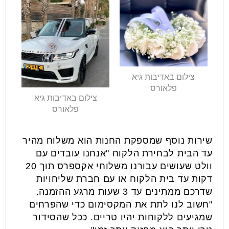
צילום באדיבות גיא
פלאורס
צילום באדיבות גיא
פלאורס
שירות נוסף שמספקת החנות הוא משלוח מהיר
עד הבית לבחירת הלקוח "אנחנו עובדים עם
וולט שעושים עבורנו משלוחי אקספרס תוך 20
דקות עד בית הלקוח או עם חברת שליחויות
שדרכם ממתינים עד 3 שעות מרגע ההזמנה.
"חשוב לנו לתת את המקסימום כדי שהפרחים
שמגיעים ללקוחות יהיו טריים. ככל שהסידור