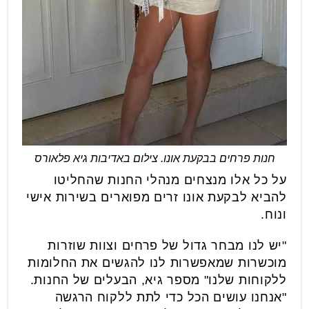
חנות פרחים בבקעת אונו. צילום באדיבות גיא פלאורס
על כל אלו מנצחים מנהלי החנות שהחליטו
להביא לבקעת אונו זרים מפוארים בשירות אישי
ונוח.
"יש לנו מבחר גדול של פרחים וצוות שוזרות
מוכשרות שמאפשרות לנו להגשים את החלומות
ללקוחות שלנו" מספר גיא, הבעלים של החנות.
"אנחנו עושים הכל כדי לתת ללקוח הרגשה