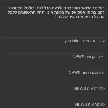
רוצים להשאר מעודכנים ולדעת הכל לפני כולם? הצטרפו
לקבוצת הוואטס אפ של בקעת אונו ותהיו הראשונים לקבל
את כל הדיווחים בעיר שלכם !
ערוץ החדשות בyou tube
פייסבוק אונו NEWS
אינסטגרם אונו NEWS
טלגרם אונו NEWS
טוויטר אונו NEWS