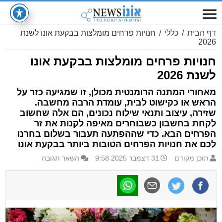
דף הבית
/
כללי
/
חנויות פרחים מומלצות בבקעת אונו לשנת
2026
חנויות פרחים מומלצות בבקעת אונו
לשנת 2026
מאחורי המתנה הרומנטית מכולן, זו שמגיעה כזר על
הראש או כקישוט לבית, עומדת הרבה מחשבה.
שזירה, עיצוב ותנאי שילוח נכונים, הם אלה שחשוב
לקחת בחשבון כשבוחרים מאיפה לקנות את זר
הפרחים הבא. כדי שההפתעה תעבור בשלום בחרנו
לכם את חנויות הפרחים הטובות ביותר בבקעת אונו
תוכן מקודם
31 דצמבר 2025 9:58
השאר תגובה