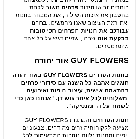
בוחרים זר או סידור
פרחים
חשוב לקחת
בחשבון את איכות השילוח, את המבחר בחנות
ואת רמת העיצוב שאנו מחפשים.
בחרנו
עבורכם את חנויות הפרחים הכי טובות
בבקעת אונו
שבהן, שמים דגש על כל אחד
מהפרמטרים.
GUY FLOWERS אור יהודה
בחנות הפרחים GUY FLOWERS באור יהודה
חוגגים אהבה כל השנה עם סידורי פרחים
בהתאמה אישית, עיצוב חופות ואירועים
ומשלוחים לכל איזור גוש דן. "אנחנו כאן כדי
לשמור על הרומנטיקה".
חנות הפרחים
והמתנות GUY FLOWERS
מציעה ללקוחותיה זרים מהודרים, צבעוניים
ויפים ומתנות נלוות נוספות המתאימות לכל