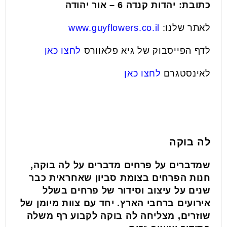
כתובת: יהדות קנדה 6 – אור יהודה
לאתר שלנו:
www.guyflowers.co.il
לדף הפייסבוק של גיא פלאוורס
לחצו כאן
לאינסטגרם
לחצו כאן
לה בוקה
שמדברים על פרחים מדברים על לה בוקה,
חנות הפרחים בצומת סביון שאחראית כבר
שנים על עיצוב וסידור של פרחים בשלל
אירועים ברחבי הארץ. יחד עם צוות מיומן של
שוזרים, מצליחה לה בוקה לקבוע רף משלה