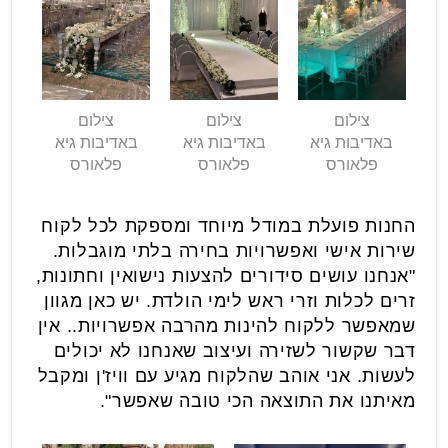
צילום
צילום
צילום
באדיבות גיא
באדיבות גיא
באדיבות גיא
פלאורס
פלאורס
פלאורס
החנות פועלת במודל מיוחד ומספקת לכל לקוח
שירות אישי ואפשרויות בחירה בלתי מוגבלות.
"אנחנו עושים סידורים להצעות נישואין וחתונות,
זרים לכלות וזרי ראש לימי הולדת. יש כאן מגוון
שמאפשר ללקוח להינות מהרבה אפשרויות.. אין
דבר שקשור לשזירה ועיצוב שאנחנו לא יכולים
לעשות. אני אוהב שהלקוח מגיע עם וויז'ן ומקבל
מאיתנו את התוצאה הכי טובה שאפשר".