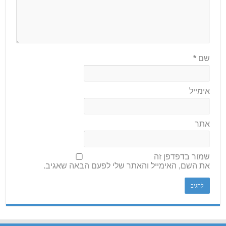
שם
*
אימייל
אתר
שמור בדפדפן זה
את השם, האימייל והאתר שלי לפעם הבאה שאגיב.