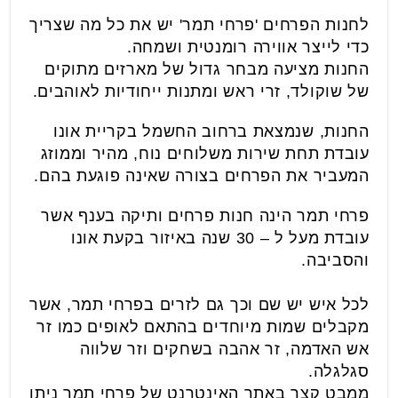
לחנות הפרחים 'פרחי תמר' יש את כל מה שצריך
כדי לייצר אווירה רומנטית ושמחה.
החנות מציעה מבחר גדול של מארזים מתוקים
של שוקולד, זרי ראש ומתנות ייחודיות לאוהבים.
החנות, שנמצאת ברחוב החשמל בקריית אונו
עובדת תחת שירות משלוחים נוח, מהיר וממוזג
המעביר את הפרחים בצורה שאינה פוגעת בהם.
פרחי תמר הינה חנות פרחים ותיקה בענף אשר
עובדת מעל ל – 30 שנה באיזור בקעת אונו
והסביבה.
לכל איש יש שם וכך גם לזרים בפרחי תמר, אשר
מקבלים שמות מיוחדים בהתאם לאופים כמו זר
אש האדמה, זר אהבה בשחקים וזר שלווה
סגלגלה.
ממבט קצר באתר האינטרנט של פרחי תמר ניתן