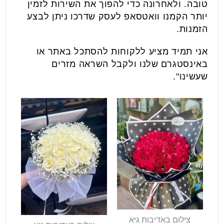
טובה. ולאחרונה כדי להפוך את השירות לזמין
יותר הקמנו וואטסאפ לעסק שדרכו ניתן לבצע
הזמנות.
אני תמיד מציע ללקוחות להסתכל באתר או
באינסטגרם שלנו ולקבל השראה מזרים
שעשינו".
צילום באדיבות גיא