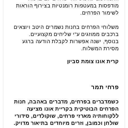
מודפסות במעטפות רומנטיות בצירוף הוראות
לשימור הפרחים.
משלוחי הפרחים בחנות נשמרים היטב ויוצאים
ברכבים ממוזגים ע"י שליחים מקצועיים.
בנוסף, ישנה אפשרות לקבלת הודעה ברגע
מסירת המשלוח.
קרית אונו צומת סביון
פרחי תמר
כשמדברים בפרחים, מדברים באהבה, חנות
הפרחים הבוטיקית בקריית אונו מציעה
ללקוחותיה מארזי פרחים, שוקולדים, סידורי
שולחן וכמובן, וזרים מיוחדים בתיאור מדויק.