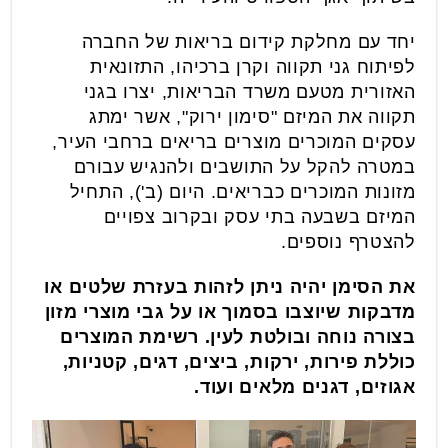
יחד עם מחלקת קידום בריאות של החברה
לפיתוח גני תקווה וקרן ברכיהו, התזונאית
האזורית מטעם משרד הבריאות, יצרו בגני
תקווה את המיזם "סימון ירוק", אשר ימתג
עסקים המוכרים מוצרים בריאים ברחבי העיר,
במטרה להקל על התושבים ולהנגיש עבורם
מזונות המוכרים כבריאים. היום (ב'), התחיל
המיזם בשבעה בתי עסק ובקרוב צפויים
להצטרף נוספים.
את הסימן יהיה ניתן לזהות בעזרת שלטים או
מדבקות שיוצבו בסמוך או על גבי מוצרי מזון
בצורה נוחה ובולטת לעין. רשימת המוצרים
כוללת פירות, ירקות, ביצים, דגים, קטניות,
אגוזים, דגנים מלאים ועוד.