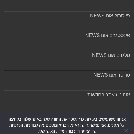
פייסבוק אונו NEWS
אינסטגרם אונו NEWS
טלגרם אונו NEWS
טוויטר אונו NEWS
אונו ניוז אתר החדשות
אודות ומערכת האתר
אנחנו משתמשים בעוגיות כדי לשפר את החוויה שלך באתר שלנו, בלחיצה
על מסכים, אני מאשר/ת שקראתי, הבנתי ומסכים/מה למדיניות הפרטיות
של האתר ולעיבוד המידע האישי שלי.