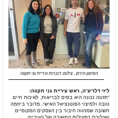
הסימון הירוק . צילום: דוברות עיריית גני תקווה
ליזי דלריצ'ה, ראש עיריית גני תקווה:
"תזונה נכונה היא בסיס לבריאות, לאיכות חיים
טובה ולמיצוי הפוטנציאל האישי. מדובר ביוזמה
חשובה שמהווה חיבור בין העסקים המקומיים
ושילובם בפעילות החשובה של העירייה