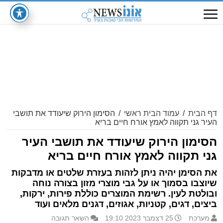
דף הבית
/
עמוד הבית ראשי
/
הסימון הירוק שיעודד את תושבי
העיר גני תקווה לאמץ אורח חיים בריא
הסימון הירוק שיעודד את תושבי העיר
גני תקווה לאמץ אורח חיים בריא
את הסימן יהיה ניתן לזהות בעזרת שלטים או מדבקות
שיוצבו בסמוך או על גבי מוצרי מזון בצורה נוחה
ובולטת לעין. רשימת המוצרים כוללת פירות, ירקות,
ביצים, דגים, קטניות, אגוזים, דגנים מלאים ועוד
מערכת
25 דצמבר 2023 19:10
השאר תגובה