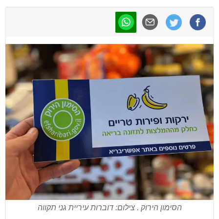
הסימון הירוק . צילום: דוברות עיריית גני תקווה