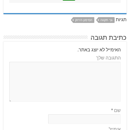
תגיות
גני תקווה
הסימון הירוק
כתיבת תגובה
האימייל לא יוצג באתר.
התגובה שלך
שם
*
אימייל